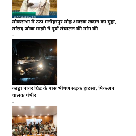
लोकसभा में उठा मनोहरपुर लौह अयस्क खदान का मुद्दा,
सांसद जोबा माझी ने पूर्ण संचालन की मांग की
कांड्रा पावर ग्रिड के पास भीषण सड़क हादसा, पिकअप
चालक गंभीर