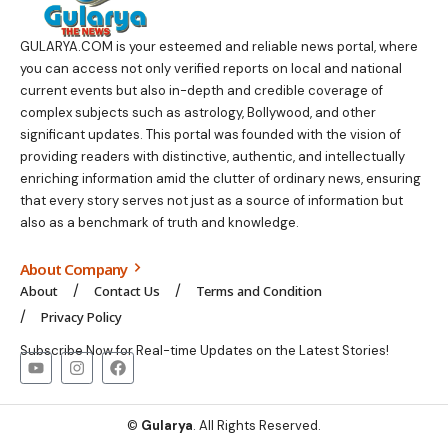
GULARYA.COM
is your esteemed and reliable news portal, where
you can access not only verified reports on local and national
current events but also in-depth and credible coverage of
complex subjects such as astrology, Bollywood, and other
significant updates. This portal was founded with the vision of
providing readers with distinctive, authentic, and intellectually
enriching information amid the clutter of ordinary news, ensuring
that every story serves not just as a source of information but
also as a benchmark of truth and knowledge.
About Company
About
Contact Us
Terms and Condition
Privacy Policy
Subscribe Now for Real-time Updates on the Latest Stories!
©
Gularya
. All Rights Reserved.