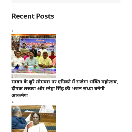
Recent Posts
सावन के दूसरे सोमवार पर एग्रिको में सजेगा भक्ति महोत्सव,
दीपक लख्खा और स्नेहा सिंह की भजन संध्या बनेगी
आकर्षण