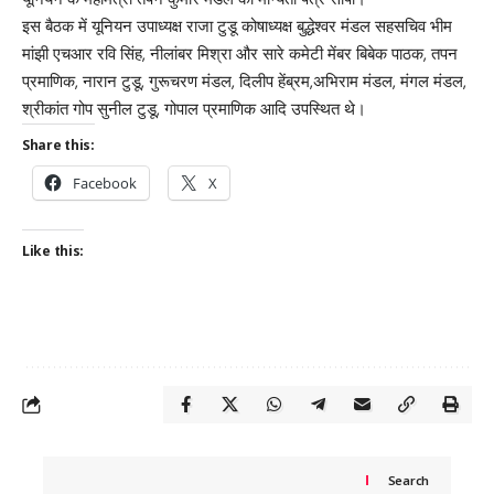
इस बैठक में यूनियन उपाध्यक्ष राजा टुडू कोषाध्यक्ष बुद्धेश्वर मंडल सहसचिव भीम
मांझी एचआर रवि सिंह, नीलांबर मिश्रा और सारे कमेटी मेंबर बिबेक पाठक, तपन
प्रमाणिक, नारान टुडू, गुरूचरण मंडल, दिलीप हेंब्रम,अभिराम मंडल, मंगल मंडल,
श्रीकांत गोप सुनील टुडू, गोपाल प्रमाणिक आदि उपस्थित थे।
Share this:
Facebook
X
Like this:
Search