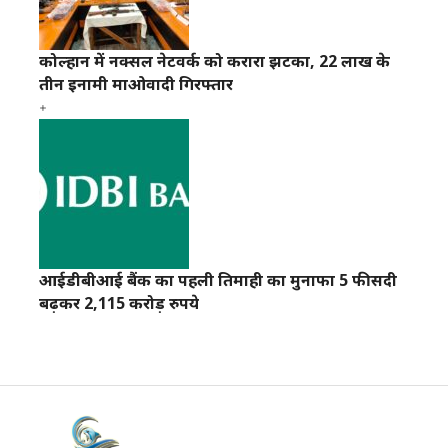
कोल्हान में नक्सल नेटवर्क को करारा झटका, 22 लाख के
तीन इनामी माओवादी गिरफ्तार
आईडीबीआई बैंक का पहली तिमाही का मुनाफा 5 फीसदी
बढ़कर 2,115 करोड़ रुपये