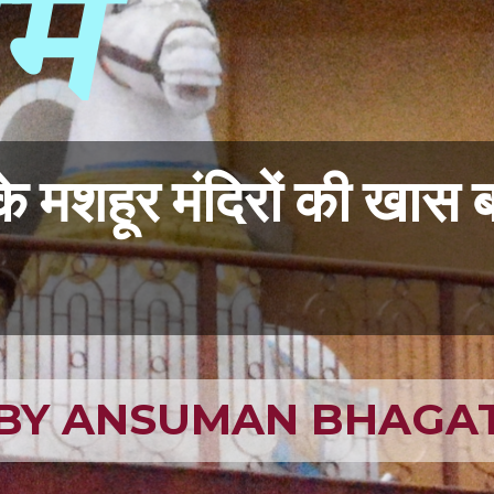
ाम
के मशहूर मंदिरों की खास
 BY ANSUMAN BHAGA