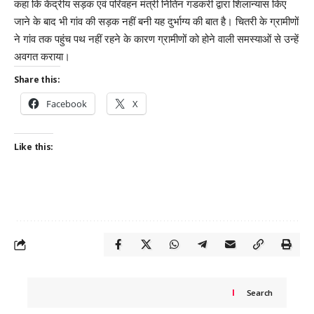
कहा कि केंद्रीय सड़क एवं परिवहन मंत्री नितिन गडकरी द्वारा शिलान्यास किए
जाने के बाद भी गांव की सड़क नहीं बनी यह दुर्भाग्य की बात है। चितरी के ग्रामीणों
ने गांव तक पहुंच पथ नहीं रहने के कारण ग्रामीणों को होने वाली समस्याओं से उन्हें
अवगत कराया।
Share this:
Facebook
X
Like this:
Search