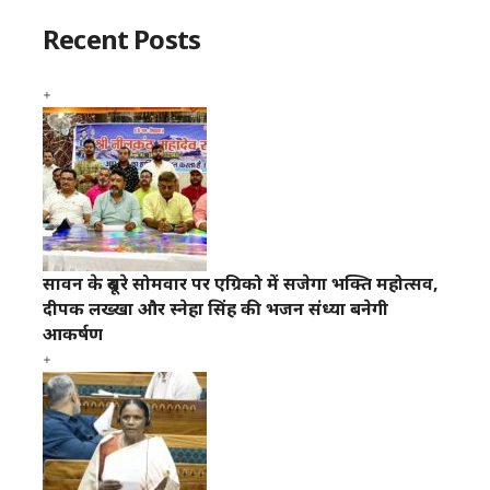
Recent Posts
सावन के दूसरे सोमवार पर एग्रिको में सजेगा भक्ति महोत्सव,
दीपक लख्खा और स्नेहा सिंह की भजन संध्या बनेगी
आकर्षण