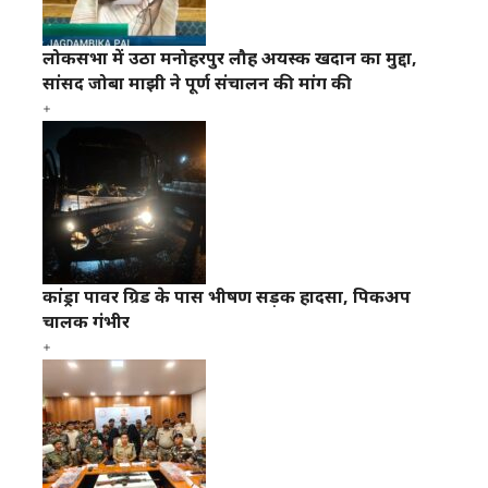
लोकसभा में उठा मनोहरपुर लौह अयस्क खदान का मुद्दा,
सांसद जोबा माझी ने पूर्ण संचालन की मांग की
कांड्रा पावर ग्रिड के पास भीषण सड़क हादसा, पिकअप
चालक गंभीर