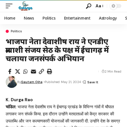
Aa
Home
News
Politics
Entertainment
Astrology
Politics
भाजपा नेता देवाशीष राय ने एनडीए
प्रत्याशी संजय सेठ के पक्ष में ईचागढ़ में
चलाया जनसंपर्क अभियान
2 Min Read
By
Gautam Ojha
Published: May 21, 2024
K. Durga Rao
चांडिल:
भाजपा नेता देवाशीष राय ने ईचागढ़ प्रखंड के विभिन्न गांवों में चौपाल
लगाकर जन संपर्क किया. इस दौरान उन्होंने मतदाताओं को केंद्र सरकार की
उपलब्धि और जन कल्याणकारी योजनाओं की जानकारी दी. उन्होंने देश के समग्र