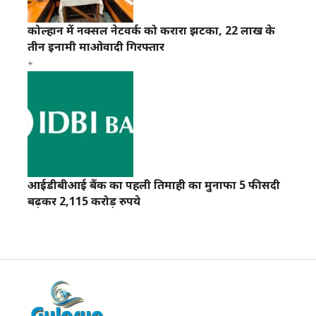
कोल्हान में नक्सल नेटवर्क को करारा झटका, 22 लाख के
तीन इनामी माओवादी गिरफ्तार
आईडीबीआई बैंक का पहली तिमाही का मुनाफा 5 फीसदी
बढ़कर 2,115 करोड़ रुपये