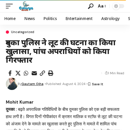
Aa
Home
News
Politics
Entertainment
Astrology
Uncategorized
दुमका पुलिस ने लूट की घटना का किया
खुलासा, पांच अपराधियों को किया
गिरफ्तार
1 Min Read
By
Gautam Ojha
Published: August 4, 2024
Mohit Kumar
दुमका :
बढ़ते अपराधिक गतिविधियों के बीच दुमका पुलिस को एक बड़ी सफलता
हाथ लगी है। विगत दिनों गोपीकांदर में क्रशर मालिक व स्टॉफ से लूट की घटना
को अंजाम देने के मामले का खुलासा करते हुए पुलिस ने मामले में शामिल पांच