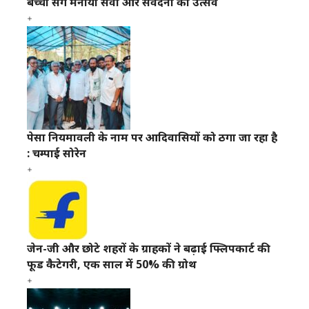
बच्चों संग मनाया सेवा और संवेदना का उत्सव
पेसा नियमावली के नाम पर आदिवासियों को ठगा जा रहा है
: चम्पाई सोरेन
जेन-जी और छोटे शहरों के ग्राहकों ने बढ़ाई फ्लिपकार्ट की
फूड कैटेगरी, एक साल में 50% की ग्रोथ