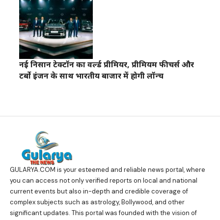
नई निसान टेक्टॉन का वर्ल्ड प्रीमियर, प्रीमियम फीचर्स और
टर्बो इंजन के साथ भारतीय बाजार में होगी लॉन्च
GULARYA.COM
is your esteemed and reliable news portal, where
you can access not only verified reports on local and national
current events but also in-depth and credible coverage of
complex subjects such as astrology, Bollywood, and other
significant updates. This portal was founded with the vision of