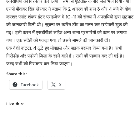
अपराधियों को गिरफ्तार कर लिया। सभी से पूछताछ के बाद जेल भेज दिया गया।
एसपी पीतांबर सिंह खेरवार ने बताया कि 2 अगस्त की शाम 3 और 4 बजे के बीच
क्रशर प्लांट शंकर इंटर प्राइजेज में 10-11 की संख्या में अपराधियों द्वारा लूटपाट
की जानकारी मिली थी। सूचना पर त्वरित टीम का गठन कर छापेमारी शुरू की
गई। इसी क्रम में एसडीपीओ सहित अन्य थाना प्रभारियों को काम पर लगाया
गया। एक संदेही को पकड़ा गया, तो उसने मामले की जानकारी दी।
एक देशी कट्टा, 4 लूटे हुए मोबाइल और बाइक बरामद किया गया है। सभी
गिरीडीह और पड़ोसी जिला के रहने वाले हैं। सभी की पहचान कर ली गई है।
जल्द सभी को गिरफ्तार कर लिया जाएगा।
Share this:
Facebook
X
Like this: