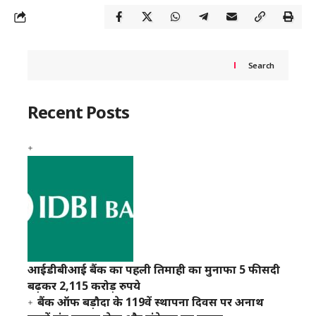
Search
Recent Posts
आईडीबीआई बैंक का पहली तिमाही का मुनाफा 5 फीसदी
बढ़कर 2,115 करोड़ रुपये
बैंक ऑफ बड़ौदा के 119वें स्थापना दिवस पर अनाथ