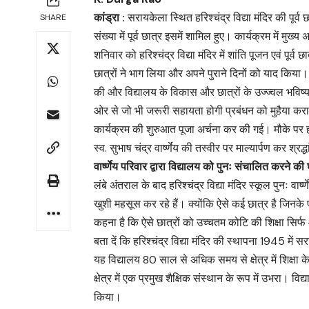
कांड्रा :
सरायकेला स्थित हरिश्चंद्र विद्या मंदिर की पूर
SHARE
संख्या में पूर्व छात्र इसमें शामिल हुए। कार्यक्रम में म
शनिवार को हरिश्चंद्र विद्या मंदिर में शांति पूजन एवं प
छात्रों ने भाग लिया और अपने पुराने दिनों को याद किया। 
की और विद्यालय के विकास और छात्रों के उज्ज्वल भविष
ओर से जो भी जरूरी सहायता होगी प्रबंधन को मुहैया क
कार्यक्रम की शुरुआत पूजा अर्चना कर की गई। मौके पर हरिश्चंद
स्व. सुभाष चंद्र वार्ष्णेय की तस्वीर पर माल्यार्पण कर श्रद
वार्ष्णेय परिवार द्वारा विद्यालय को पुनः संचालित करने की घो
लंबे अंतराल के बाद हरिश्चंद्र विद्या मंदिर स्कूल पुनः वा
खुशी महसूस कर रहे हैं। क्योंकि ऐसे कई छात्र है जिनके 
कहना है कि ऐसे छात्रों को उच्चतम कोटि की शिक्षा सिर्फ औ
बता दें कि हरिश्चंद्र विद्या मंदिर की स्थापना 1945 में सर
यह विद्यालय 80 साल से अधिक समय से क्षेत्र में शिक्षा के 
क्षेत्र में एक प्रमुख शैक्षिक संस्थान के रूप में उभरा। व
किया।