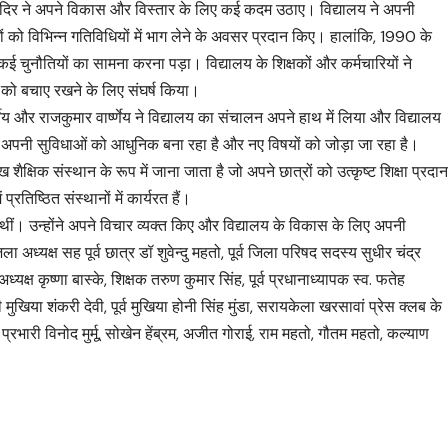
 मंदिर ने अपने विकास और विस्तार के लिए कई कदम उठाए। विद्यालय ने अपनी
ों को विभिन्न गतिविधियों में भाग लेने के अवसर प्रदान किए। हालांकि, 1990 के
 कई चुनौतियों का सामना करना पड़ा। विद्यालय के शिक्षकों और कर्मचारियों ने
 को बचाए रखने के लिए संघर्ष किया।
्ष्णेय और राजकुमार वार्ष्णेय ने विद्यालय का संचालन अपने हाथ में लिया और विद्यालय
 अपनी सुविधाओं को आधुनिक बना रहा है और नए विषयों को जोड़ा जा रहा है।
शैक्षिक संस्थान के रूप में जाना जाता है जो अपने छात्रों को उत्कृष्ट शिक्षा प्रदा
प्रतिष्ठित संस्थानों में कार्यरत हैं।
थीं। उन्होंने अपने विचार व्यक्त किए और विद्यालय के विकास के लिए अपनी
 अध्यक्ष सह पूर्व छात्र डॉ शुवेन्दु महतो, पूर्व जिला परिषद सदस्य सुधीर चंद्र
क्ष कृष्णा बास्के, शिक्षक तरुण कुमार सिंह, पूर्व प्रधानाध्यापक स्व. फतेह
 मुखिया शंकरी देवी, पूर्व मुखिया होनी सिंह मुंडा, सरायकेला खरसावां प्रेस क्लब के
प्रभारी विनोद मुर्मू, सोखेन हेंब्रम, अजीत गोराई, राम महतो, गौतम महतो, कल्याण