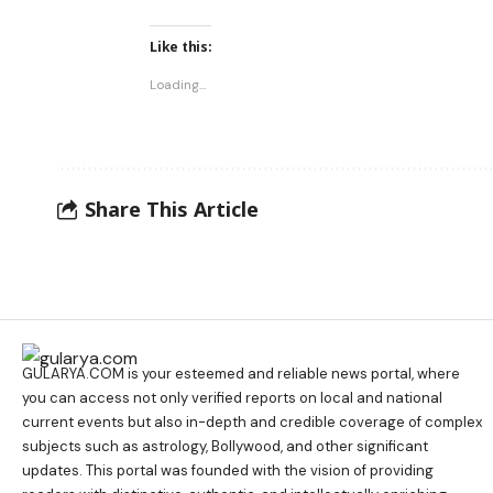
Like this:
Loading...
Share This Article
GULARYA.COM
is your esteemed and reliable news portal, where
you can access not only verified reports on local and national
current events but also in-depth and credible coverage of complex
subjects such as astrology, Bollywood, and other significant
updates. This portal was founded with the vision of providing