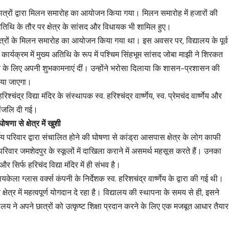
्व छात्रों द्वारा मिलन समारोह का आयोजन किया गया। मिलन समारोह में हजारों की
ुख्य अतिथि के तौर पर क्षेत्र के सांसद और विधायक भी शामिल हुए।
ूर्व छात्रों के मिलन समारोह का आयोजन किया गया था। इस अवसर पर, विद्यालय के पूर्व
कार्यक्रम में मुख्य अतिथि के रूप में पश्चिम सिंहभूम सांसद जोबा माझी ने शिरकत
्य के लिए अपनी शुभकामनाएं दीं। उन्होंने भरोसा दिलाया कि शासन-प्रशासन की
राया जाएगा।
्र विद्या मंदिर के संस्थापक स्व. हरिश्चंद्र वार्ष्णेय, स्व. प्रेमचंद वार्ष्णेय और
्धांजलि दी गई।
षणा से क्षेत्र में खुशी
र्ष्णेय परिवार द्वारा संचालित होने की घोषणा से कांड्रा आसपास क्षेत्र के लोग काफी
परिवार जमशेदपुर के स्कूलों में दाखिला कराने में असमर्थ महसूस करते हैं। उनका
र सिर्फ हरिचंद विद्या मंदिर में ही संभव है।
ायकेला ग्लास वर्क्स कंपनी के निर्देशक स्व. हरिशचंद्र वार्ष्णेय के द्वारा की गई थी।
क्षेत्र में महत्वपूर्ण योगदान दे रहा है। विद्यालय की स्थापना के समय से ही, इसने
िद्यालय ने अपने छात्रों को उत्कृष्ट शिक्षा प्रदान करने के लिए एक मजबूत आधार तैयार