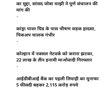
का मुद्दा, सांसद जोबा माझी ने पूर्ण संचालन की
मांग की
कांड्रा पावर ग्रिड के पास भीषण सड़क हादसा,
पिकअप चालक गंभीर
कोल्हान में नक्सल नेटवर्क को करारा झटका,
22 लाख के तीन इनामी माओवादी गिरफ्तार
आईडीबीआई बैंक का पहली तिमाही का मुनाफा
5 फीसदी बढ़कर 2,115 करोड़ रुपये