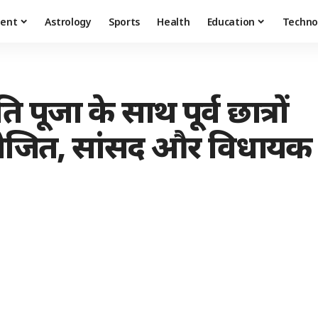
ment
Astrology
Sports
Health
Education
Techno
ांति पूजा के साथ पूर्व छात्रों
जित, सांसद और विधायक