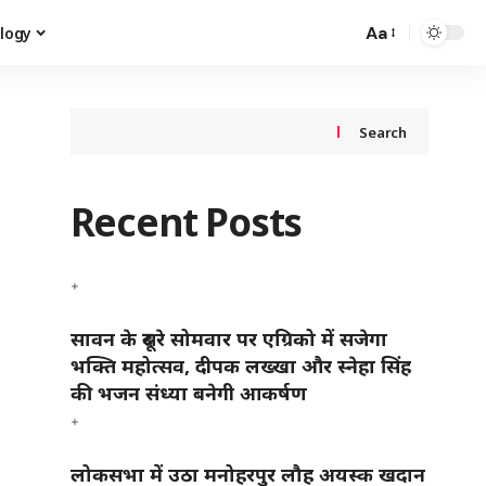
Aa
logy
Search
Recent Posts
सावन के दूसरे सोमवार पर एग्रिको में सजेगा
भक्ति महोत्सव, दीपक लख्खा और स्नेहा सिंह
की भजन संध्या बनेगी आकर्षण
लोकसभा में उठा मनोहरपुर लौह अयस्क खदान