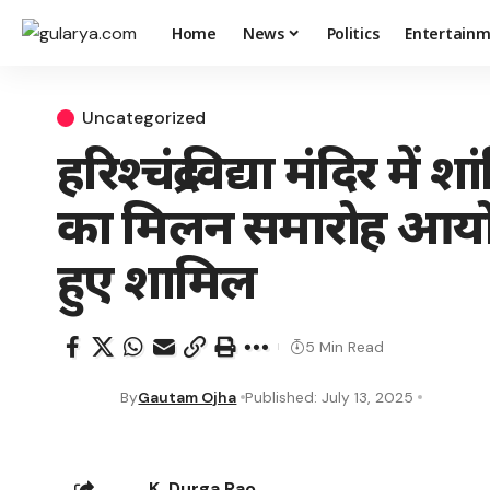
Home
News
Politics
Entertain
Uncategorized
हरिश्चंद्र विद्या मंदिर में श
का मिलन समारोह आयो
हुए शामिल
5 Min Read
By
Gautam Ojha
Published: July 13, 2025
K. Durga Rao