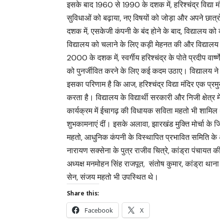
इसके बाद 1960 से 1990 के दशक में, हरिश्चंद्र विद्या
सुविधाओं को बढ़ाया, नए विषयों को जोड़ा और अपने छात्र
दशक में, एसकेजी कंपनी के बंद होने के बाद, विद्यालय को
विद्यालय को चलाने के लिए कड़ी मेहनत की और विद्यालय
2000 के दशक में, स्वर्गीय हरिश्चंद्र के पोते प्रदीप वार
को पुनर्जीवित करने के लिए कई कदम उठाए। विद्यालय ने
इसका परिणाम है कि आज, हरिश्चंद्र विद्या मंदिर एक प्रमुख 
करता है। विद्यालय के विद्यार्थी सरकारी और निजी क्षेत्र में 
कार्यक्रम में ईचागढ़ की विधायक सविता महतो भी शामिल 
शुभकामनाएं दीं। इसके अलावा, झारखंड मुक्ति मोर्चा के जिला
महतो, आधुनिक कंपनी के विस्थापित प्रभावित समिति के अध्य
नारायण सक्सेना के पुत्र राजीव चित्रे, कांड्रा पंचायत की
अध्यक्ष मनमोहन सिंह राजपूत, संतोष कुमार, कांड्रा थाना 
सेन, संजय महतो भी उपस्थित थे।
Share this:
Facebook
X