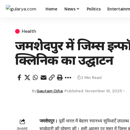
Home
News
Politics
Entertain
Health
जमशेदपुर में जिम्स इन्
क्लिनिक का उद्घाटन
2 Min Read
By
Gautam Ojha
Published: November 16, 2025
जमशेदपुर।
पूर्वी भारत में बेहतर स्वास्थ्य सुविधाएँ उ
साझेदारी की घोषणा की। इसी अवसर पर शहर में जिम्स इ
SHARE