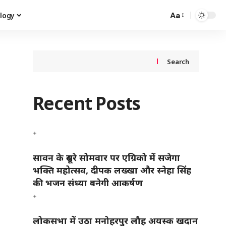
Aa
logy
Search
Recent Posts
सावन के दूसरे सोमवार पर एग्रिको में सजेगा
भक्ति महोत्सव, दीपक लख्खा और स्नेहा सिंह
की भजन संध्या बनेगी आकर्षण
लोकसभा में उठा मनोहरपुर लौह अयस्क खदान