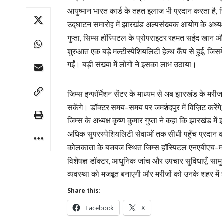
आयुष्मान भारत कार्ड के तहत इलाज भी प्रदान करता है, 
उद्घाटन समारोह में झारखंड अल्पसंख्यक आयोग के अध्यक्
गुप्ता, सिम्स हॉस्पिटल के प्रोपराइटर रहमत सईद खान और
शुरुआत एक बड़े मल्टीस्पेशियलिटी हेल्थ कैंप से हुई, जि
गईं। बड़ी संख्या में लोगों ने इसका लाभ उठाया।
जिम्स इन्फॉर्मेशन सेंटर के माध्यम से अब झारखंड के मरीज
सकेंगे। डॉक्टर समय-समय पर जमशेदपुर में विज़िट करेंग
जिम्स के अध्यक्ष कृष्ण कुमार गुप्ता ने कहा कि झारखंड मे
अधिक सुपरस्पेशियलिटी सेवाओं तक सीधी पहुँच प्रदान 
कोलकाता के बजबज स्थित जिम्स हॉस्पिटल एनएबीएच-मान
विशेषज्ञ डॉक्टर, आधुनिक जांच और उपचार सुविधाएँ, सामु
व्यवस्था को मजबूत बनाएगी और मरीजों को उनके शहर में ह
Share this:
Facebook
X