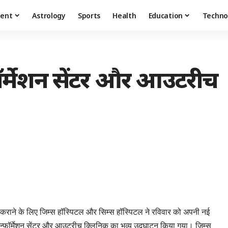
ment
Astrology
Sports
Health
Education
Techno
फॉर्मेशन सेंटर और आउटरीच
पलब्ध कराने के लिए जिम्स हॉस्पिटल और सिम्स हॉस्पिटल ने रविवार को अपनी नई
न्फॉर्मेशन सेंटर और आउटरीच क्लिनिक का भव्य उद्घाटन किया गया। जिम्स