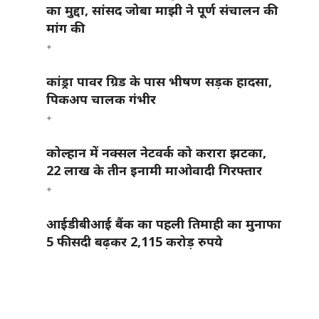
का मुद्दा, सांसद जोबा माझी ने पूर्ण संचालन की
मांग की
कांड्रा पावर ग्रिड के पास भीषण सड़क हादसा,
पिकअप चालक गंभीर
कोल्हान में नक्सल नेटवर्क को करारा झटका,
22 लाख के तीन इनामी माओवादी गिरफ्तार
आईडीबीआई बैंक का पहली तिमाही का मुनाफा
5 फीसदी बढ़कर 2,115 करोड़ रुपये