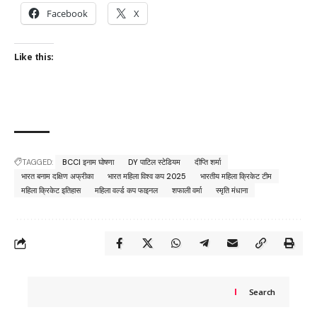
Facebook
X
Like this:
TAGGED:
BCCI इनाम घोषणा
DY पाटिल स्टेडियम
दीप्ति शर्मा
भारत बनाम दक्षिण अफ्रीका
भारत महिला विश्व कप 2025
भारतीय महिला क्रिकेट टीम
महिला क्रिकेट इतिहास
महिला वर्ल्ड कप फाइनल
शफाली वर्मा
स्मृति मंधाना
Search