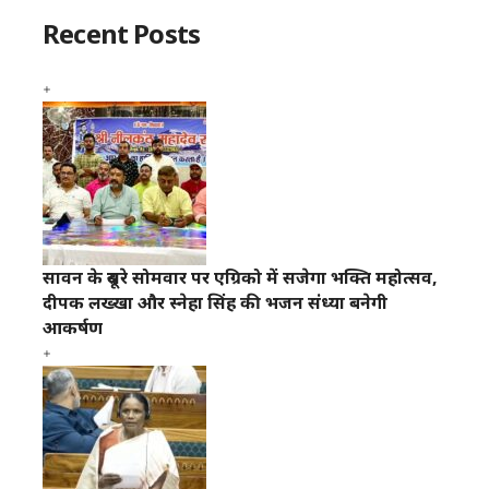
Recent Posts
सावन के दूसरे सोमवार पर एग्रिको में सजेगा भक्ति महोत्सव,
दीपक लख्खा और स्नेहा सिंह की भजन संध्या बनेगी
आकर्षण