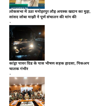
लोकसभा में उठा मनोहरपुर लौह अयस्क खदान का मुद्दा,
सांसद जोबा माझी ने पूर्ण संचालन की मांग की
कांड्रा पावर ग्रिड के पास भीषण सड़क हादसा, पिकअप
चालक गंभीर