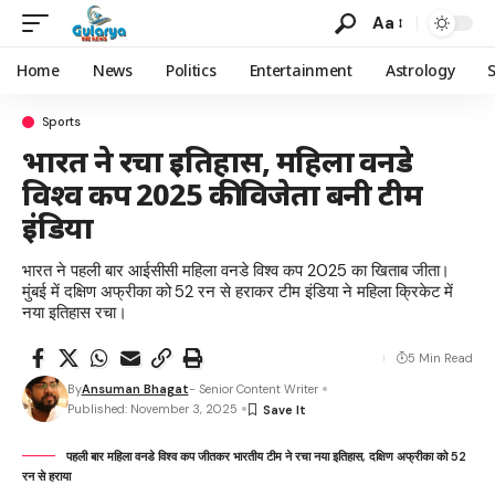
Aa
Home
News
Politics
Entertainment
Astrology
Sports
भारत ने रचा इतिहास, महिला वनडे
विश्व कप 2025 की विजेता बनी टीम
इंडिया
भारत ने पहली बार आईसीसी महिला वनडे विश्व कप 2025 का खिताब जीता।
मुंबई में दक्षिण अफ्रीका को 52 रन से हराकर टीम इंडिया ने महिला क्रिकेट में
नया इतिहास रचा।
5 Min Read
By
Ansuman Bhagat
- Senior Content Writer
Published: November 3, 2025
पहली बार महिला वनडे विश्व कप जीतकर भारतीय टीम ने रचा नया इतिहास, दक्षिण अफ्रीका को 52
रन से हराया