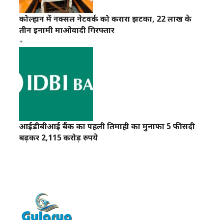
कोल्हान में नक्सल नेटवर्क को करारा झटका, 22 लाख के
तीन इनामी माओवादी गिरफ्तार
आईडीबीआई बैंक का पहली तिमाही का मुनाफा 5 फीसदी
बढ़कर 2,115 करोड़ रुपये