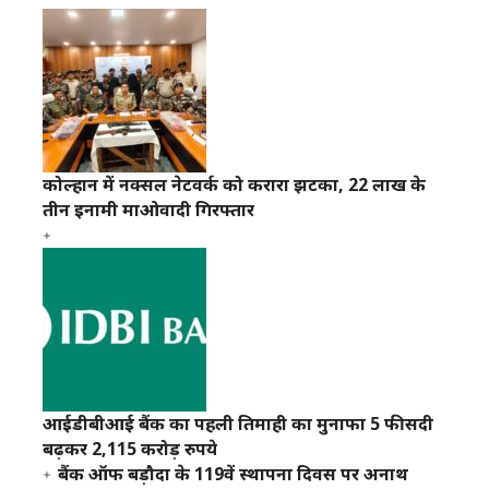
कोल्हान में नक्सल नेटवर्क को करारा झटका, 22 लाख के
तीन इनामी माओवादी गिरफ्तार
आईडीबीआई बैंक का पहली तिमाही का मुनाफा 5 फीसदी
बढ़कर 2,115 करोड़ रुपये
बैंक ऑफ बड़ौदा के 119वें स्थापना दिवस पर अनाथ