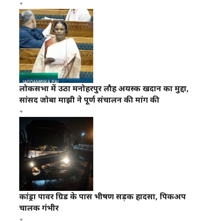
लोकसभा में उठा मनोहरपुर लौह अयस्क खदान का मुद्दा,
सांसद जोबा माझी ने पूर्ण संचालन की मांग की
कांड्रा पावर ग्रिड के पास भीषण सड़क हादसा, पिकअप
चालक गंभीर