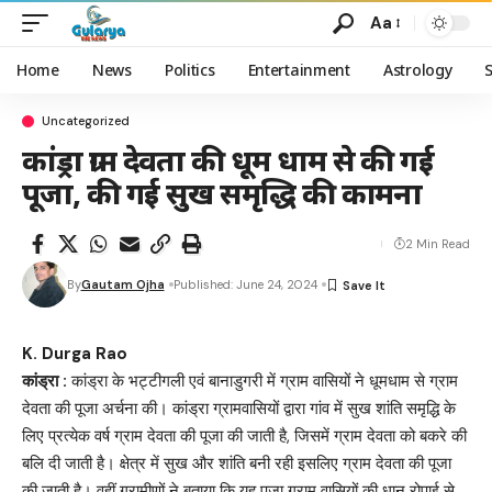
Aa
Home
News
Politics
Entertainment
Astrology
Uncategorized
कांड्रा ग्राम देवता की धूम धाम से की गई
पूजा, की गई सुख समृद्धि की कामना
2 Min Read
By
Gautam Ojha
Published: June 24, 2024
K. Durga Rao
कांड्रा :
कांड्रा के भट्टीगली एवं बानाडुगरी में ग्राम वासियों ने धूमधाम से ग्राम
देवता की पूजा अर्चना की। कांड्रा ग्रामवासियों द्वारा गांव में सुख शांति समृद्धि के
लिए प्रत्येक वर्ष ग्राम देवता की पूजा की जाती है, जिसमें ग्राम देवता को बकरे की
बलि दी जाती है। क्षेत्र में सुख और शांति बनी रही इसलिए ग्राम देवता की पूजा
की जाती है। वहीं ग्रामीणों ने बताया कि यह पूजा ग्राम वासियों की धान रोपाई से