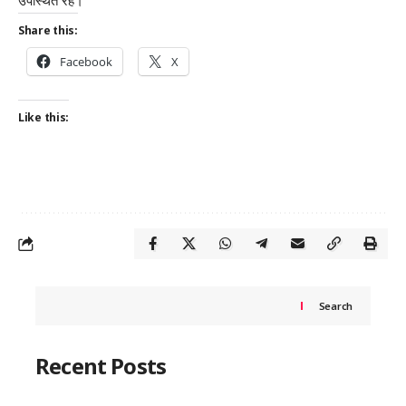
उपस्थित रहे।
Share this:
Facebook
X
Like this:
Search
Recent Posts