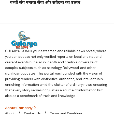
बच्चों संग मनाया सेवा और संवेदना का उत्सव
GULARYA.COM
is your esteemed and reliable news portal, where
you can access not only verified reports on local and national
current events but also in-depth and credible coverage of
complex subjects such as astrology, Bollywood, and other
significant updates. This portal was founded with the vision of
providing readers with distinctive, authentic, and intellectually
enriching information amid the clutter of ordinary news, ensuring
that every story serves not just as a source of information but
also as a benchmark of truth and knowledge.
About Company
About
Contact Us
Terms and Condition