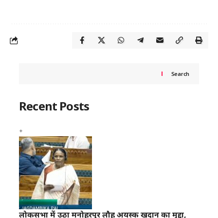
Search
Recent Posts
लोकसभा में उठा मनोहरपुर लौह अयस्क खदान का मुद्दा,