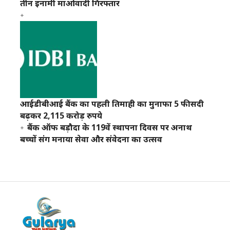
तीन इनामी माओवादी गिरफ्तार
आईडीबीआई बैंक का पहली तिमाही का मुनाफा 5 फीसदी
बढ़कर 2,115 करोड़ रुपये
बैंक ऑफ बड़ौदा के 119वें स्थापना दिवस पर अनाथ
बच्चों संग मनाया सेवा और संवेदना का उत्सव