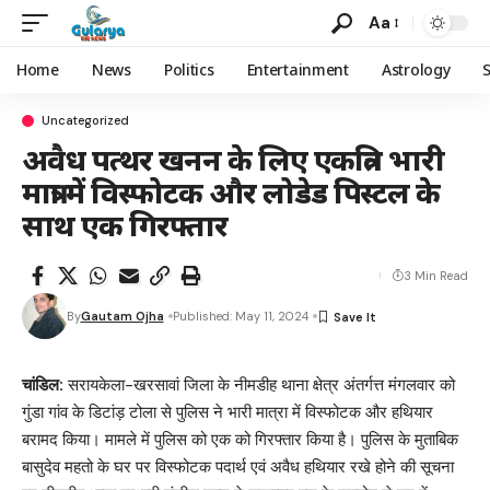
Aa
Home
News
Politics
Entertainment
Astrology
Uncategorized
अवैध पत्थर खनन के लिए एकत्रित भारी
मात्रा में विस्फोटक और लोडेड पिस्टल के
साथ एक गिरफ्तार
3 Min Read
By
Gautam Ojha
Published: May 11, 2024
चांडिल:
सरायकेला-खरसावां जिला के नीमडीह थाना क्षेत्र अंतर्गत्त मंगलवार को
गुंडा गांव के डिटांड़ टोला से पुलिस ने भारी मात्रा में विस्फोटक और हथियार
बरामद किया। मामले में पुलिस को एक को गिरफ्तार किया है। पुलिस के मुताबिक
बासुदेव महतो के घर पर विस्फोटक पदार्थ एवं अवैध हथियार रखे होने की सूचना