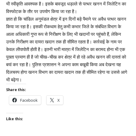
भी स्वीकृति आवश्यक है। इसके बावजूद धड़ल्ले से पत्थर खनन में जिलेटिन का
विस्फोटक के तौर पर उपयोग किया जा रहा है।
ज्ञात हो कि चांडिल अनुमंडल क्षेत्र में इन दिनों बड़े पैमाने पर अवैध पत्थर खनन
किया जा रहा है। इसकी रोकथाम हेतु कभी कभार जिले के संबंधित विभाग के
आला अधिकारी गुप्त रूप से निरीक्षण के लिए भी खदानों पर पहुंचते हैं, लेकिन
उनके निरीक्षण का दायरा खदान तक ही सीमित रहता है। कार्रवाई के नाम पर
केवल लीपापोती होती है। इतनी भारी मात्रा में जिलेटिन का बरामद होना भी एक
पुख्ता प्रमाण ही है जो चीख-चीख कर क्षेत्र में हो रहे अवैध खनन की दास्तां को
बयां कर रहा है। पुलिस प्रशासन ने अपना काम बखूबी किया अब देखना यह
दिलचस्प होगा खनन विभाग का दायरा खदान तक ही सीमित रहेगा या उससे आगे
भी बढ़ेगा।
Share this:
Facebook
X
Like this: