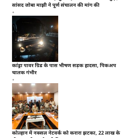
सांसद जोबा माझी ने पूर्ण संचालन की मांग की
कांड्रा पावर ग्रिड के पास भीषण सड़क हादसा, पिकअप
चालक गंभीर
कोल्हान में नक्सल नेटवर्क को करारा झटका, 22 लाख के