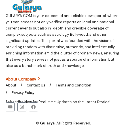
GULARYA.COM
is your esteemed and reliable news portal, where
you can access not only verified reports on local and national
current events but also in-depth and credible coverage of
complex subjects such as astrology, Bollywood, and other
significant updates. This portal was founded with the vision of
providing readers with distinctive, authentic, and intellectually
enriching information amid the clutter of ordinary news, ensuring
that every story serves not just as a source of information but
also as a benchmark of truth and knowledge.
About Company
About
Contact Us
Terms and Condition
Privacy Policy
Subscribe Now for Real-time Updates on the Latest Stories!
©
Gularya
. All Rights Reserved.