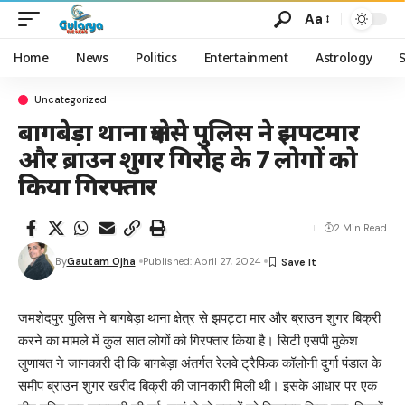
Aa
Home
News
Politics
Entertainment
Astrology
Uncategorized
बागबेड़ा थाना क्षेत्र से पुलिस ने झपटमार
और ब्राउन शुगर गिरोह के 7 लोगों को
किया गिरफ्तार
2 Min Read
By
Gautam Ojha
Published: April 27, 2024
जमशेदपुर पुलिस ने बागबेड़ा थाना क्षेत्र से झपट्टा मार और ब्राउन शुगर बिक्री
करने का मामले में कुल सात लोगों को गिरफ्तार किया है। सिटी एसपी मुकेश
लुणायत ने जानकारी दी कि बागबेड़ा अंतर्गत रेलवे ट्रैफिक कॉलोनी दुर्गा पंडाल के
समीप ब्राउन शुगर खरीद बिक्री की जानकारी मिली थी। इसके आधार पर एक