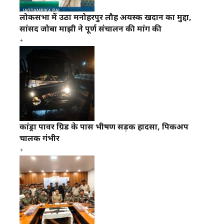
लोकसभा में उठा मनोहरपुर लौह अयस्क खदान का मुद्दा,
सांसद जोबा माझी ने पूर्ण संचालन की मांग की
कांड्रा पावर ग्रिड के पास भीषण सड़क हादसा, पिकअप
चालक गंभीर