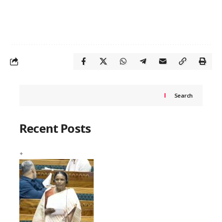
Search
Recent Posts