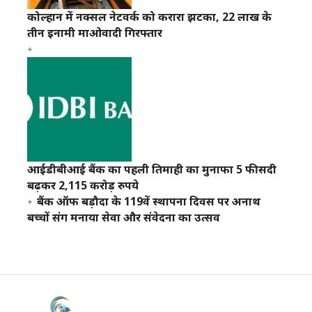
कोल्हान में नक्सल नेटवर्क को करारा झटका, 22 लाख के
तीन इनामी माओवादी गिरफ्तार
आईडीबीआई बैंक का पहली तिमाही का मुनाफा 5 फीसदी
बढ़कर 2,115 करोड़ रुपये
बैंक ऑफ बड़ौदा के 119वें स्थापना दिवस पर अनाथ
बच्चों संग मनाया सेवा और संवेदना का उत्सव