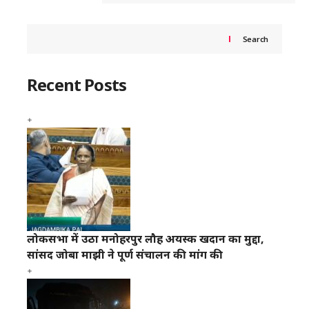
Search
Recent Posts
लोकसभा में उठा मनोहरपुर लौह अयस्क खदान का मुद्दा,
सांसद जोबा माझी ने पूर्ण संचालन की मांग की