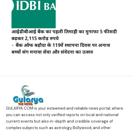
आईडीबीआई बैंक का पहली तिमाही का मुनाफा 5 फीसदी
बढ़कर 2,115 करोड़ रुपये
बैंक ऑफ बड़ौदा के 119वें स्थापना दिवस पर अनाथ
बच्चों संग मनाया सेवा और संवेदना का उत्सव
GULARYA.COM
is your esteemed and reliable news portal, where
you can access not only verified reports on local and national
current events but also in-depth and credible coverage of
complex subjects such as astrology, Bollywood, and other