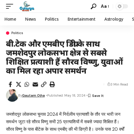
Aa
Home
News
Politics
Entertainment
Astrology
Politics
बी.टेक और एमबीए डिग्री के साथ
जमशेदपुर लोकसभा क्षेत्र से सबसे
शिक्षित प्रत्याशी हैं सौरव विष्णु, युवाओं
का मिल रहा अपार समर्थन
3 Min Read
By
Gautam Ojha
Published: May 18, 2024
जमशेदपुर लोकसभा चुनाव 2024 में निर्दलीय प्रत्याशी के तौर पर भारी जन
समर्थन जुटा रहे सौरव विष्णु सभी 25 प्रत्याशियों में सबसे ज्यादा शिक्षित हैं।
सौरव विष्णु के पास बीटेक के साथ एमबीए की भी डिग्री है। उनके पास 20 वर्षों