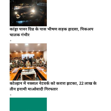
कांड्रा पावर ग्रिड के पास भीषण सड़क हादसा, पिकअप
चालक गंभीर
कोल्हान में नक्सल नेटवर्क को करारा झटका, 22 लाख के
तीन इनामी माओवादी गिरफ्तार