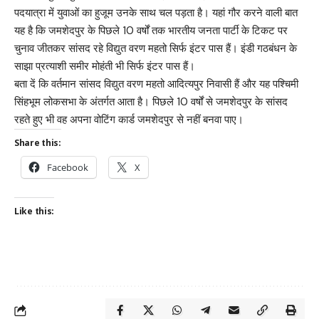
पदयात्रा में युवाओं का हुजूम उनके साथ चल पड़ता है। यहां गौर करने वाली बात
यह है कि जमशेदपुर के पिछले 10 वर्षों तक भारतीय जनता पार्टी के टिकट पर
चुनाव जीतकर सांसद रहे विद्युत वरण महतो सिर्फ इंटर पास हैं। इंडी गठबंधन के
साझा प्रत्याशी समीर मोहंती भी सिर्फ इंटर पास हैं।
बता दें कि वर्तमान सांसद विद्युत वरण महतो आदित्यपुर निवासी हैं और यह पश्चिमी
सिंहभूम लोकसभा के अंतर्गत आता है। पिछले 10 वर्षों से जमशेदपुर के सांसद
रहते हुए भी वह अपना वोटिंग कार्ड जमशेदपुर से नहीं बनवा पाए।
Share this:
Facebook
X
Like this: