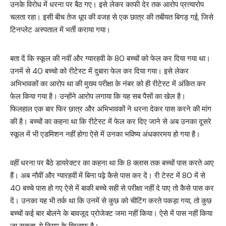
उनके विरोध में धरना पर बैठ गए। इसे लेकर काफी देर तक आरोप प्रत्यारोप
चलता रहा। इसी बीच तेज धूप की वजह से एक छात्र की तबीयत बिगड़ गई, जिसे
टिनप्लेट अस्पताल में भर्ती कराया गया।
बता दें कि स्कूल की नवीं और ग्यारहवी के 80 बच्चों को फेल कर दिया गया था।
उनमें से 40 बच्चो को रीटेस्ट में दुबारा फेल कर दिया गया। इसे लेकर
अभिभावकों का आरोप था की मुख्य परीक्षा के नंबर को ही रीटेस्ट में अंकित कर
फेल किया गया है। उन्होंने आरोप लगाया कि यह सब पैसों का खेल है।
फिलहाल एक बार फिर छात्र और अभिभावकों ने धरना देकर पास करने की मांग
की है। बच्चों का कहना था कि रीटेस्ट में फेल कर दिए जाने से अब उनका दूसरे
स्कूल में भी एडमिशन नहीं होगा ऐसे में उनका भविष्य अंधकारमय हो गया है।
वहीं धरना पर बैठे डायरेक्टर का कहना था कि 8 क्लास तक बच्चों पास करते आए
हैं। अब नौवीं और ग्यारहवीं में बिना पढ़े कैसे पास कर दें। री टेस्ट में 80 में से
40 बच्चे पास हो गए ऐसे में बाकी बच्चे सही से परीक्षा नहीं दे पाए तो कैसे पास कर
दें। उनका यह भी तर्क था कि उनमें से कुछ को चीटिंग करते पकड़ा गया, तो कुछ
बच्चों कई बार बोलने के बावजूद प्रोजेक्ट जमा नहीं किया। ऐसे में पास नहीं किया