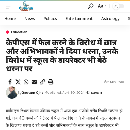
Aa
Home
News
Politics
Entertainment
Astrology
Education
केपीएस में फेल करने के विरोध में छात्र
और अभिभावकों ने दिया धरना, उनके
विरोध में स्कूल के डायरेक्टर भी बैठे
धरना पर
2 Min Read
By
Gautam Ojha
Published: April 30, 2024
बर्मामाइंस स्थित केरला पब्लिक स्कूल में आज एक अजीबो गरीब स्थिति उत्पन्न हो
गई, जब 40 बच्चों को रीटेस्ट में फेल कर दिए जाने के मामले में स्कूल प्रबंधन
के खिलाफ धरना दे रहे बच्चों और अभिभावकों के साथ स्कूल के डायरेक्टर भी