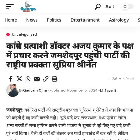
Aa
Home
News
Politics
Entertainment
Astrology
Uncategorized
कांग्रेस प्रत्याशी डॉक्टर अजय कुमार के पक्ष
में प्रचार करने जमशेदपुर पहुंची पार्टी की
राष्ट्रीय प्रवक्ता सुप्रिया श्रीनेत
6 Min Read
By
Gautam Ojha
Published: November 5, 2024
जमशेदपुर:
कांग्रेस पार्टी की राष्ट्रीय प्रवक्ता सुप्रिया श्रीनेत में कहा कि भाजपा
जो कहती है वह कभी करती नहीं। झूठे वादे कर राजस्थान, मध्य प्रदेश समेत
अन्य राज्यों में सत्ता हासिल करने वाली भाजपा ने चुनाव से पूर्व किए गए वादे कभी
पूरे नहीं किया। वैसी ही वादों की बौछार अब पार्टी झारखंड में कर रही है, लेकिन