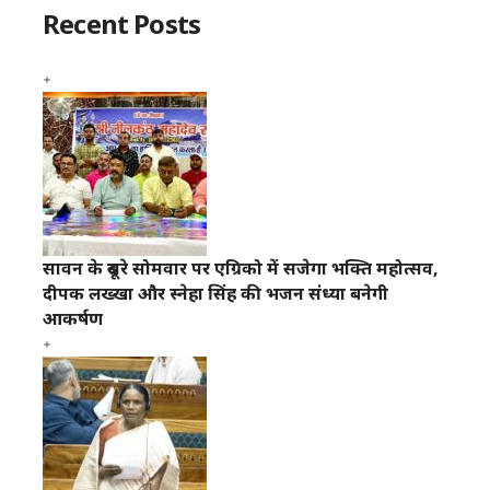
Recent Posts
सावन के दूसरे सोमवार पर एग्रिको में सजेगा भक्ति महोत्सव,
दीपक लख्खा और स्नेहा सिंह की भजन संध्या बनेगी
आकर्षण