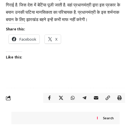
गिराई है. जिस देश में बेटिंया पूजी जाती है. वहां प्रधानमंत्री द्वारा इस प्रकार के
बयान उनकी घटिया मानसिकता का परिचायक है. प्रधानमंत्री के इस शर्मनाक
बयान के लिए झारखंड बहने इन्हें कभी माफ नहीं करेगी।
Share this:
Facebook
X
Like this:
Search