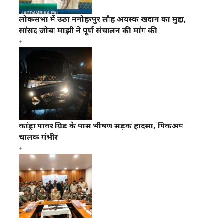
लोकसभा में उठा मनोहरपुर लौह अयस्क खदान का मुद्दा,
सांसद जोबा माझी ने पूर्ण संचालन की मांग की
कांड्रा पावर ग्रिड के पास भीषण सड़क हादसा, पिकअप
चालक गंभीर