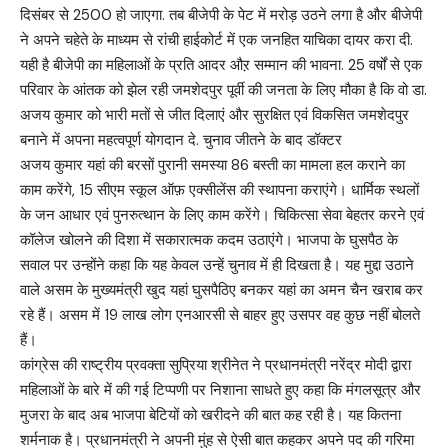
दिसंबर से 2500 हो जाएगा. तब बीजेपी के पेट में मरोड़ उठने लगा है और बीजेपी
ने अपने चहेते के माध्यम से रांची हाईकोर्ट में एक जनहित याचिका दायर करा दी.
यही है बीजेपी का महिलाओं के प्रति आदर औऱ सम्मान की भावना. 25 वर्षों से एक
परिवार के आंतक को झेल रही जमशेदपुर पूर्वी की जनता के लिए मौका है कि वो डा.
अजय कुमार को भारी मतों से जीत दिलाएं और सुरक्षित एवं विकसित जमशेदपुर
बनाने में अपना महत्वपूर्ण योगदान दे. चुनाव जीतने के बाद डॉक्टर
अजय कुमार यहां की बरसों पुरानी समस्या 86 बस्ती का मामला हल कराने का
काम करेंगे, 15 सीएम स्कूल ऑफ़ एक्सीलेंस की स्थापना कराएंगे। धार्मिक स्थलों
के जन आधार एवं पुनरुत्थान के लिए काम करेंगे। चिकित्सा सेवा बेहतर करने एवं
कॉलेज खोलने की दिशा में सकारात्मक कदम उठाएंगे। भाजपा के घुसपैठ के
सवाल पर उन्होंने कहा कि यह केवल उन्हें चुनाव में ही दिखता है। यह मुद्दा उठाने
वाले असम के मुख्यमंत्री खुद यहां घुसपैठिए बनकर यहां का अमन चैन खराब कर
रहे हैं। असम में 19 लाख लोग एनआरसी से बाहर हुए उसपर वह कुछ नहीं बोलते
हैं।
कांग्रेस की राष्ट्रीय प्रवक्ता सुप्रिया श्रीनेत ने प्रधानमंत्री नरेंद्र मोदी द्वारा
महिलाओं के बारे में की गई टिप्पणी पर निशाना साधते हुए कहा कि मंगलसूत्र और
मुजरा के बाद अब भाजपा बेटियों को खरीदने की बात कह रही है। यह कितना
शर्मनाक है। प्रधानमंत्री ने अपनी मुंह से ऐसी बात कहकर अपने पद की गरिमा