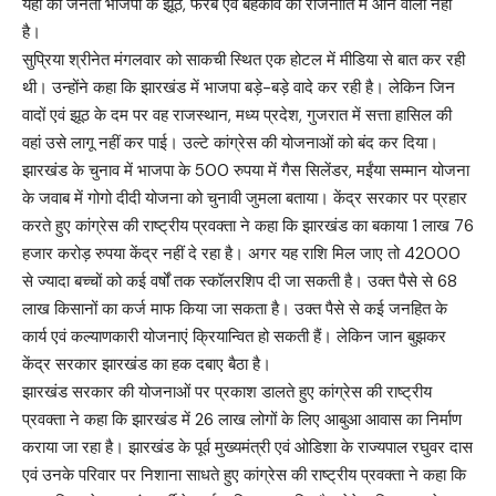
यहां की जनता भाजपा के झूठ, फरेब एवं बहकावे की राजनीति में आने वाली नहीं
है।
सुप्रिया श्रीनेत मंगलवार को साकची स्थित एक होटल में मीडिया से बात कर रही
थी। उन्होंने कहा कि झारखंड में भाजपा बड़े-बड़े वादे कर रही है। लेकिन जिन
वादों एवं झूठ के दम पर वह राजस्थान, मध्य प्रदेश, गुजरात में सत्ता हासिल की
वहां उसे लागू नहीं कर पाई। उल्टे कांग्रेस की योजनाओं को बंद कर दिया।
झारखंड के चुनाव में भाजपा के 500 रुपया में गैस सिलेंडर, मईंया सम्मान योजना
के जवाब में गोगो दीदी योजना को चुनावी जुमला बताया। केंद्र सरकार पर प्रहार
करते हुए कांग्रेस की राष्ट्रीय प्रवक्ता ने कहा कि झारखंड का बकाया 1 लाख 76
हजार करोड़ रुपया केंद्र नहीं दे रहा है। अगर यह राशि मिल जाए तो 42000
से ज्यादा बच्चों को कई वर्षों तक स्कॉलरशिप दी जा सकती है। उक्त पैसे से 68
लाख किसानों का कर्ज माफ किया जा सकता है। उक्त पैसे से कई जनहित के
कार्य एवं कल्याणकारी योजनाएं क्रियान्वित हो सकती हैं। लेकिन जान बुझकर
केंद्र सरकार झारखंड का हक दबाए बैठा है।
झारखंड सरकार की योजनाओं पर प्रकाश डालते हुए कांग्रेस की राष्ट्रीय
प्रवक्ता ने कहा कि झारखंड में 26 लाख लोगों के लिए आबुआ आवास का निर्माण
कराया जा रहा है। झारखंड के पूर्व मुख्यमंत्री एवं ओडिशा के राज्यपाल रघुवर दास
एवं उनके परिवार पर निशाना साधते हुए कांग्रेस की राष्ट्रीय प्रवक्ता ने कहा कि