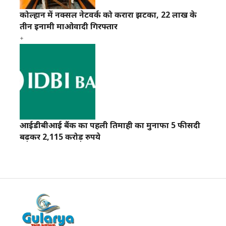
कोल्हान में नक्सल नेटवर्क को करारा झटका, 22 लाख के
तीन इनामी माओवादी गिरफ्तार
आईडीबीआई बैंक का पहली तिमाही का मुनाफा 5 फीसदी
बढ़कर 2,115 करोड़ रुपये