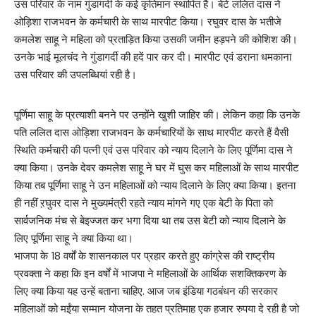
उस परिवार के नाम गुंडागर्दी के कई कृतिमान स्थापित है। बेटे ललित दास ने
ओड़िशा राजभवन के कर्मचारी के साथ मारपीट किया। रघुवर दास के भतीजे
कमलेश साहू ने महिला को प्रताड़ित किया उसकी जमीन हड़पने की कोशिश की।
उनके भाई मूलचंद ने गुंडागर्दी की हदें पार कर दी। मारपीट एवं डराना धमकाना
उस परिवार की उपलब्धियां रही है।
पूर्णिमा साहू के प्रत्याशी बनने पर उन्होंने खुशी जाहिर की। लेकिन कहा कि उनके
पति ललित दास ओड़िशा राजभवन के कर्मचारियों के साथ मारपीट करते हैं वैसी
स्थिति कर्मचारी की पत्नी एवं उस परिवार को न्याय दिलाने के लिए पूर्णिमा दास ने
क्या किया। उनके देवर कमलेश साहू ने घर में घुस कर महिलाओं के साथ मारपीट
किया तब पूर्णिमा साहू ने उन महिलाओं को न्याय दिलाने के लिए क्या किया। इतना
ही नहीं ऱघुवर दास ने मुख्यमंत्री रहते न्याय मांगने गए एक बेटी के पिता को
सार्वजनिक मंच से बेइज्जत कर भगा दिया था तब उस बेटी को न्याय दिलाने के
लिए पूर्णिमा साहू ने क्या किया था।
भाजपा के 18 वर्षों के शासनकाल पर प्रहार करते हुए कांग्रेस की राष्ट्रीय
प्रवक्ता ने कहा कि इन वर्षों में भाजपा ने महिलाओं के आर्थिक सशक्तिकरण के
लिए क्या किया यह उन्हें बताना चाहिए. आज जब इंडिया गठबंधन की सरकार
महिलाओं को मईंया सम्मान योजना के तहत प्रतिमाह एक हजार रुपया दे रही है जो