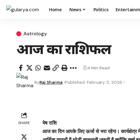
Home
News
Politics
Entertain
Astrology
आज का राशिफल
4 Min Read
By
Raj Sharma
Published: February 5, 2026
मेष राशि
SHARE
आज का दिन आपके लिए ऊर्जा से भरा रहेगा। कार्यक्षेत्
आर्थिक मामलों में थोड़ी सावधानी जरूरी है क्योंकि खर्च