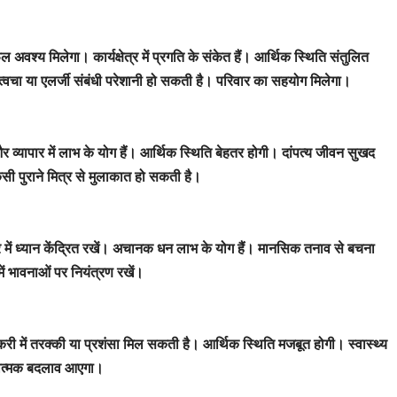
य मिलेगा। कार्यक्षेत्र में प्रगति के संकेत हैं। आर्थिक स्थिति संतुलित
 त्वचा या एलर्जी संबंधी परेशानी हो सकती है। परिवार का सहयोग मिलेगा।
ापार में लाभ के योग हैं। आर्थिक स्थिति बेहतर होगी। दांपत्य जीवन सुखद
िसी पुराने मित्र से मुलाकात हो सकती है।
र में ध्यान केंद्रित रखें। अचानक धन लाभ के योग हैं। मानसिक तनाव से बचना
में भावनाओं पर नियंत्रण रखें।
री में तरक्की या प्रशंसा मिल सकती है। आर्थिक स्थिति मजबूत होगी। स्वास्थ्य
कारात्मक बदलाव आएगा।