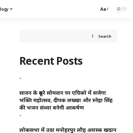
Aa
logy
Search
Recent Posts
सावन के दूसरे सोमवार पर एग्रिको में सजेगा
भक्ति महोत्सव, दीपक लख्खा और स्नेहा सिंह
की भजन संध्या बनेगी आकर्षण
लोकसभा में उठा मनोहरपुर लौह अयस्क खदान