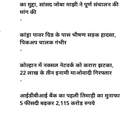
का मुद्दा, सांसद जोबा माझी ने पूर्ण संचालन की
मांग की
ं
कांड्रा पावर ग्रिड के पास भीषण सड़क हादसा,
पिकअप चालक गंभीर
कोल्हान में नक्सल नेटवर्क को करारा झटका,
22 लाख के तीन इनामी माओवादी गिरफ्तार
आईडीबीआई बैंक का पहली तिमाही का मुनाफा
5 फीसदी बढ़कर 2,115 करोड़ रुपये