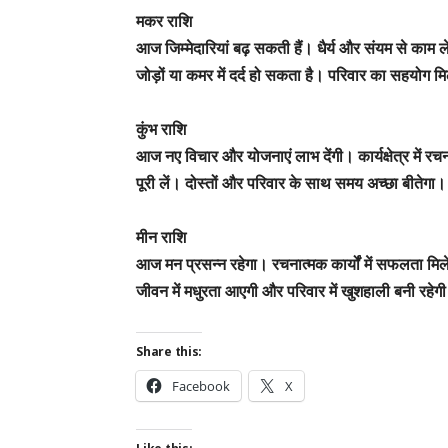
मकर राशि
आज जिम्मेदारियां बढ़ सकती हैं। धैर्य और संयम से काम
जोड़ों या कमर में दर्द हो सकता है। परिवार का सहयोग 
कुंभ राशि
आज नए विचार और योजनाएं लाभ देंगी। कार्यक्षेत्र में रच
पूरी लें। दोस्तों और परिवार के साथ समय अच्छा बीतेगा।
मीन राशि
आज मन प्रसन्न रहेगा। रचनात्मक कार्यों में सफलता मिल
जीवन में मधुरता आएगी और परिवार में खुशहाली बनी रहेग
Share this:
Facebook
X