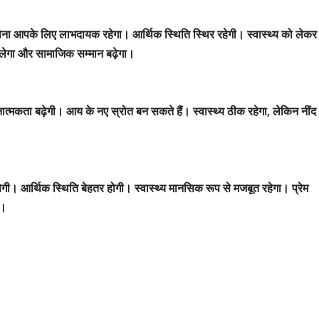
 लेना आपके लिए लाभदायक रहेगा। आर्थिक स्थिति स्थिर रहेगी। स्वास्थ्य को लेकर
मिलेगा और सामाजिक सम्मान बढ़ेगा।
नात्मकता बढ़ेगी। आय के नए स्रोत बन सकते हैं। स्वास्थ्य ठीक रहेगा, लेकिन नींद
ेगी। आर्थिक स्थिति बेहतर होगी। स्वास्थ्य मानसिक रूप से मजबूत रहेगा। प्रेम
ी।