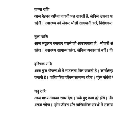
कन्या राशि
आज मेहनत अधिक करनी पड़ सकती है, लेकिन उसका फल अवश्
रहेगी। स्वास्थ्य को लेकर थोड़ी सावधानी रखें, विशेषकर
तुला राशि
आज संतुलन बनाकर चलने की आवश्यकता है। नौकरी और व्य
रहेगा। स्वास्थ्य सामान्य रहेगा, लेकिन थकान से बचें। क
वृश्चिक राशि
आज गुप्त योजनाओं में सफलता मिल सकती है। कार्यक्षेत्
जरूरी है। पारिवारिक जीवन सामान्य रहेगा। प्रेम संबंधों 
धनु राशि
आज भाग्य आपका साथ देगा। रुके हुए काम पूरे होंगे। नौक
अच्छा रहेगा। प्रेम जीवन और पारिवारिक संबंधों में स