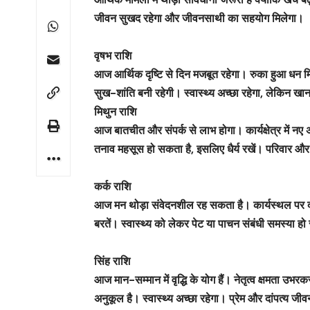
जीवन सुखद रहेगा और जीवनसाथी का सहयोग मिलेगा।
वृषभ राशि
आज आर्थिक दृष्टि से दिन मजबूत रहेगा। रुका हुआ धन मिलन
सुख-शांति बनी रहेगी। स्वास्थ्य अच्छा रहेगा, लेकिन खानपा
मिथुन राशि
आज बातचीत और संपर्क से लाभ होगा। कार्यक्षेत्र में न
तनाव महसूस हो सकता है, इसलिए धैर्य रखें। परिवार और म
कर्क राशि
आज मन थोड़ा संवेदनशील रह सकता है। कार्यस्थल पर दब
बरतें। स्वास्थ्य को लेकर पेट या पाचन संबंधी समस्या
सिंह राशि
आज मान-सम्मान में वृद्धि के योग हैं। नेतृत्व क्षमता 
अनुकूल है। स्वास्थ्य अच्छा रहेगा। प्रेम और दांपत्य जीव