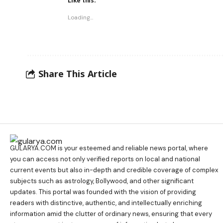
Like this:
Loading...
Share This Article
GULARYA.COM
is your esteemed and reliable news portal, where
you can access not only verified reports on local and national
current events but also in-depth and credible coverage of complex
subjects such as astrology, Bollywood, and other significant
updates. This portal was founded with the vision of providing
readers with distinctive, authentic, and intellectually enriching
information amid the clutter of ordinary news, ensuring that every