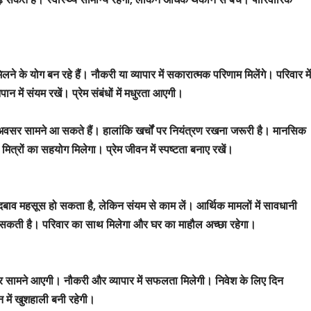
े के योग बन रहे हैं। नौकरी या व्यापार में सकारात्मक परिणाम मिलेंगे। परिवार मे
न में संयम रखें। प्रेम संबंधों में मधुरता आएगी।
ए अवसर सामने आ सकते हैं। हालांकि खर्चों पर नियंत्रण रखना जरूरी है। मानसिक
ित्रों का सहयोग मिलेगा। प्रेम जीवन में स्पष्टता बनाए रखें।
ाव महसूस हो सकता है, लेकिन संयम से काम लें। आर्थिक मामलों में सावधानी
 हो सकती है। परिवार का साथ मिलेगा और घर का माहौल अच्छा रहेगा।
उभरकर सामने आएगी। नौकरी और व्यापार में सफलता मिलेगी। निवेश के लिए दिन
न में खुशहाली बनी रहेगी।