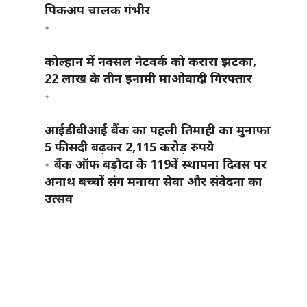
पिकअप चालक गंभीर
कोल्हान में नक्सल नेटवर्क को करारा झटका,
22 लाख के तीन इनामी माओवादी गिरफ्तार
आईडीबीआई बैंक का पहली तिमाही का मुनाफा
5 फीसदी बढ़कर 2,115 करोड़ रुपये
बैंक ऑफ बड़ौदा के 119वें स्थापना दिवस पर
अनाथ बच्चों संग मनाया सेवा और संवेदना का
उत्सव