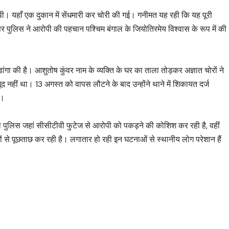
ई थी। यहाँ एक दुकान में सेंधमारी कर चोरी की गई। गनीमत यह रही कि यह पूरी
र पुलिस ने आरोपी की पहचान पश्चिम बंगाल के जियोतिरमेय विश्वास के रूप में की
ांगा की है। आशुतोष कुंवर नाम के व्यक्ति के घर का ताला तोड़कर अज्ञात चोरों ने
नहीं था। 13 अगस्त को वापस लौटने के बाद उन्होंने थाने में शिकायत दर्ज
ै।
ानगो पुलिस जहां सीसीटीवी फुटेज से आरोपी को पकड़ने की कोशिश कर रही है, वहीं
से पूछताछ कर रही है। लगातार हो रही इन घटनाओं से स्थानीय लोग परेशान हैं