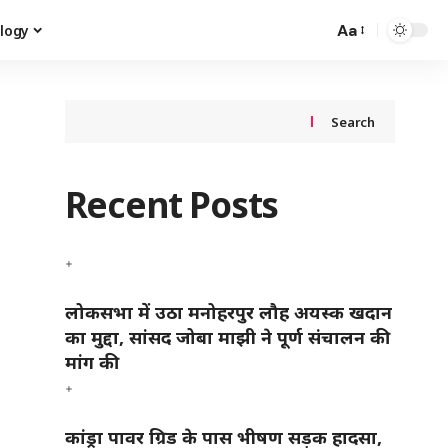
Aa
logy
Search
Recent Posts
लोकसभा में उठा मनोहरपुर लौह अयस्क खदान
का मुद्दा, सांसद जोबा माझी ने पूर्ण संचालन की
मांग की
कांड्रा पावर ग्रिड के पास भीषण सड़क हादसा,