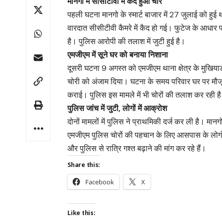
मानगो में सीसीटीवी में कैद हुआ चोर
​पहली घटना मानगो के स्मार्ट बाजार में 27 जुलाई को हु
वारदात सीसीटीवी कैमरे में कैद हो गई। फुटेज के आधार प
है। पुलिस आरोपी की तलाश में जुटी हुई है।
एमजीएम में सूने घर को बनाया निशाना
​दूसरी घटना 9 अगस्त को एमजीएम थाना क्षेत्र के मुखियाड
चोरी को अंजाम दिया। घटना के समय परिवार घर पर मौजूद 
कराई। पुलिस इस मामले में भी चोरों की तलाश कर रही ह
पुलिस जांच में जुटी, लोगों में आक्रोश
​दोनों मामलों में पुलिस ने प्राथमिकी दर्ज कर ली है। म
एमजीएम पुलिस चोरों की पहचान के लिए आसपास के लोगों 
और पुलिस से रात्रि गश्त बढ़ाने की मांग कर रहे हैं।
Share this:
Facebook
X
Like this: