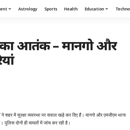
ment
Astrology
Sports
Health
Education
Techno
ं का आतंक – मानगो और
यां
े शहर में सुरक्षा व्यवस्था पर सवाल खड़े कर दिए हैं। मानगो और एमजीएम थाना
ल है। पुलिस दोनों ही मामलों में जांच कर रही है।