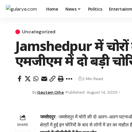
Home
News
Politics
Entertain
Uncategorized
Jamshedpur में चोरो
एमजीएम में दो बड़ी चोरि
2 Min Read
By
Gautam Ojha
Published: August 14, 2025
जमशेदपुर
: ​जमशेदपुर में चोरी की दो अलग-अलग घटनाओं न
क्षेत्रों में हुई इन चोरियों के बाद से लोगों में डर का माहौ
SHARE