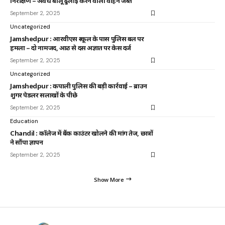
निरीक्षण – अवैध बालू ढुलाई करने वाला वाहन जब्त
September 2, 2025
Uncategorized
Jamshedpur : आरवीएस स्कूल के पास पुलिस बल पर
हमला – दो नामजद, आठ से दस अज्ञात पर केस दर्ज
September 2, 2025
Uncategorized
Jamshedpur : कपाली पुलिस की बड़ी कार्रवाई – ब्राउन
शुगर पेडलर सलाखों के पीछे
September 2, 2025
Education
Chandil : कॉलेज में बैंक काउंटर खोलने की मांग तेज, छात्रों
ने सौंपा ज्ञापन
September 2, 2025
Show More