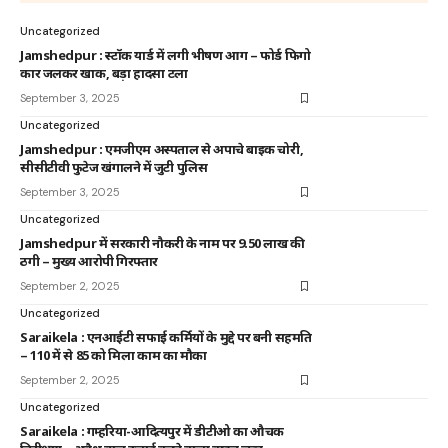
Uncategorized
Jamshedpur : स्टॉक यार्ड में लगी भीषण आग – फोर्ड फिगो
कार जलकर खाक, बड़ा हादसा टला
September 3, 2025
Uncategorized
Jamshedpur : एमजीएम अस्पताल से अपाचे बाइक चोरी,
सीसीटीवी फुटेज खंगालने में जुटी पुलिस
September 3, 2025
Uncategorized
Jamshedpur में सरकारी नौकरी के नाम पर 9.50 लाख की
ठगी – मुख्य आरोपी गिरफ्तार
September 2, 2025
Uncategorized
Saraikela : एनआईटी सफाई कर्मियों के मुद्दे पर बनी सहमति
– 110 में से 85 को मिला काम का मौका
September 2, 2025
Uncategorized
Saraikela : गम्हरिया-आदित्यपुर में डीटीओ का औचक