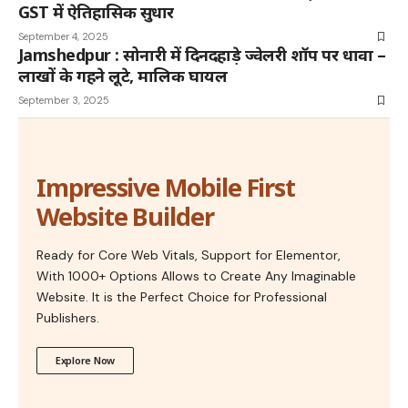
GST में ऐतिहासिक सुधार
September 4, 2025
Jamshedpur : सोनारी में दिनदहाड़े ज्वेलरी शॉप पर धावा –
लाखों के गहने लूटे, मालिक घायल
September 3, 2025
Impressive Mobile First
Website Builder
Ready for Core Web Vitals, Support for Elementor,
With 1000+ Options Allows to Create Any Imaginable
Website. It is the Perfect Choice for Professional
Publishers.
Explore Now