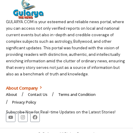
GULARYA.COM
is your esteemed and reliable news portal, where
you can access not only verified reports on local and national
current events but also in-depth and credible coverage of
complex subjects such as astrology, Bollywood, and other
significant updates. This portal was founded with the vision of
providing readers with distinctive, authentic, and intellectually
enriching information amid the clutter of ordinary news, ensuring
that every story serves not just as a source of information but
also as a benchmark of truth and knowledge.
About Company
About
Contact Us
Terms and Condition
Privacy Policy
Subscribe Now for Real-time Updates on the Latest Stories!