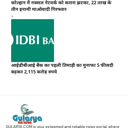
कोल्हान में नक्सल नेटवर्क को करारा झटका, 22 लाख के
तीन इनामी माओवादी गिरफ्तार
आईडीबीआई बैंक का पहली तिमाही का मुनाफा 5 फीसदी
बढ़कर 2,115 करोड़ रुपये
GULARYA.COM
is your esteemed and reliable news portal, where