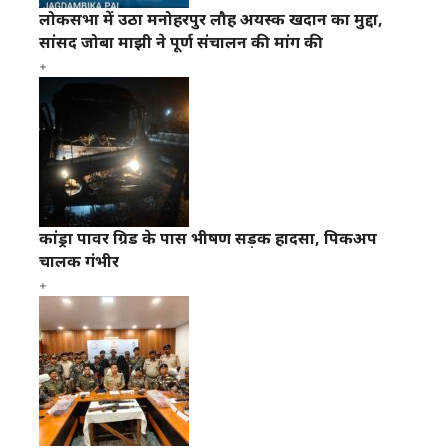
लोकसभा में उठा मनोहरपुर लौह अयस्क खदान का मुद्दा,
सांसद जोबा माझी ने पूर्ण संचालन की मांग की
कांड्रा पावर ग्रिड के पास भीषण सड़क हादसा, पिकअप
चालक गंभीर