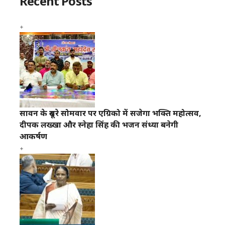
Recent Posts
सावन के दूसरे सोमवार पर एग्रिको में सजेगा भक्ति महोत्सव,
दीपक लख्खा और स्नेहा सिंह की भजन संध्या बनेगी
आकर्षण