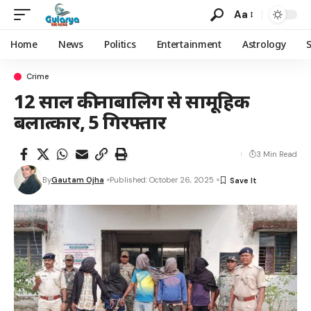
Aa
Home
News
Politics
Entertainment
Astrology
Crime
12 साल की नाबालिग से सामूहिक
बलात्कार, 5 गिरफ्तार
3 Min Read
By
Gautam Ojha
Published: October 26, 2025