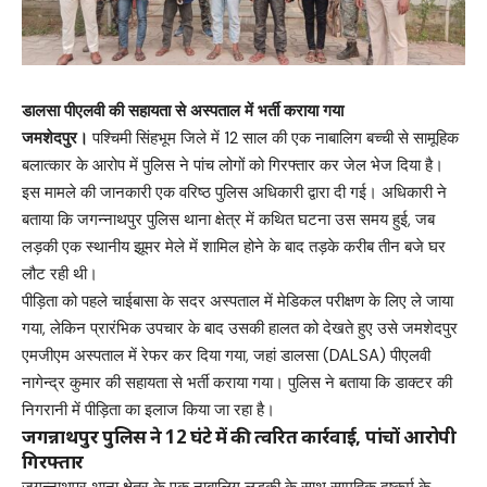
डालसा पीएलवी की सहायता से अस्पताल में भर्ती कराया गया
जमशेदपुर।
पश्चिमी सिंहभूम जिले में 12 साल की एक नाबालिग बच्ची से सामूहिक
बलात्कार के आरोप में पुलिस ने पांच लोगों को गिरफ्तार कर जेल भेज दिया है।
इस मामले की जानकारी एक वरिष्ठ पुलिस अधिकारी द्वारा दी गई। अधिकारी ने
बताया कि जगन्नाथपुर पुलिस थाना क्षेत्र में कथित घटना उस समय हुई, जब
लड़की एक स्थानीय झूमर मेले में शामिल होने के बाद तड़के करीब तीन बजे घर
लौट रही थी।
पीड़िता को पहले चाईबासा के सदर अस्पताल में मेडिकल परीक्षण के लिए ले जाया
गया, लेकिन प्रारंभिक उपचार के बाद उसकी हालत को देखते हुए उसे जमशेदपुर
एमजीएम अस्पताल में रेफर कर दिया गया, जहां डालसा (DALSA) पीएलवी
नागेन्द्र कुमार की सहायता से भर्ती कराया गया। पुलिस ने बताया कि डाक्टर की
निगरानी में पीड़िता का इलाज किया जा रहा है।
जगन्नाथपुर पुलिस ने 12 घंटे में की त्वरित कार्रवाई, पांचों आरोपी
गिरफ्तार