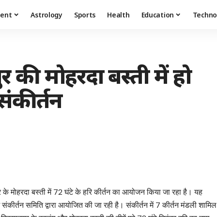
ment
Astrology
Sports
Health
Education
Techno
र की मोहरदा बस्ती में हो
संकीर्तन
र के मोहरदा बस्ती में 72 घंटे के हरि कीर्तन का आयोजन किया जा रहा है। यह
म संकीर्तन समिति द्वारा आयोजित की जा रही है। संकीर्तन में 7 कीर्तन मंडली शामिल