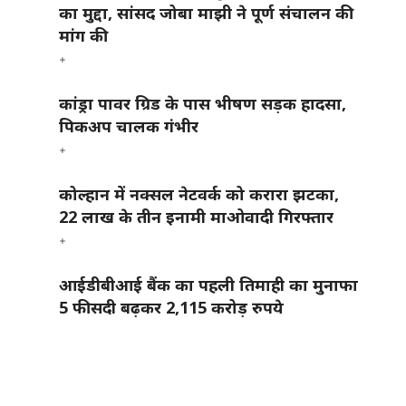
का मुद्दा, सांसद जोबा माझी ने पूर्ण संचालन की
मांग की
कांड्रा पावर ग्रिड के पास भीषण सड़क हादसा,
पिकअप चालक गंभीर
कोल्हान में नक्सल नेटवर्क को करारा झटका,
22 लाख के तीन इनामी माओवादी गिरफ्तार
आईडीबीआई बैंक का पहली तिमाही का मुनाफा
5 फीसदी बढ़कर 2,115 करोड़ रुपये