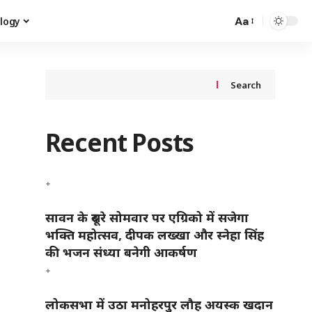
Aa
logy
Search
Recent Posts
सावन के दूसरे सोमवार पर एग्रिको में सजेगा
भक्ति महोत्सव, दीपक लख्खा और स्नेहा सिंह
की भजन संध्या बनेगी आकर्षण
लोकसभा में उठा मनोहरपुर लौह अयस्क खदान