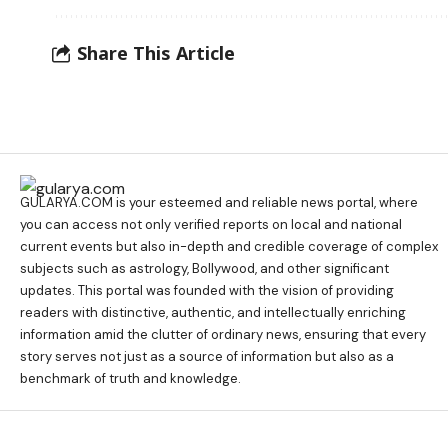
Share This Article
GULARYA.COM
is your esteemed and reliable news portal, where
you can access not only verified reports on local and national
current events but also in-depth and credible coverage of complex
subjects such as astrology, Bollywood, and other significant
updates. This portal was founded with the vision of providing
readers with distinctive, authentic, and intellectually enriching
information amid the clutter of ordinary news, ensuring that every
story serves not just as a source of information but also as a
benchmark of truth and knowledge.