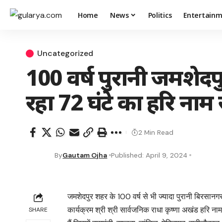
Home
News
Politics
Entertain
Uncategorized
100 वर्ष पुरानी जमशेदपु
रहा 72 घंटे का हरि नाम 
2 Min Read
By
Gautam Ojha
Published: April 9, 2024
जमशेदपुर शहर के 100 वर्ष से भी ज्यादा पुरानी बिरसानग
कार्यक्रम श्री श्री सार्वजनिक राधा कृष्णा अखंड हरि ना
SHARE