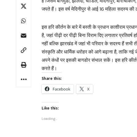
हैं जिसमें बागमुंडी, झालदा, चांडिल, मेदिनापुर, बारीचौका
जपते हैं। इस वर्ष मेदिनीपुर से आई 16 महिला सदस्य की ट
इस हरि कीर्तन के बारे में बस्ती के प्रधान काशीराम प
है, जहां पीढ़ी दर पीढ़ी बिना विराम दिए लगातार प्रतिवर
नहीं बल्कि झारखंड में जहां भी परिवार के सदस्य हैं सभी त
संस्कृति और धार्मिक धरोहर को आगे बढ़ाना है, ताकि नई
अपने कंधों पर इसकी बागडोर संभाल सकें। इस हरि कीर्
करते हैं।
Share this:
Facebook
X
Like this:
Loading...