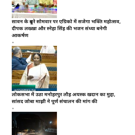
सावन के दूसरे सोमवार पर एग्रिको में सजेगा भक्ति महोत्सव,
दीपक लख्खा और स्नेहा सिंह की भजन संध्या बनेगी
आकर्षण
लोकसभा में उठा मनोहरपुर लौह अयस्क खदान का मुद्दा,
सांसद जोबा माझी ने पूर्ण संचालन की मांग की