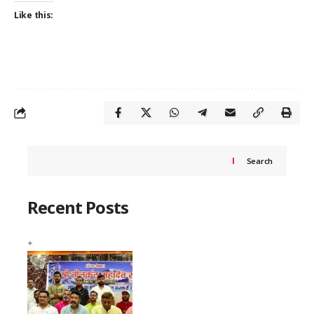
Like this:
Search
Recent Posts