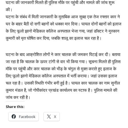
घटना की जानकारी मिलते ही पुलिस मौके पर पहुंची और मामले की जांच शुरू
की।
घटना के संबंध में मिली जानकारी के मुताबिक आज सुबह एक तेज रफ्तार कार ने
घर के बाहर बैठी दो सगी बहनों को धक्का मार दिया। घायल दोनों बहनों को इलाज
के लिए फूलो झानो मेडिकल कॉलेज अस्पताल भेजा गया, जहां डॉक्टर ने मुस्कान
कुमारी को मृत घोषित कर दिया, जबकि शालू का इलाज चल रहा है।
घटना के बाद आक्रोशित लोगों ने कार चालक की जमकर पिटाई कर दी। बताया
जा रहा है कि चालक के ऊपर टांगी से वार भी किया गया। सूचना मिलते ही पुलिस
मौके पर पहुंची और कार चालक को भीड़ के चंगुल से मुक्त कराते हुए इलाज के
लिए फूलो झानो मेडिकल कॉलेज अस्पताल में भर्ती कराया। जहां उसका इलाज
चल रहा है। उसकी स्थिति गंभीर बनी हुई है। घायल कार चालक का नाम सुनील
कुमार मंडल है, जो गोपीकांदर प्रखंड कार्यालय का स्टाफ है। पुलिस मामले की
जांच कर रही है।
Share this:
Facebook
X