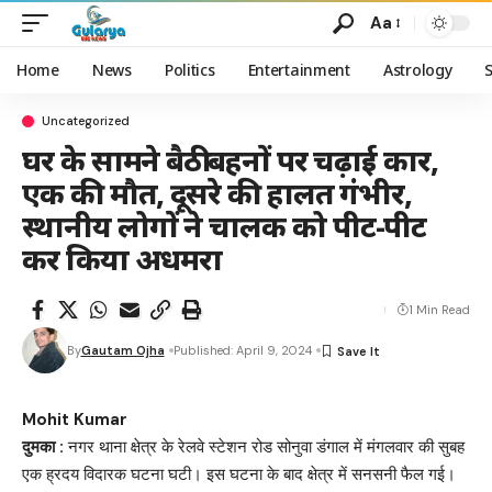
Aa
Home
News
Politics
Entertainment
Astrology
Uncategorized
घर के सामने बैठी बहनों पर चढ़ाई कार,
एक की मौत, दूसरे की हालत गंभीर,
स्थानीय लोगों ने चालक को पीट-पीट
कर किया अधमरा
1 Min Read
By
Gautam Ojha
Published: April 9, 2024
Mohit Kumar
दुमका :
नगर थाना क्षेत्र के रेलवे स्टेशन रोड सोनुवा डंगाल में मंगलवार की सुबह
एक ह्रदय विदारक घटना घटी। इस घटना के बाद क्षेत्र में सनसनी फैल गई।