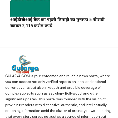
आईडीबीआई बैंक का पहली तिमाही का मुनाफा 5 फीसदी
बढ़कर 2,115 करोड़ रुपये
GULARYA.COM
is your esteemed and reliable news portal, where
you can access not only verified reports on local and national
current events but also in-depth and credible coverage of
complex subjects such as astrology, Bollywood, and other
significant updates. This portal was founded with the vision of
providing readers with distinctive, authentic, and intellectually
enriching information amid the clutter of ordinary news, ensuring
that every story serves not just as a source of information but