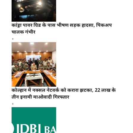
कांड्रा पावर ग्रिड के पास भीषण सड़क हादसा, पिकअप
चालक गंभीर
कोल्हान में नक्सल नेटवर्क को करारा झटका, 22 लाख के
तीन इनामी माओवादी गिरफ्तार