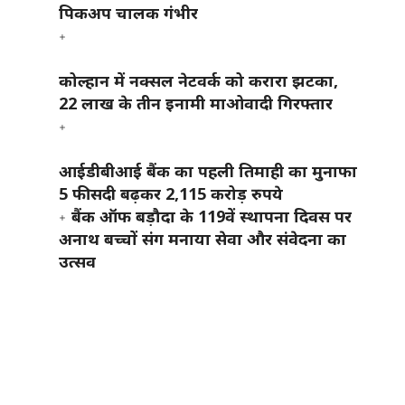
पिकअप चालक गंभीर
कोल्हान में नक्सल नेटवर्क को करारा झटका,
22 लाख के तीन इनामी माओवादी गिरफ्तार
आईडीबीआई बैंक का पहली तिमाही का मुनाफा
5 फीसदी बढ़कर 2,115 करोड़ रुपये
बैंक ऑफ बड़ौदा के 119वें स्थापना दिवस पर
अनाथ बच्चों संग मनाया सेवा और संवेदना का
उत्सव