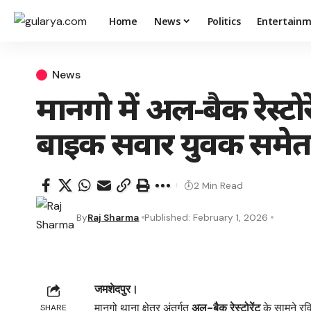
Home
News
Politics
Entertain
News
मानगो में अल-बैक रेस्टो
बाइक सवार युवक समेत
2 Min Read
By
Raj Sharma
Published: February 1, 2026
जमशेदपुर।
मानगो थाना क्षेत्र अंतर्गत
अल-बैक रेस्टोरेंट
के सामने रवि
SHARE