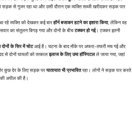
े सड़क से गुजर रहा था और उसी दौरान एक व्यक्ति सब्जी खरीदकर सड़क पार
से आ रहे व्यक्ति को देखकर कई बार
हॉर्न बजाकर हटने का इशारा किया
, लेकिन वह
इक सवार का संतुलन बिगड़ गया और दोनों के बीच
टक्कर हो गई
। टक्कर इतनी
ोनों के सिर में चोट
आई है। घटना के बाद मौके पर अफरा-तफरी मच गई और
द से दोनों घायलों को तत्काल
इलाज के लिए उमा हॉस्पिटल
ले जाया गया, जहां
 और कुछ देर के लिए सड़क पर
यातायात भी प्रभावित
रहा। लोगों ने सड़क पार करते
े की अपील की है।