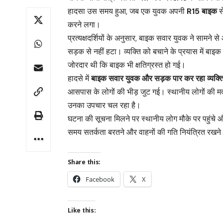
हादसा उस समय हुआ, जब एक युवक अपनी
R15 बाइक
स
करने लगा।
प्रत्यक्षदर्शियों के अनुसार, बाइक सवार युवक ने सामने 
सड़क से नहीं हटा। व्यक्ति को बचाने के प्रयास में बा
जोरदार थी कि बाइक भी क्षतिग्रस्त हो गई।
हादसे में
बाइक सवार युवक और सड़क पार कर रहा व्यक्ति द
आसपास के लोगों की भीड़ जुट गई। स्थानीय लोगों की मद
उनका उपचार चल रहा है।
घटना की सूचना मिलने पर स्थानीय लोग मौके पर पहुंचे
समय सतर्कता बरतने और वाहनों की गति नियंत्रित रखन
Share this:
Facebook
X
Like this: