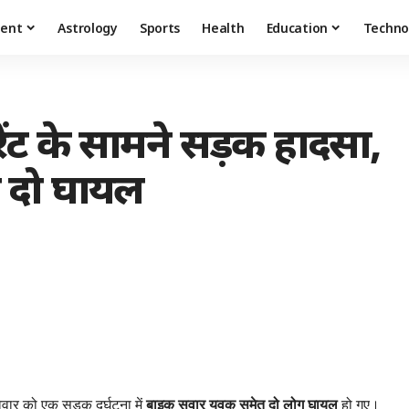
ment
Astrology
Sports
Health
Education
Techno
रेंट के सामने सड़क हादसा,
 दो घायल
वार को एक सड़क दुर्घटना में
बाइक सवार युवक समेत दो लोग घायल
हो गए।