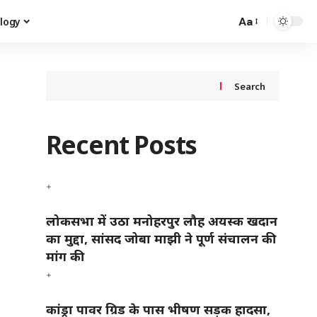
Aa
logy
Search
Recent Posts
लोकसभा में उठा मनोहरपुर लौह अयस्क खदान
का मुद्दा, सांसद जोबा माझी ने पूर्ण संचालन की
मांग की
कांड्रा पावर ग्रिड के पास भीषण सड़क हादसा,