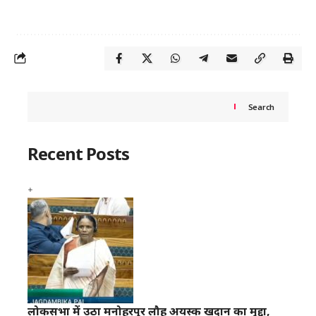
Search
Recent Posts
लोकसभा में उठा मनोहरपुर लौह अयस्क खदान का मुद्दा,