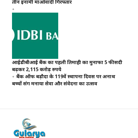
तीन इनामी माओवादी गिरफ्तार
आईडीबीआई बैंक का पहली तिमाही का मुनाफा 5 फीसदी
बढ़कर 2,115 करोड़ रुपये
बैंक ऑफ बड़ौदा के 119वें स्थापना दिवस पर अनाथ
बच्चों संग मनाया सेवा और संवेदना का उत्सव