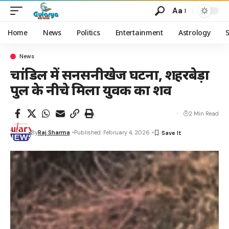
Aa
Home
News
Politics
Entertainment
Astrology
News
चांडिल में सनसनीखेज घटना, शहरबेड़ा
पुल के नीचे मिला युवक का शव
2 Min Read
By
Raj Sharma
Published: February 4, 2026