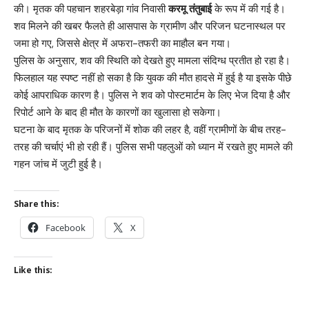
की। मृतक की पहचान शहरबेड़ा गांव निवासी
करमू तंतुबाई
के रूप में की गई है।
शव मिलने की खबर फैलते ही आसपास के ग्रामीण और परिजन घटनास्थल पर
जमा हो गए, जिससे क्षेत्र में अफरा-तफरी का माहौल बन गया।
पुलिस के अनुसार, शव की स्थिति को देखते हुए मामला संदिग्ध प्रतीत हो रहा है।
फिलहाल यह स्पष्ट नहीं हो सका है कि युवक की मौत हादसे में हुई है या इसके पीछे
कोई आपराधिक कारण है। पुलिस ने शव को पोस्टमार्टम के लिए भेज दिया है और
रिपोर्ट आने के बाद ही मौत के कारणों का खुलासा हो सकेगा।
घटना के बाद मृतक के परिजनों में शोक की लहर है, वहीं ग्रामीणों के बीच तरह-
तरह की चर्चाएं भी हो रही हैं। पुलिस सभी पहलुओं को ध्यान में रखते हुए मामले की
गहन जांच में जुटी हुई है।
Share this:
Facebook
X
Like this: