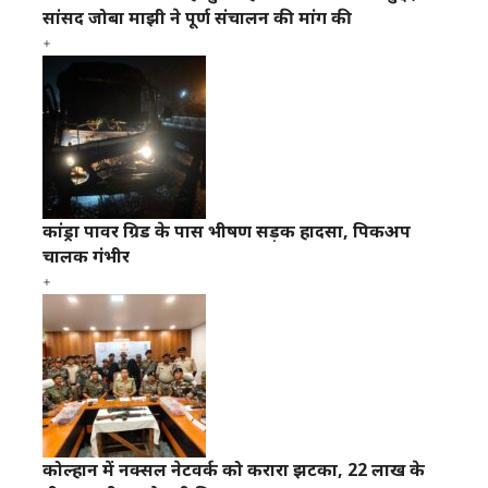
सांसद जोबा माझी ने पूर्ण संचालन की मांग की
कांड्रा पावर ग्रिड के पास भीषण सड़क हादसा, पिकअप
चालक गंभीर
कोल्हान में नक्सल नेटवर्क को करारा झटका, 22 लाख के