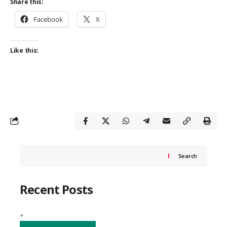
Share this:
Facebook
X
Like this:
Search
Recent Posts