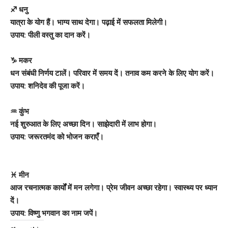
♐ धनु
यात्रा के योग हैं। भाग्य साथ देगा। पढ़ाई में सफलता मिलेगी।
उपाय: पीली वस्तु का दान करें।
♑ मकर
धन संबंधी निर्णय टालें। परिवार में समय दें। तनाव कम करने के लिए योग करें।
उपाय: शनिदेव की पूजा करें।
♒ कुंभ
नई शुरुआत के लिए अच्छा दिन। साझेदारी में लाभ होगा।
उपाय: जरूरतमंद को भोजन कराएँ।
♓ मीन
आज रचनात्मक कार्यों में मन लगेगा। प्रेम जीवन अच्छा रहेगा। स्वास्थ्य पर ध्यान
दें।
उपाय: विष्णु भगवान का नाम जपें।