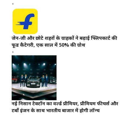
जेन-जी और छोटे शहरों के ग्राहकों ने बढ़ाई फ्लिपकार्ट की
फूड कैटेगरी, एक साल में 50% की ग्रोथ
नई निसान टेक्टॉन का वर्ल्ड प्रीमियर, प्रीमियम फीचर्स और
टर्बो इंजन के साथ भारतीय बाजार में होगी लॉन्च