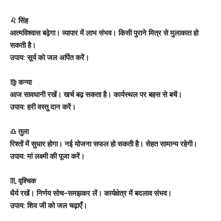
♌ सिंह
आत्मविश्वास बढ़ेगा। व्यापार में लाभ संभव। किसी पुराने मित्र से मुलाकात हो
सकती है।
उपाय: सूर्य को जल अर्पित करें।
♍ कन्या
आज सावधानी रखें। खर्च बढ़ सकता है। कार्यस्थल पर बहस से बचें।
उपाय: हरी वस्तु दान करें।
♎ तुला
रिश्तों में सुधार होगा। नई योजना सफल हो सकती है। सेहत सामान्य रहेगी।
उपाय: मां लक्ष्मी की पूजा करें।
♏ वृश्चिक
धैर्य रखें। निर्णय सोच-समझकर लें। कार्यक्षेत्र में बदलाव संभव।
उपाय: शिव जी को जल चढ़ाएँ।