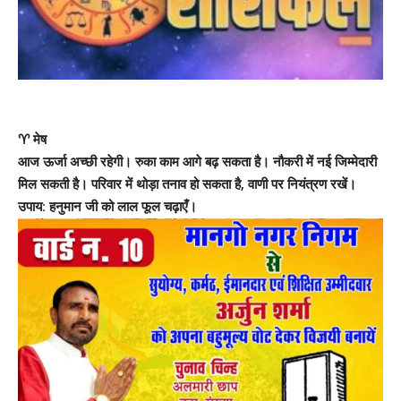
♈ मेष
आज ऊर्जा अच्छी रहेगी। रुका काम आगे बढ़ सकता है। नौकरी में नई जिम्मेदारी
मिल सकती है। परिवार में थोड़ा तनाव हो सकता है, वाणी पर नियंत्रण रखें।
उपाय: हनुमान जी को लाल फूल चढ़ाएँ।