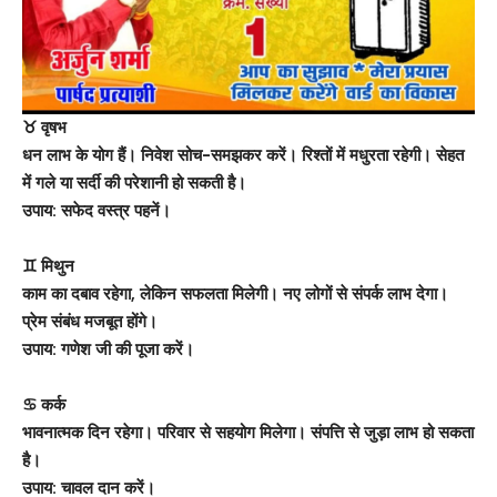
♉ वृषभ
धन लाभ के योग हैं। निवेश सोच-समझकर करें। रिश्तों में मधुरता रहेगी। सेहत
में गले या सर्दी की परेशानी हो सकती है।
उपाय: सफेद वस्त्र पहनें।
♊ मिथुन
काम का दबाव रहेगा, लेकिन सफलता मिलेगी। नए लोगों से संपर्क लाभ देगा।
प्रेम संबंध मजबूत होंगे।
उपाय: गणेश जी की पूजा करें।
♋ कर्क
भावनात्मक दिन रहेगा। परिवार से सहयोग मिलेगा। संपत्ति से जुड़ा लाभ हो सकता
है।
उपाय: चावल दान करें।