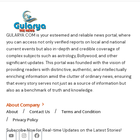
GULARYA.COM
is your esteemed and reliable news portal, where
you can access not only verified reports on local and national
current events but also in-depth and credible coverage of
complex subjects such as astrology, Bollywood, and other
significant updates. This portal was founded with the vision of
providing readers with distinctive, authentic, and intellectually
enriching information amid the clutter of ordinary news, ensuring
that every story serves not just as a source of information but
also as a benchmark of truth and knowledge.
About Company
About
Contact Us
Terms and Condition
Privacy Policy
Subscribe Now for Real-time Updates on the Latest Stories!