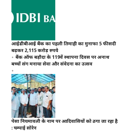
आईडीबीआई बैंक का पहली तिमाही का मुनाफा 5 फीसदी
बढ़कर 2,115 करोड़ रुपये
बैंक ऑफ बड़ौदा के 119वें स्थापना दिवस पर अनाथ
बच्चों संग मनाया सेवा और संवेदना का उत्सव
पेसा नियमावली के नाम पर आदिवासियों को ठगा जा रहा है
: चम्पाई सोरेन