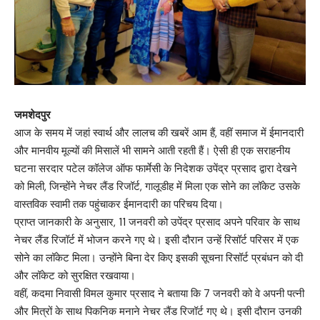
जमशेदपुर
आज के समय में जहां स्वार्थ और लालच की खबरें आम हैं, वहीं समाज में ईमानदारी
और मानवीय मूल्यों की मिसालें भी सामने आती रहती हैं। ऐसी ही एक सराहनीय
घटना सरदार पटेल कॉलेज ऑफ फार्मेसी के निदेशक उपेंद्र प्रसाद द्वारा देखने
को मिली, जिन्होंने नेचर लैंड रिजॉर्ट, गालूडीह में मिला एक सोने का लॉकेट उसके
वास्तविक स्वामी तक पहुंचाकर ईमानदारी का परिचय दिया।
प्राप्त जानकारी के अनुसार, 11 जनवरी को उपेंद्र प्रसाद अपने परिवार के साथ
नेचर लैंड रिजॉर्ट में भोजन करने गए थे। इसी दौरान उन्हें रिसॉर्ट परिसर में एक
सोने का लॉकेट मिला। उन्होंने बिना देर किए इसकी सूचना रिसॉर्ट प्रबंधन को दी
और लॉकेट को सुरक्षित रखवाया।
वहीं, कदमा निवासी विमल कुमार प्रसाद ने बताया कि 7 जनवरी को वे अपनी पत्नी
और मित्रों के साथ पिकनिक मनाने नेचर लैंड रिजॉर्ट गए थे। इसी दौरान उनकी