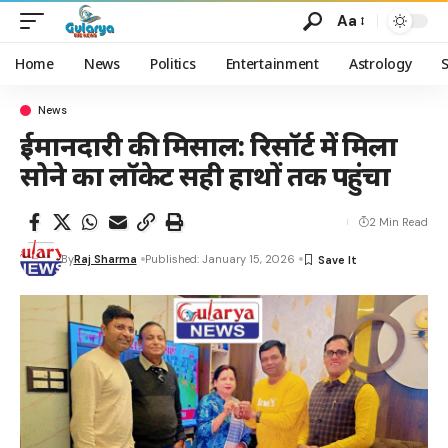
Aa
Home
News
Politics
Entertainment
Astrology
News
ईमानदारी की मिसाल: रिसॉर्ट में मिला
सोने का लॉकेट सही हाथों तक पहुंचा
2 Min Read
By
Raj Sharma
Published: January 15, 2026