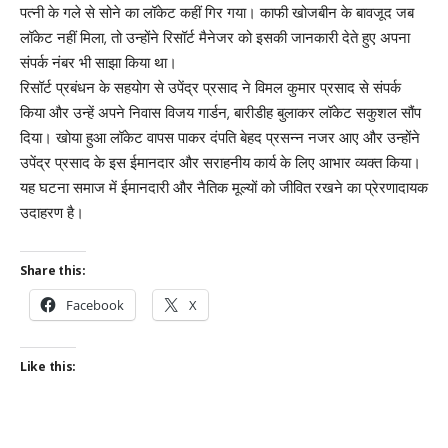
पत्नी के गले से सोने का लॉकेट कहीं गिर गया। काफी खोजबीन के बावजूद जब
लॉकेट नहीं मिला, तो उन्होंने रिसॉर्ट मैनेजर को इसकी जानकारी देते हुए अपना
संपर्क नंबर भी साझा किया था।
रिसॉर्ट प्रबंधन के सहयोग से उपेंद्र प्रसाद ने विमल कुमार प्रसाद से संपर्क
किया और उन्हें अपने निवास विजय गार्डन, बारीडीह बुलाकर लॉकेट सकुशल सौंप
दिया। खोया हुआ लॉकेट वापस पाकर दंपति बेहद प्रसन्न नजर आए और उन्होंने
उपेंद्र प्रसाद के इस ईमानदार और सराहनीय कार्य के लिए आभार व्यक्त किया।
यह घटना समाज में ईमानदारी और नैतिक मूल्यों को जीवित रखने का प्रेरणादायक
उदाहरण है।
Share this:
Facebook
X
Like this: