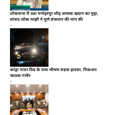
लोकसभा में उठा मनोहरपुर लौह अयस्क खदान का मुद्दा,
सांसद जोबा माझी ने पूर्ण संचालन की मांग की
कांड्रा पावर ग्रिड के पास भीषण सड़क हादसा, पिकअप
चालक गंभीर