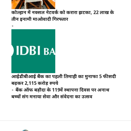
कोल्हान में नक्सल नेटवर्क को करारा झटका, 22 लाख के
तीन इनामी माओवादी गिरफ्तार
आईडीबीआई बैंक का पहली तिमाही का मुनाफा 5 फीसदी
बढ़कर 2,115 करोड़ रुपये
बैंक ऑफ बड़ौदा के 119वें स्थापना दिवस पर अनाथ
बच्चों संग मनाया सेवा और संवेदना का उत्सव