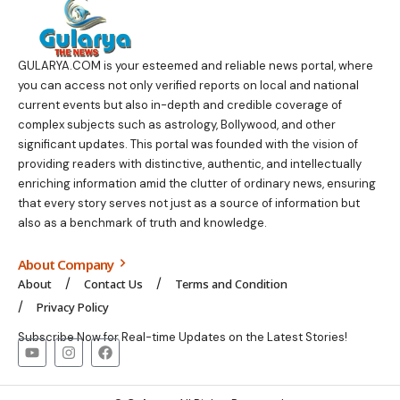
GULARYA.COM
is your esteemed and reliable news portal, where
you can access not only verified reports on local and national
current events but also in-depth and credible coverage of
complex subjects such as astrology, Bollywood, and other
significant updates. This portal was founded with the vision of
providing readers with distinctive, authentic, and intellectually
enriching information amid the clutter of ordinary news, ensuring
that every story serves not just as a source of information but
also as a benchmark of truth and knowledge.
About Company
About
Contact Us
Terms and Condition
Privacy Policy
Subscribe Now for Real-time Updates on the Latest Stories!