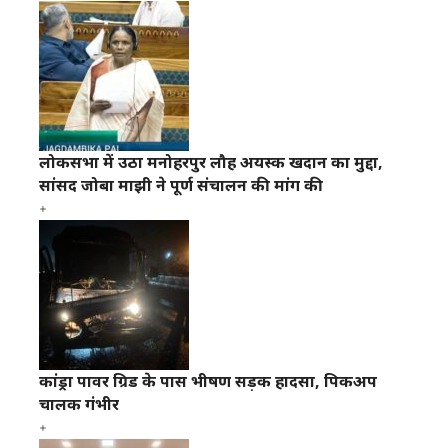
लोकसभा में उठा मनोहरपुर लौह अयस्क खदान का मुद्दा,
सांसद जोबा माझी ने पूर्ण संचालन की मांग की
कांड्रा पावर ग्रिड के पास भीषण सड़क हादसा, पिकअप
चालक गंभीर