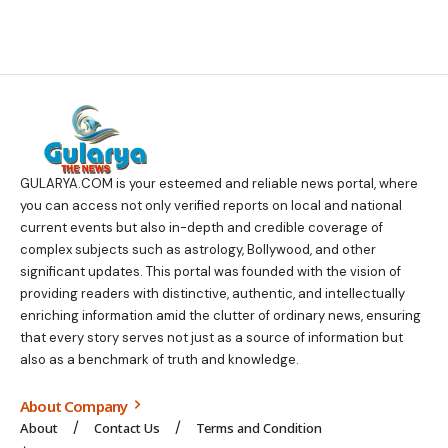
GULARYA.COM
is your esteemed and reliable news portal, where
you can access not only verified reports on local and national
current events but also in-depth and credible coverage of
complex subjects such as astrology, Bollywood, and other
significant updates. This portal was founded with the vision of
providing readers with distinctive, authentic, and intellectually
enriching information amid the clutter of ordinary news, ensuring
that every story serves not just as a source of information but
also as a benchmark of truth and knowledge.
About Company
About
Contact Us
Terms and Condition