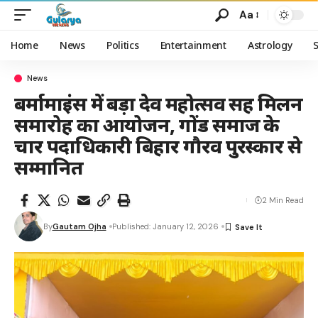
Aa
Home
News
Politics
Entertainment
Astrology
News
बर्मामाइंस में बड़ा देव महोत्सव सह मिलन
समारोह का आयोजन, गोंड समाज के
चार पदाधिकारी बिहार गौरव पुरस्कार से
सम्मानित
2 Min Read
By
Gautam Ojha
Published: January 12, 2026