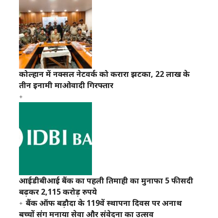
कोल्हान में नक्सल नेटवर्क को करारा झटका, 22 लाख के
तीन इनामी माओवादी गिरफ्तार
आईडीबीआई बैंक का पहली तिमाही का मुनाफा 5 फीसदी
बढ़कर 2,115 करोड़ रुपये
बैंक ऑफ बड़ौदा के 119वें स्थापना दिवस पर अनाथ
बच्चों संग मनाया सेवा और संवेदना का उत्सव