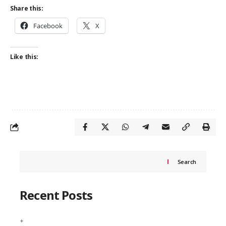
Share this:
Facebook
X
Like this:
Search
Recent Posts