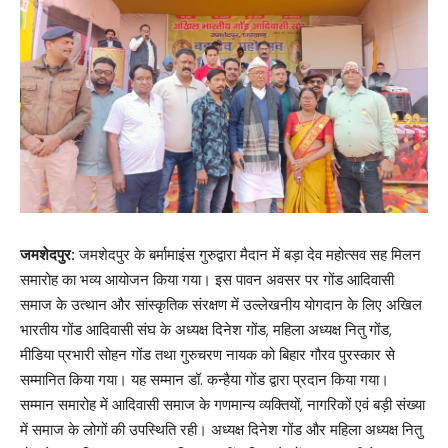
जमशेदपुर:
जमशेदपुर के बर्मामाइंस गुरुद्वारा मैदान में बड़ा देव महोत्सव सह मिलन
समारोह का भव्य आयोजन किया गया। इस पावन अवसर पर गोंड आदिवासी
समाज के उत्थान और सांस्कृतिक संरक्षण में उल्लेखनीय योगदान के लिए अखिल
भारतीय गोंड आदिवासी संघ के अध्यक्ष दिनेश गोंड, महिला अध्यक्ष नितु गोंड,
मीडिया प्रभारी सोहन गोंड तथा गुरुचरण नायक को बिहार गौरव पुरस्कार से
सम्मानित किया गया। यह सम्मान डॉ. कन्हैया गोंड द्वारा प्रदान किया गया।
सम्मान समारोह में आदिवासी समाज के गणमान्य व्यक्तियों, नागरिकों एवं बड़ी संख्या
में समाज के लोगों की उपस्थिति रही। अध्यक्ष दिनेश गोंड और महिला अध्यक्ष नितु