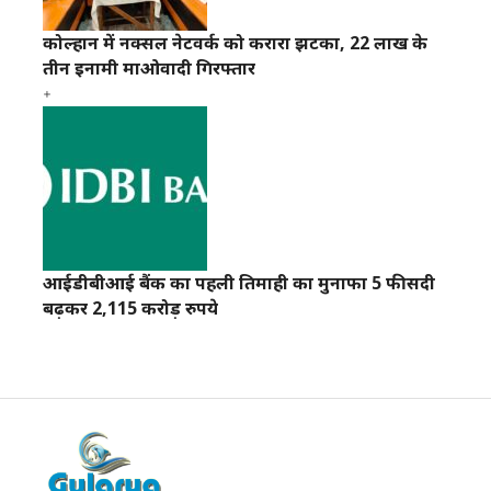
कोल्हान में नक्सल नेटवर्क को करारा झटका, 22 लाख के
तीन इनामी माओवादी गिरफ्तार
आईडीबीआई बैंक का पहली तिमाही का मुनाफा 5 फीसदी
बढ़कर 2,115 करोड़ रुपये