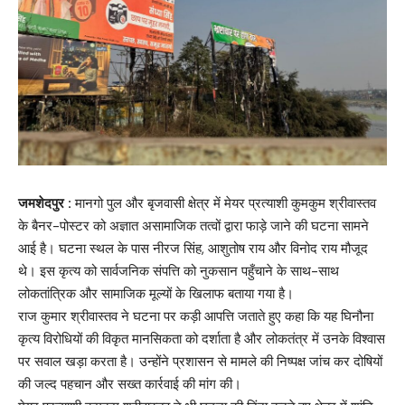
जमशेदपुर :
मानगो पुल और बृजवासी क्षेत्र में मेयर प्रत्याशी कुमकुम श्रीवास्तव
के बैनर-पोस्टर को अज्ञात असामाजिक तत्वों द्वारा फाड़े जाने की घटना सामने
आई है। घटना स्थल के पास नीरज सिंह, आशुतोष राय और विनोद राय मौजूद
थे। इस कृत्य को सार्वजनिक संपत्ति को नुकसान पहुँचाने के साथ-साथ
लोकतांत्रिक और सामाजिक मूल्यों के खिलाफ बताया गया है।
राज कुमार श्रीवास्तव ने घटना पर कड़ी आपत्ति जताते हुए कहा कि यह घिनौना
कृत्य विरोधियों की विकृत मानसिकता को दर्शाता है और लोकतंत्र में उनके विश्वास
पर सवाल खड़ा करता है। उन्होंने प्रशासन से मामले की निष्पक्ष जांच कर दोषियों
की जल्द पहचान और सख्त कार्रवाई की मांग की।