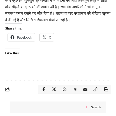
मेयर प्रत्याशी कुमकुम श्रीवास्तव ने भी घटना की निंदा करते हुए क्षेत्र में शांति
और सौहार्द बनाए रखने की अपील की है। स्थानीय नागरिकों ने भी कानून-
व्यवस्था बनाए रखने पर जोर दिया है। घटना के बाद प्रशासन को मौखिक सूचना
दे दी गई है और लिखित शिकायत भेजी जा रही है।
Share this:
Facebook
X
Like this:
Search