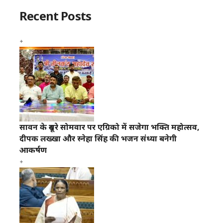
Recent Posts
सावन के दूसरे सोमवार पर एग्रिको में सजेगा भक्ति महोत्सव,
दीपक लख्खा और स्नेहा सिंह की भजन संध्या बनेगी
आकर्षण