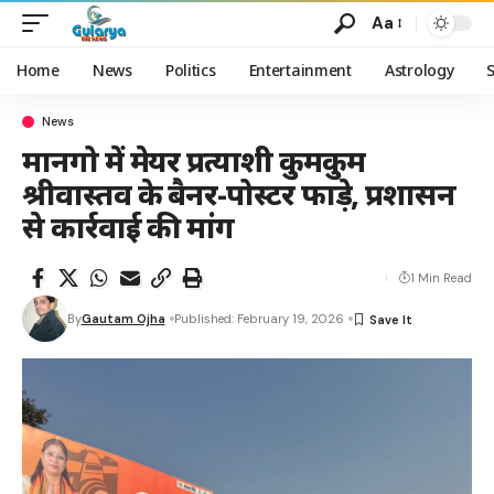
Aa
Home
News
Politics
Entertainment
Astrology
News
मानगो में मेयर प्रत्याशी कुमकुम
श्रीवास्तव के बैनर-पोस्टर फाड़े, प्रशासन
से कार्रवाई की मांग
1 Min Read
By
Gautam Ojha
Published: February 19, 2026