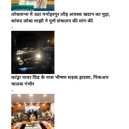
लोकसभा में उठा मनोहरपुर लौह अयस्क खदान का मुद्दा,
सांसद जोबा माझी ने पूर्ण संचालन की मांग की
कांड्रा पावर ग्रिड के पास भीषण सड़क हादसा, पिकअप
चालक गंभीर