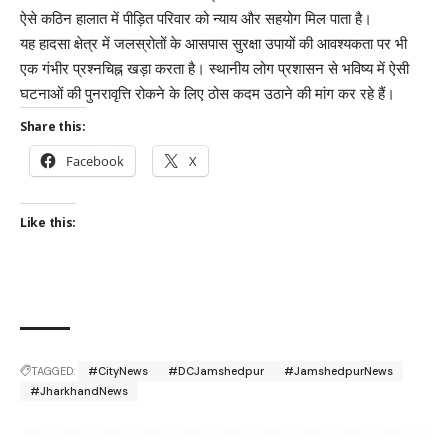
ऐसे कठिन हालात में पीड़ित परिवार को न्याय और सहयोग मिल पाता है।
यह हादसा क्षेत्र में जलस्रोतों के आसपास सुरक्षा उपायों की आवश्यकता पर भी
एक गंभीर प्रश्नचिह्न खड़ा करता है। स्थानीय लोग प्रशासन से भविष्य में ऐसी
घटनाओं की पुनरावृत्ति रोकने के लिए ठोस कदम उठाने की मांग कर रहे हैं।
Share this:
Facebook
X
Like this:
TAGGED:
#CityNews
#DCJamshedpur
#JamshedpurNews
#JharkhandNews