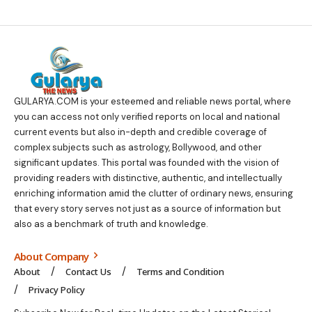
GULARYA.COM
is your esteemed and reliable news portal, where
you can access not only verified reports on local and national
current events but also in-depth and credible coverage of
complex subjects such as astrology, Bollywood, and other
significant updates. This portal was founded with the vision of
providing readers with distinctive, authentic, and intellectually
enriching information amid the clutter of ordinary news, ensuring
that every story serves not just as a source of information but
also as a benchmark of truth and knowledge.
About Company
About
Contact Us
Terms and Condition
Privacy Policy