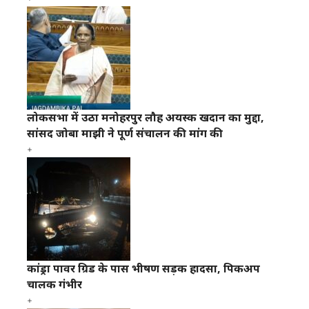
लोकसभा में उठा मनोहरपुर लौह अयस्क खदान का मुद्दा,
सांसद जोबा माझी ने पूर्ण संचालन की मांग की
कांड्रा पावर ग्रिड के पास भीषण सड़क हादसा, पिकअप
चालक गंभीर