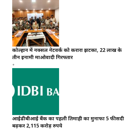
कोल्हान में नक्सल नेटवर्क को करारा झटका, 22 लाख के
तीन इनामी माओवादी गिरफ्तार
आईडीबीआई बैंक का पहली तिमाही का मुनाफा 5 फीसदी
बढ़कर 2,115 करोड़ रुपये