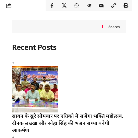
Search
Recent Posts
सावन के दूसरे सोमवार पर एग्रिको में सजेगा भक्ति महोत्सव,
दीपक लख्खा और स्नेहा सिंह की भजन संध्या बनेगी
आकर्षण