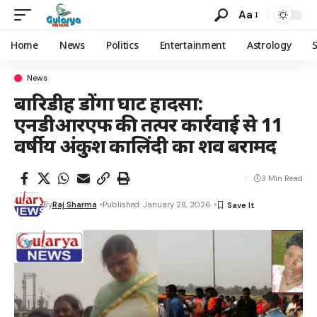
Aa
Home
News
Politics
Entertainment
Astrology
News
बारिडीह डोंगा घाट हादसा:
एनडीआरएफ की तत्पर कार्रवाई से 11
वर्षीय अंकुश कालिंदी का शव बरामद
3 Min Read
By
Raj Sharma
Published: January 28, 2026