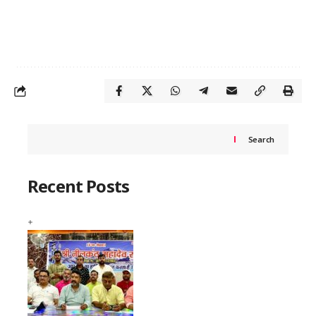
Search
Recent Posts