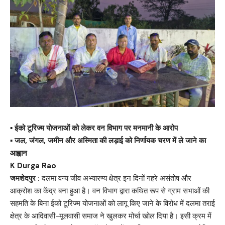
▪️
ईको टूरिज्म योजनाओं को लेकर वन विभाग पर मनमानी के आरोप
▪️ जल, जंगल, जमीन और अस्मिता की लड़ाई को निर्णायक चरण में ले जाने का
आह्वान
K Durga Rao
जमशेदपुर :
दलमा वन्य जीव अभ्यारण्य क्षेत्र इन दिनों गहरे असंतोष और
आक्रोश का केंद्र बना हुआ है। वन विभाग द्वारा कथित रूप से ग्राम सभाओं की
सहमति के बिना ईको टूरिज्म योजनाओं को लागू किए जाने के विरोध में दलमा तराई
क्षेत्र के आदिवासी-मूलवासी समाज ने खुलकर मोर्चा खोल दिया है। इसी क्रम में