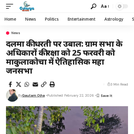
Aa
Home
News
Politics
Entertainment
Astrology
News
दलमा की धरती पर उबाल: ग्राम सभा के
अधिकारों की रक्षा को 25 फरवरी को
माकुलाकोचा में ऐतिहासिक महा
जनसभा
3 Min Read
By
Gautam Ojha
Published: February 22, 2026