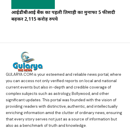
आईडीबीआई बैंक का पहली तिमाही का मुनाफा 5 फीसदी
बढ़कर 2,115 करोड़ रुपये
GULARYA.COM
is your esteemed and reliable news portal, where
you can access not only verified reports on local and national
current events but also in-depth and credible coverage of
complex subjects such as astrology, Bollywood, and other
significant updates. This portal was founded with the vision of
providing readers with distinctive, authentic, and intellectually
enriching information amid the clutter of ordinary news, ensuring
that every story serves not just as a source of information but
also as a benchmark of truth and knowledge.