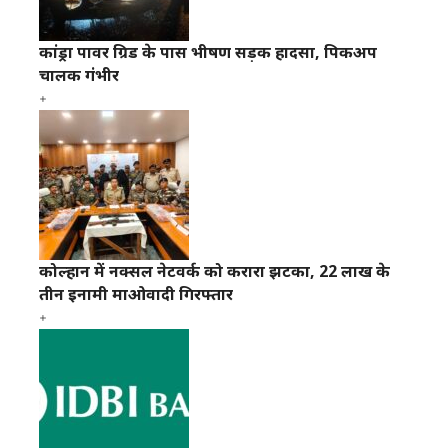
कांड्रा पावर ग्रिड के पास भीषण सड़क हादसा, पिकअप
चालक गंभीर
कोल्हान में नक्सल नेटवर्क को करारा झटका, 22 लाख के
तीन इनामी माओवादी गिरफ्तार