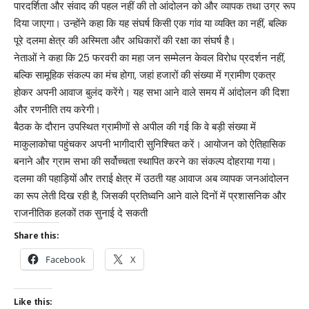
पारदर्शिता और संवाद की पहल नहीं की तो आंदोलन को और व्यापक तथा उग्र रूप
दिया जाएगा। उन्होंने कहा कि यह संघर्ष किसी एक गांव या व्यक्ति का नहीं, बल्कि
पूरे दलमा क्षेत्र की अस्मिता और अधिकारों की रक्षा का संघर्ष है।
नेताओं ने कहा कि 25 फरवरी का महा जन सम्मेलन केवल विरोध प्रदर्शन नहीं,
बल्कि सामूहिक संकल्प का मंच होगा, जहां हजारों की संख्या में ग्रामीण एकत्र
होकर अपनी आवाज बुलंद करेंगे। यह सभा आने वाले समय में आंदोलन की दिशा
और रणनीति तय करेगी।
बैठक के दौरान उपस्थित ग्रामीणों से अपील की गई कि वे बड़ी संख्या में
माकुलाकोचा पहुंचकर अपनी भागीदारी सुनिश्चित करें। आयोजन को ऐतिहासिक
बनाने और ग्राम सभा की सर्वोच्चता स्थापित करने का संकल्प दोहराया गया।
दलमा की पहाड़ियों और तराई क्षेत्र में उठती यह आवाज अब व्यापक जनआंदोलन
का रूप लेती दिख रही है, जिसकी प्रतिध्वनि आने वाले दिनों में प्रशासनिक और
राजनीतिक हलकों तक सुनाई दे सकती
Share this:
Facebook
X
Like this: