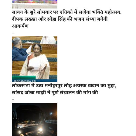
सावन के दूसरे सोमवार पर एग्रिको में सजेगा भक्ति महोत्सव,
दीपक लख्खा और स्नेहा सिंह की भजन संध्या बनेगी
आकर्षण
लोकसभा में उठा मनोहरपुर लौह अयस्क खदान का मुद्दा,
सांसद जोबा माझी ने पूर्ण संचालन की मांग की