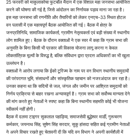
25 फरवरी को माकुलाकोचा फुटबॉल मैदान में एक विशाल महा जनसभा आयोजित
करने की घोषणा की गई है, जिसे आंदोलन का निर्णायक पड़ाव माना जा रहा है।
इस महा जनसभा की रणनीति और तैयारियों को लेकर एनएच-33 स्थित होटल
वन पलासी में एक महत्वपूर्ण बैठक आयोजित की गई। बैठक में क्षेत्र के
जनप्रतिनिधि, सामाजिक कार्यकर्ता, ग्रामीण नेतृत्वकर्ता एवं बड़ी संख्या में स्थानीय
लोग शामिल हुए। बैठक के दौरान वक्ताओं ने एक स्वर में कहा कि ग्राम सभा की
अनुमति के बिना किसी भी प्रकार की विकास योजना लागू करना न केवल
लोकतांत्रिक मूल्यों के विरुद्ध है, बल्कि संविधान द्वारा प्रदत्त अधिकारों का भी खुला
उल्लंघन है।
वक्ताओं ने आरोप लगाया कि ईको टूरिज्म के नाम पर वन विभाग स्थानीय समुदायों
की परंपरागत भूमि, संसाधनों और सांस्कृतिक पहचान को नजरअंदाज कर रहा है।
उनका कहना था कि सदियों से जल, जंगल और जमीन पर आश्रित समुदायों को
निर्णय प्रक्रिया से बाहर रखना अन्यायपूर्ण है। ग्राम सभा को सर्वोच्च मान्यता देने
की मांग करते हुए नेताओं ने स्पष्ट कहा कि बिना स्थानीय सहमति कोई भी योजना
स्वीकार्य नहीं होगी।
बैठक में दलमा टाइगर सुकलाल पहाड़िया, समाजसेवी बुद्धेश्वर मार्डी, गुरूचरण
कर्मकार, जयनाथ सिंह, सुषेण सिंह सरदार, सुकु हांसदा सहित कई ग्रामीण नेताओं
ने अपने विचार रखते हुए चेतावनी दी कि यदि वन विभाग ने अपनी कार्यशैली में