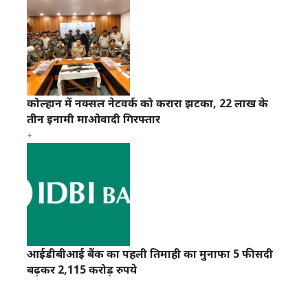
कोल्हान में नक्सल नेटवर्क को करारा झटका, 22 लाख के
तीन इनामी माओवादी गिरफ्तार
आईडीबीआई बैंक का पहली तिमाही का मुनाफा 5 फीसदी
बढ़कर 2,115 करोड़ रुपये