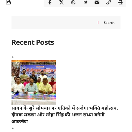
Search
Recent Posts
सावन के दूसरे सोमवार पर एग्रिको में सजेगा भक्ति महोत्सव,
दीपक लख्खा और स्नेहा सिंह की भजन संध्या बनेगी
आकर्षण