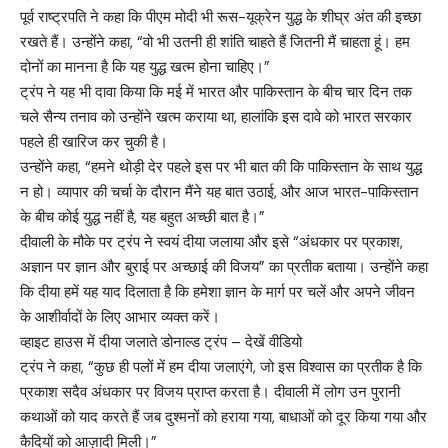
पूर्व राष्ट्रपति ने कहा कि पीएम मोदी भी रूस-यूक्रेन युद्ध के शीघ्र अंत की इच्छा
रखते हैं। उन्होंने कहा, “वो भी उतनी ही शांति चाहते हैं जितनी मैं चाहता हूं। हम
दोनों का मानना है कि यह युद्ध खत्म होना चाहिए।”
ट्रंप ने यह भी दावा किया कि मई में भारत और पाकिस्तान के बीच चार दिन तक
चले सैन्य तनाव को उन्होंने खत्म कराया था, हालांकि इस दावे को भारत सरकार
पहले ही खारिज कर चुकी है।
उन्होंने कहा, “हमने थोड़ी देर पहले इस पर भी बात की कि पाकिस्तान के साथ युद्ध
न हो। व्यापार की चर्चा के दौरान मैंने यह बात उठाई, और आज भारत-पाकिस्तान
के बीच कोई युद्ध नहीं है, यह बहुत अच्छी बात है।”
दीवाली के मौके पर ट्रंप ने स्वयं दीया जलाया और इसे “अंधकार पर प्रकाश,
अज्ञान पर ज्ञान और बुराई पर अच्छाई की विजय” का प्रतीक बताया। उन्होंने कहा
कि दीया हमें यह याद दिलाता है कि हमेशा ज्ञान के मार्ग पर चलें और अपने जीवन
के आशीर्वादों के लिए आभार व्यक्त करें।
व्हाइट हाउस में दीया जलाते डोनाल्ड ट्रंप – देखें वीडियो
ट्रंप ने कहा, “कुछ ही पलों में हम दीया जलाएंगे, जो इस विश्वास का प्रतीक है कि
प्रकाश सदैव अंधकार पर विजय प्राप्त करता है। दीवाली में लोग उन पुरानी
कथाओं को याद करते हैं जब दुश्मनों को हराया गया, बाधाओं को दूर किया गया और
कैदियों को आज़ादी मिली।”