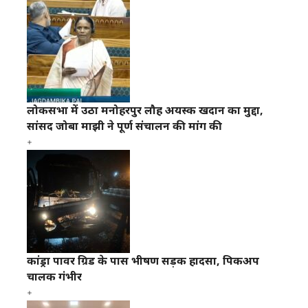
लोकसभा में उठा मनोहरपुर लौह अयस्क खदान का मुद्दा,
सांसद जोबा माझी ने पूर्ण संचालन की मांग की
कांड्रा पावर ग्रिड के पास भीषण सड़क हादसा, पिकअप
चालक गंभीर