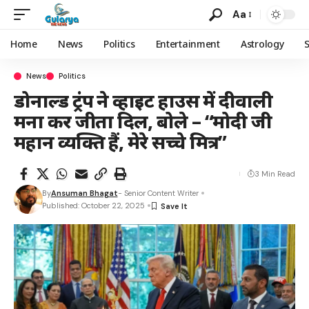
Aa
Home
News
Politics
Entertainment
Astrology
News
Politics
डोनाल्ड ट्रंप ने व्हाइट हाउस में दीवाली
मना कर जीता दिल, बोले – “मोदी जी
महान व्यक्ति हैं, मेरे सच्चे मित्र”
3 Min Read
By
Ansuman Bhagat
- Senior Content Writer
Published: October 22, 2025