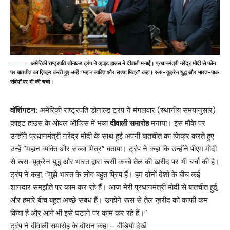
अमेरिकी राष्ट्रपति डोनाल्ड ट्रंप ने व्हाइट हाउस में दीवाली मनाई। प्रधानमंत्री नरेंद्र मोदी से फोन
पर बातचीत का ज़िक्र करते हुए उन्हें “महान व्यक्ति और सच्चा मित्र” कहा। रूस-यूक्रेन युद्ध और भारत-पाक
संबंधों पर भी की चर्चा।
वॉशिंगटन:
अमेरिकी राष्ट्रपति डोनाल्ड ट्रंप ने मंगलवार (स्थानीय समयानुसार)
व्हाइट हाउस के ओवल ऑफिस में भव्य
दीवाली समारोह
मनाया। इस मौके पर
उन्होंने प्रधानमंत्री नरेंद्र मोदी के साथ हुई अपनी बातचीत का ज़िक्र करते हुए
उन्हें “महान व्यक्ति और सच्चा मित्र” बताया। ट्रंप ने कहा कि उन्होंने पीएम मोदी
से रूस-यूक्रेन युद्ध और भारत द्वारा रूसी कच्चे तेल की ख़रीद पर भी चर्चा की है।
ट्रंप ने कहा, “मुझे भारत के लोग बहुत प्रिय हैं। हम दोनों देशों के बीच कई
शानदार समझौते पर काम कर रहे हैं। आज मेरी प्रधानमंत्री मोदी से बातचीत हुई,
और हमारे बीच बहुत अच्छे संबंध हैं। उन्होंने रूस से तेल ख़रीद को काफी कम
किया है और आगे भी इसे घटाने पर काम कर रहे हैं।”
ट्रंप ने दीवाली समारोह के दौरान कहा – वीडियो देखें