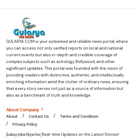
GULARYA.COM
is your esteemed and reliable news portal, where
you can access not only verified reports on local and national
current events but also in-depth and credible coverage of
complex subjects such as astrology, Bollywood, and other
significant updates. This portal was founded with the vision of
providing readers with distinctive, authentic, and intellectually
enriching information amid the clutter of ordinary news, ensuring
that every story serves not just as a source of information but
also as a benchmark of truth and knowledge.
About Company
About
Contact Us
Terms and Condition
Privacy Policy
Subscribe Now for Real-time Updates on the Latest Stories!