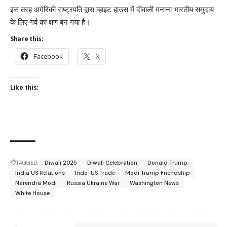
इस तरह अमेरिकी राष्ट्रपति द्वारा व्हाइट हाउस में दीवाली मनाना भारतीय समुदाय
के लिए गर्व का क्षण बन गया है।
Share this:
Facebook
X
Like this:
TAGGED:
Diwali 2025
Diwali Celebration
Donald Trump
India US Relations
Indo-US Trade
Modi Trump Friendship
Narendra Modi
Russia Ukraine War
Washington News
White House