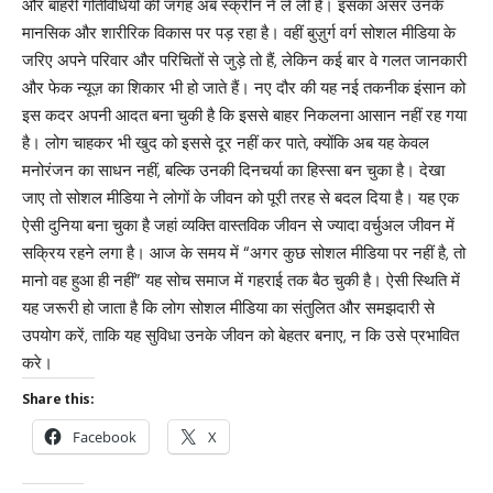
और बाहरी गतिविधियों की जगह अब स्क्रीन ने ले ली है। इसका असर उनके
मानसिक और शारीरिक विकास पर पड़ रहा है। वहीं बुज़ुर्ग वर्ग सोशल मीडिया के
जरिए अपने परिवार और परिचितों से जुड़े तो हैं, लेकिन कई बार वे गलत जानकारी
और फेक न्यूज़ का शिकार भी हो जाते हैं। नए दौर की यह नई तकनीक इंसान को
इस कदर अपनी आदत बना चुकी है कि इससे बाहर निकलना आसान नहीं रह गया
है। लोग चाहकर भी खुद को इससे दूर नहीं कर पाते, क्योंकि अब यह केवल
मनोरंजन का साधन नहीं, बल्कि उनकी दिनचर्या का हिस्सा बन चुका है। देखा
जाए तो सोशल मीडिया ने लोगों के जीवन को पूरी तरह से बदल दिया है। यह एक
ऐसी दुनिया बना चुका है जहां व्यक्ति वास्तविक जीवन से ज्यादा वर्चुअल जीवन में
सक्रिय रहने लगा है। आज के समय में “अगर कुछ सोशल मीडिया पर नहीं है, तो
मानो वह हुआ ही नहीं” यह सोच समाज में गहराई तक बैठ चुकी है। ऐसी स्थिति में
यह जरूरी हो जाता है कि लोग सोशल मीडिया का संतुलित और समझदारी से
उपयोग करें, ताकि यह सुविधा उनके जीवन को बेहतर बनाए, न कि उसे प्रभावित
करे।
Share this:
Facebook
X