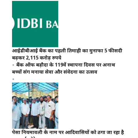
आईडीबीआई बैंक का पहली तिमाही का मुनाफा 5 फीसदी
बढ़कर 2,115 करोड़ रुपये
बैंक ऑफ बड़ौदा के 119वें स्थापना दिवस पर अनाथ
बच्चों संग मनाया सेवा और संवेदना का उत्सव
पेसा नियमावली के नाम पर आदिवासियों को ठगा जा रहा है