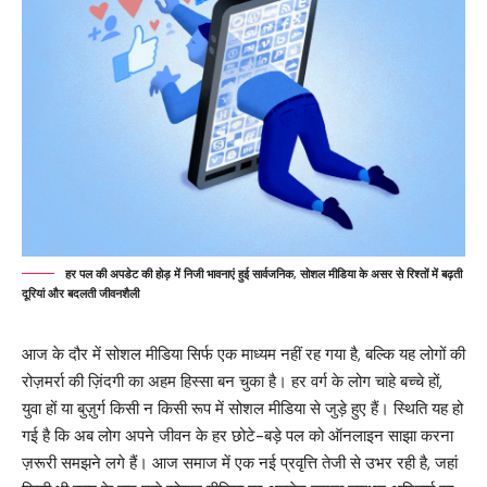
हर पल की अपडेट की होड़ में निजी भावनाएं हुई सार्वजनिक, सोशल मीडिया के असर से रिश्तों में बढ़ती
दूरियां और बदलती जीवनशैली
आज के दौर में सोशल मीडिया सिर्फ एक माध्यम नहीं रह गया है, बल्कि यह लोगों की
रोज़मर्रा की ज़िंदगी का अहम हिस्सा बन चुका है। हर वर्ग के लोग चाहे बच्चे हों,
युवा हों या बुज़ुर्ग किसी न किसी रूप में सोशल मीडिया से जुड़े हुए हैं। स्थिति यह हो
गई है कि अब लोग अपने जीवन के हर छोटे-बड़े पल को ऑनलाइन साझा करना
ज़रूरी समझने लगे हैं। आज समाज में एक नई प्रवृत्ति तेजी से उभर रही है, जहां