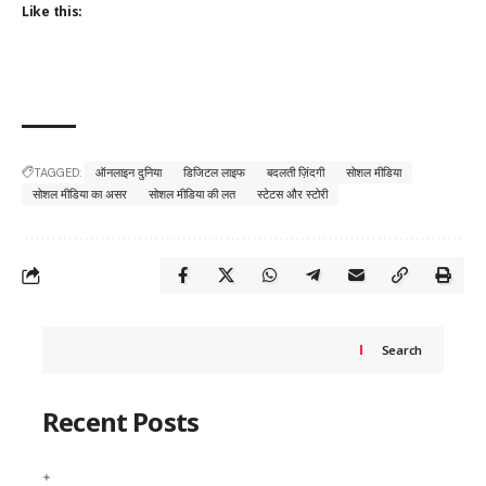
Like this:
TAGGED:
ऑनलाइन दुनिया
डिजिटल लाइफ
बदलती ज़िंदगी
सोशल मीडिया
सोशल मीडिया का असर
सोशल मीडिया की लत
स्टेटस और स्टोरी
Search
Recent Posts