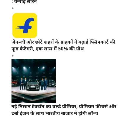
: चम्पाई सोरेन
जेन-जी और छोटे शहरों के ग्राहकों ने बढ़ाई फ्लिपकार्ट की
फूड कैटेगरी, एक साल में 50% की ग्रोथ
नई निसान टेक्टॉन का वर्ल्ड प्रीमियर, प्रीमियम फीचर्स और
टर्बो इंजन के साथ भारतीय बाजार में होगी लॉन्च