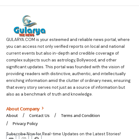
GULARYA.COM
is your esteemed and reliable news portal, where
you can access not only verified reports on local and national
current events but also in-depth and credible coverage of
complex subjects such as astrology, Bollywood, and other
significant updates. This portal was founded with the vision of
providing readers with distinctive, authentic, and intellectually
enriching information amid the clutter of ordinary news, ensuring
that every story serves not just as a source of information but
also as a benchmark of truth and knowledge.
About Company
About
Contact Us
Terms and Condition
Privacy Policy
Subscribe Now for Real-time Updates on the Latest Stories!