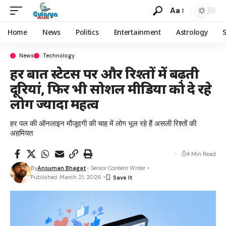
Aa
Home
News
Politics
Entertainment
Astrology
News
Technology
हर बात स्टेटस पर और रिश्तों में बढ़ती
दूरियां, फिर भी सोशल मीडिया को दे रहे
लोग ज्यादा महत्व
हर पल की ऑनलाइन मौजूदगी की चाह में लोग भूल रहे हैं असली रिश्तों की
अहमियत
4 Min Read
By
Ansuman Bhagat
- Senior Content Writer
Published: March 21, 2026