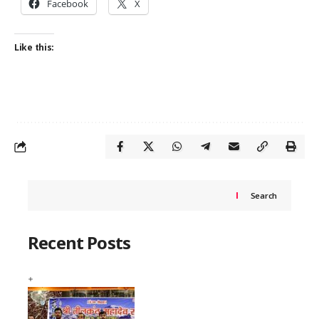
Facebook
X
Like this:
Search
Recent Posts