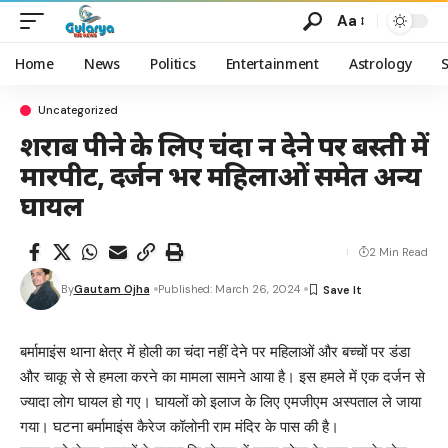
Aa
Home
News
Politics
Entertainment
Astrology
Uncategorized
शराब पीने के लिए चंदा न देने पर बस्ती में
मारपीट, दर्जन भर महिलाओं समेत अन्य
घायल
2 Min Read
By
Gautam Ojha
Published: March 26, 2024
बर्मामाइंस थाना क्षेत्र में होली का चंदा नहीं देने पर महिलाओं और बच्चों पर डंडा
और चाकू से से हमला करने का मामला सामने आया है। इस हमले में एक दर्जन से
ज्यादा लोग घायल हो गए। घायलों को इलाज के लिए एमजीएम अस्पताल ले जाया
गया। घटना बर्मामाइंस कैरेज कॉलोनी राम मंदिर के पास की है।