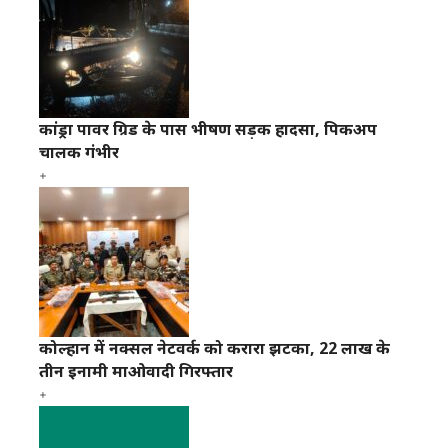
कांड्रा पावर ग्रिड के पास भीषण सड़क हादसा, पिकअप
चालक गंभीर
कोल्हान में नक्सल नेटवर्क को करारा झटका, 22 लाख के
तीन इनामी माओवादी गिरफ्तार