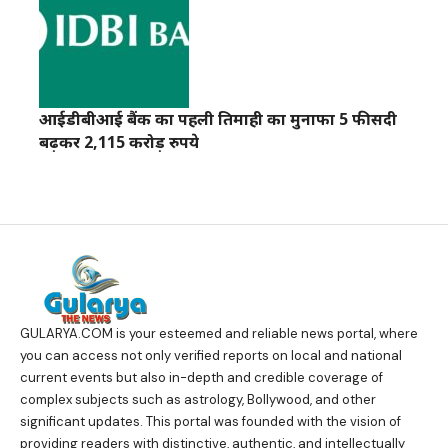
आईडीबीआई बैंक का पहली तिमाही का मुनाफा 5 फीसदी
बढ़कर 2,115 करोड़ रुपये
GULARYA.COM
is your esteemed and reliable news portal, where
you can access not only verified reports on local and national
current events but also in-depth and credible coverage of
complex subjects such as astrology, Bollywood, and other
significant updates. This portal was founded with the vision of
providing readers with distinctive, authentic, and intellectually