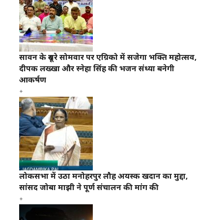
सावन के दूसरे सोमवार पर एग्रिको में सजेगा भक्ति महोत्सव,
दीपक लख्खा और स्नेहा सिंह की भजन संध्या बनेगी
आकर्षण
लोकसभा में उठा मनोहरपुर लौह अयस्क खदान का मुद्दा,
सांसद जोबा माझी ने पूर्ण संचालन की मांग की