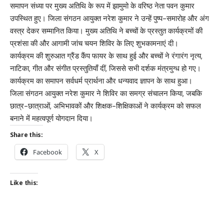
समापन संध्या पर मुख्य अतिथि के रूप में झामुमो के वरिष्ठ नेता पवन कुमार
उपस्थित हुए। जिला संगठन आयुक्त नरेश कुमार ने उन्हें पुष्प-समारोह और अंग
वस्त्र देकर सम्मानित किया। मुख्य अतिथि ने बच्चों के प्रस्तुत कार्यक्रमों की
प्रशंसा की और आगामी जांच चयन शिविर के लिए शुभकामनाएं दी।
कार्यक्रम की शुरुआत ग्रैंड कैंप फायर के साथ हुई और बच्चों ने रंगारंग नृत्य,
नाटिका, गीत और संगीत प्रस्तुतियाँ दीं, जिससे सभी दर्शक मंत्रमुग्ध हो गए।
कार्यक्रम का समापन सर्वधर्म प्रार्थना और धन्यवाद ज्ञापन के साथ हुआ।
जिला संगठन आयुक्त नरेश कुमार ने शिविर का समग्र संचालन किया, जबकि
छात्र-छात्राओं, अभिभावकों और शिक्षक-शिक्षिकाओं ने कार्यक्रम को सफल
बनाने में महत्वपूर्ण योगदान दिया।
Share this:
Facebook
X
Like this: