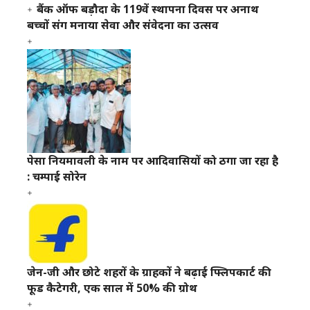
बैंक ऑफ बड़ौदा के 119वें स्थापना दिवस पर अनाथ
बच्चों संग मनाया सेवा और संवेदना का उत्सव
पेसा नियमावली के नाम पर आदिवासियों को ठगा जा रहा है
: चम्पाई सोरेन
जेन-जी और छोटे शहरों के ग्राहकों ने बढ़ाई फ्लिपकार्ट की
फूड कैटेगरी, एक साल में 50% की ग्रोथ