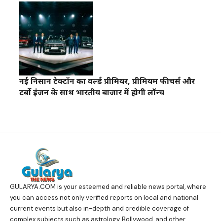
नई निसान टेक्टॉन का वर्ल्ड प्रीमियर, प्रीमियम फीचर्स और
टर्बो इंजन के साथ भारतीय बाजार में होगी लॉन्च
GULARYA.COM
is your esteemed and reliable news portal, where
you can access not only verified reports on local and national
current events but also in-depth and credible coverage of
complex subjects such as astrology, Bollywood, and other