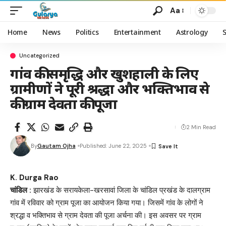
Aa
Home
News
Politics
Entertainment
Astrology
Uncategorized
गांव की समृद्धि और खुशहाली के लिए
ग्रामीणों ने पूरी श्रद्धा और भक्तिभाव से
की ग्राम देवता की पूजा
2 Min Read
By
Gautam Ojha
Published: June 22, 2025
K. Durga Rao
चांडिल :
झारखंड के सरायकेला-खरसावां जिला के चांडिल प्रखंड के दालग्राम
गांव में रविवार को ग्राम पूजा का आयोजन किया गया। जिसमें गांव के लोगों ने
श्रद्धा व भक्तिभाव से ग्राम देवता की पूजा अर्चना की। इस अवसर पर ग्राम