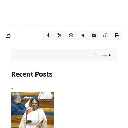
Search
Recent Posts