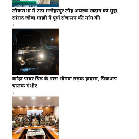
लोकसभा में उठा मनोहरपुर लौह अयस्क खदान का मुद्दा,
सांसद जोबा माझी ने पूर्ण संचालन की मांग की
कांड्रा पावर ग्रिड के पास भीषण सड़क हादसा, पिकअप
चालक गंभीर