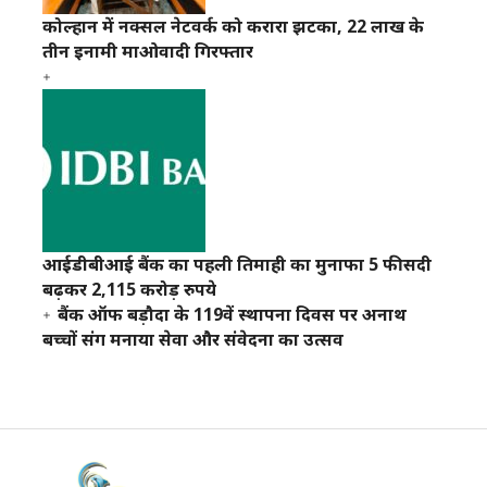
कोल्हान में नक्सल नेटवर्क को करारा झटका, 22 लाख के
तीन इनामी माओवादी गिरफ्तार
आईडीबीआई बैंक का पहली तिमाही का मुनाफा 5 फीसदी
बढ़कर 2,115 करोड़ रुपये
बैंक ऑफ बड़ौदा के 119वें स्थापना दिवस पर अनाथ
बच्चों संग मनाया सेवा और संवेदना का उत्सव