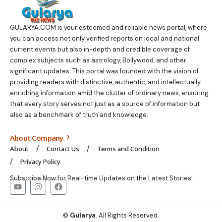
GULARYA.COM
is your esteemed and reliable news portal, where
you can access not only verified reports on local and national
current events but also in-depth and credible coverage of
complex subjects such as astrology, Bollywood, and other
significant updates. This portal was founded with the vision of
providing readers with distinctive, authentic, and intellectually
enriching information amid the clutter of ordinary news, ensuring
that every story serves not just as a source of information but
also as a benchmark of truth and knowledge.
About Company
About
Contact Us
Terms and Condition
Privacy Policy
Subscribe Now for Real-time Updates on the Latest Stories!
©
Gularya
. All Rights Reserved.