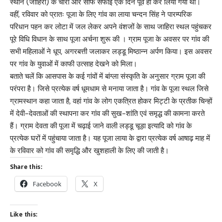
स्थान (जाहिरा) के चारों ओर साफ सफाई एक दिन पूर्व ही कर लिया गया था।
वहीं, रविवार को प्रातः पूजा के लिए गांव का लाया चन्दन सिंह ने पारम्परिक
परिधान पहन कर लोटा में जल लेकर अपने वंशजों के साथ जाहिरा स्थल पहुंचकर
पूरे विधि विधान के साथ पूजा अर्चना शुरू की । ग्राम पूजा के अवसर पर गांव की
सभी महिलाओं ने धूप, अगरबत्ती जलाकर लड्डू मिष्ठान्न अर्पण किया। इस अवसर
पर गांव के युवाओं में काफी उत्साह देखने को मिला।
बताते चलें कि आसपास के कई गांवों में बांग्ला संस्कृति के अनुसार ग्राम पूजा की
परंपरा है। जिसे प्रत्येक वर्ष धूमधाम से मनाया जाता है। गांव के पूजा स्थल जिसे
ग्रामस्थान कहा जाता है, वहां गांव के लोग एकत्रित होकर मिट्टी के प्रतीक चिन्हों
में देवी-देवताओं की स्थापना कर गांव की सुख-शांति एवं समृद्ध की कामना करते
हैं। ग्राम देवता की पूजा में चढ़ाई जाने वाली लड्डू चूड़ा इत्यादि को गांव के
प्रत्येक घरों में पहुंचाया जाता है। यह पूजा लाया के द्वारा प्रत्येक वर्ष आषाढ़ माह में
के रविवार को गांव की समृद्धि और खुशहाली के लिए की जाती है।
Share this:
Facebook
X
Like this: