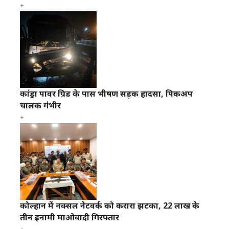
कांड्रा पावर ग्रिड के पास भीषण सड़क हादसा, पिकअप
चालक गंभीर
कोल्हान में नक्सल नेटवर्क को करारा झटका, 22 लाख के
तीन इनामी माओवादी गिरफ्तार