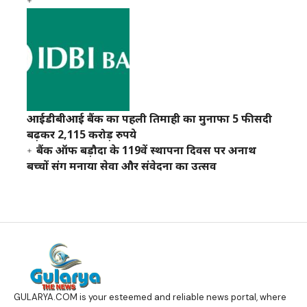
आईडीबीआई बैंक का पहली तिमाही का मुनाफा 5 फीसदी
बढ़कर 2,115 करोड़ रुपये
बैंक ऑफ बड़ौदा के 119वें स्थापना दिवस पर अनाथ
बच्चों संग मनाया सेवा और संवेदना का उत्सव
GULARYA.COM
is your esteemed and reliable news portal, where