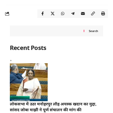
Search
Recent Posts
लोकसभा में उठा मनोहरपुर लौह अयस्क खदान का मुद्दा,
सांसद जोबा माझी ने पूर्ण संचालन की मांग की