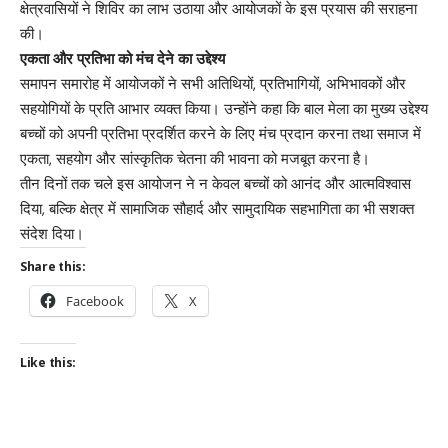
क्षेत्रवासियों ने शिविर का लाभ उठाया और आयोजकों के इस प्रयास की सराहना
की।
एकता और प्रतिभा को मंच देने का उद्देश्य
समापन समारोह में आयोजकों ने सभी अतिथियों, प्रतिभागियों, अभिभावकों और
सहयोगियों के प्रति आभार व्यक्त किया। उन्होंने कहा कि बाल मेला का मुख्य उद्देश्य
बच्चों को अपनी प्रतिभा प्रदर्शित करने के लिए मंच प्रदान करना तथा समाज में
एकता, सहयोग और सांस्कृतिक चेतना की भावना को मजबूत करना है।
तीन दिनों तक चले इस आयोजन ने न केवल बच्चों को आनंद और आत्मविश्वास
दिया, बल्कि क्षेत्र में सामाजिक सौहार्द और सामुदायिक सहभागिता का भी सशक्त
संदेश दिया।
Share this:
Facebook
X
Like this: