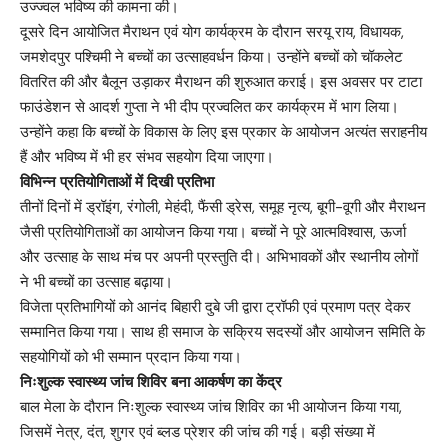
उज्ज्वल भविष्य की कामना की।
दूसरे दिन आयोजित मैराथन एवं योग कार्यक्रम के दौरान सरयू राय, विधायक,
जमशेदपुर पश्चिमी ने बच्चों का उत्साहवर्धन किया। उन्होंने बच्चों को चॉकलेट
वितरित की और बैलून उड़ाकर मैराथन की शुरुआत कराई। इस अवसर पर टाटा
फाउंडेशन से आदर्श गुप्ता ने भी दीप प्रज्वलित कर कार्यक्रम में भाग लिया।
उन्होंने कहा कि बच्चों के विकास के लिए इस प्रकार के आयोजन अत्यंत सराहनीय
हैं और भविष्य में भी हर संभव सहयोग दिया जाएगा।
विभिन्न प्रतियोगिताओं में दिखी प्रतिभा
तीनों दिनों में ड्रॉइंग, रंगोली, मेहंदी, फैंसी ड्रेस, समूह नृत्य, बूगी-वूगी और मैराथन
जैसी प्रतियोगिताओं का आयोजन किया गया। बच्चों ने पूरे आत्मविश्वास, ऊर्जा
और उत्साह के साथ मंच पर अपनी प्रस्तुति दी। अभिभावकों और स्थानीय लोगों
ने भी बच्चों का उत्साह बढ़ाया।
विजेता प्रतिभागियों को आनंद बिहारी दुबे जी द्वारा ट्रॉफी एवं प्रमाण पत्र देकर
सम्मानित किया गया। साथ ही समाज के सक्रिय सदस्यों और आयोजन समिति के
सहयोगियों को भी सम्मान प्रदान किया गया।
निःशुल्क स्वास्थ्य जांच शिविर बना आकर्षण का केंद्र
बाल मेला के दौरान निःशुल्क स्वास्थ्य जांच शिविर का भी आयोजन किया गया,
जिसमें नेत्र, दंत, शुगर एवं ब्लड प्रेशर की जांच की गई। बड़ी संख्या में