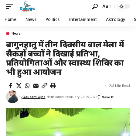
Aa
Home
News
Politics
Entertainment
Astrology
News
बागुनहातु में तीन दिवसीय बाल मेला में
सैकड़ों बच्चों ने दिखाई प्रतिभा,
प्रतियोगिताओं और स्वास्थ्य शिविर का
भी हुआ आयोजन
3 Min Read
By
Gautam Ojha
Published: February 24, 2026