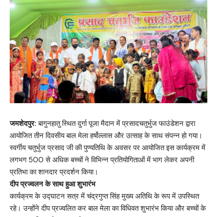
जमशेदपुर:
बागुनहातु स्थित दुर्गा पूजा मैदान में प्रसादचतुर्भुज फाउंडेशन द्वारा
आयोजित तीन दिवसीय बाल मेला हर्षोल्लास और उत्साह के साथ संपन्न हो गया।
स्वर्गीय चतुर्भुज प्रसाद जी की पुण्यतिथि के अवसर पर आयोजित इस कार्यक्रम में
लगभग 500 से अधिक बच्चों ने विभिन्न प्रतियोगिताओं में भाग लेकर अपनी
प्रतिभा का शानदार प्रदर्शन किया।
दीप प्रज्वलन के साथ हुआ शुभारंभ
कार्यक्रम के उद्घाटन सत्र में चंद्रगुप्त सिंह मुख्य अतिथि के रूप में उपस्थित
रहे। उन्होंने दीप प्रज्वलित कर बाल मेला का विधिवत शुभारंभ किया और बच्चों के