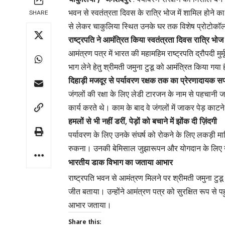
भवन से स्वतंत्रता दिवस के रात्रि भोज में शामिल होने
SHARE
से लेकर चाकुलिया स्थित उनके घर तक विशेष प्रोटोकॉल
राष्ट्रपति ने आमंत्रित किया स्वतंत्रता दिवस रात्रि भोज म
आमंत्रण पत्र में भारत की महामहिम राष्ट्रपति द्रौपदी मुर
भाग लेने हेतु श्रीमती जमुना टुडू को आमंत्रित किया 
दिहाड़ी मजदूर से पर्यावरण रक्षक तक का प्रेरणादायक 
जंगलों की रक्षा के लिए लेडी टारजन के नाम से पहचानी ज
कार्य करते थे। काम के बाद वे जंगलों में जाकर पेड़ काट
हमलों से भी नहीं डरीं, पेड़ों को बचाने में झोंक दी ज़िंदगी
पर्यावरण के लिए उनके संघर्ष को रोकने के लिए लकड़ी म
रुकना। उनकी बेमिसाल जुझारूपन और योगदान के लिए उन्
भारतीय डाक विभाग का जताया आभार
राष्ट्रपति भवन से आमंत्रण मिलने पर श्रीमती जमुना टु
जीत बताया। उन्होंने आमंत्रण पत्र को सुरक्षित रूप से प
आभार जताया।
Share this: