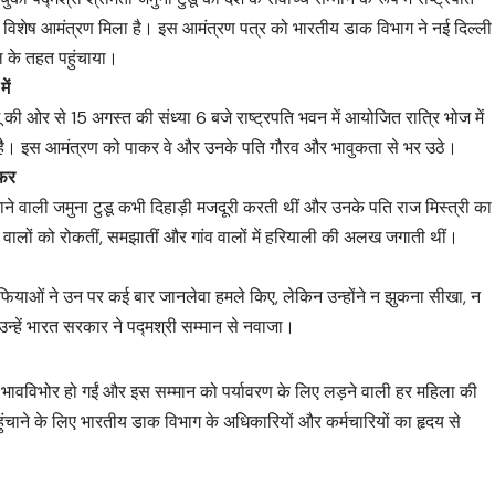
 का विशेष आमंत्रण मिला है। इस आमंत्रण पत्र को भारतीय डाक विभाग ने नई दिल्ली
 के तहत पहुंचाया।
ें
्मू की ओर से 15 अगस्त की संध्या 6 बजे राष्ट्रपति भवन में आयोजित रात्रि भोज में
गया है। इस आमंत्रण को पाकर वे और उनके पति गौरव और भावुकता से भर उठे।
सफर
ाने वाली जमुना टुडू कभी दिहाड़ी मजदूरी करती थीं और उनके पति राज मिस्त्री का
ने वालों को रोकतीं, समझातीं और गांव वालों में हरियाली की अलख जगाती थीं।
ाफियाओं ने उन पर कई बार जानलेवा हमले किए, लेकिन उन्होंने न झुकना सीखा, न
हें भारत सरकार ने पद्मश्री सम्मान से नवाजा।
डू भावविभोर हो गईं और इस सम्मान को पर्यावरण के लिए लड़ने वाली हर महिला की
हुंचाने के लिए भारतीय डाक विभाग के अधिकारियों और कर्मचारियों का हृदय से