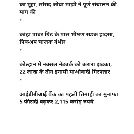
का मुद्दा, सांसद जोबा माझी ने पूर्ण संचालन की
मांग की
कांड्रा पावर ग्रिड के पास भीषण सड़क हादसा,
पिकअप चालक गंभीर
कोल्हान में नक्सल नेटवर्क को करारा झटका,
22 लाख के तीन इनामी माओवादी गिरफ्तार
आईडीबीआई बैंक का पहली तिमाही का मुनाफा
5 फीसदी बढ़कर 2,115 करोड़ रुपये