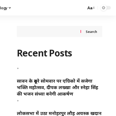
Aa
logy
Search
Recent Posts
सावन के दूसरे सोमवार पर एग्रिको में सजेगा
भक्ति महोत्सव, दीपक लख्खा और स्नेहा सिंह
की भजन संध्या बनेगी आकर्षण
लोकसभा में उठा मनोहरपुर लौह अयस्क खदान