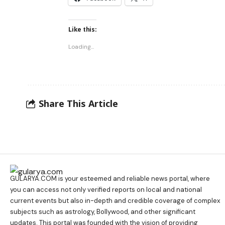
Like this:
Loading...
Share This Article
GULARYA.COM
is your esteemed and reliable news portal, where
you can access not only verified reports on local and national
current events but also in-depth and credible coverage of complex
subjects such as astrology, Bollywood, and other significant
updates. This portal was founded with the vision of providing