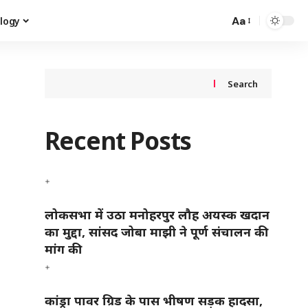
Aa
logy
Search
Recent Posts
लोकसभा में उठा मनोहरपुर लौह अयस्क खदान
का मुद्दा, सांसद जोबा माझी ने पूर्ण संचालन की
मांग की
कांड्रा पावर ग्रिड के पास भीषण सड़क हादसा,