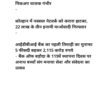
पिकअप चालक गंभीर
कोल्हान में नक्सल नेटवर्क को करारा झटका,
22 लाख के तीन इनामी माओवादी गिरफ्तार
आईडीबीआई बैंक का पहली तिमाही का मुनाफा
5 फीसदी बढ़कर 2,115 करोड़ रुपये
बैंक ऑफ बड़ौदा के 119वें स्थापना दिवस पर
अनाथ बच्चों संग मनाया सेवा और संवेदना का
उत्सव