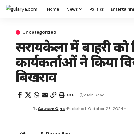
Home
News
Politics
Entertain
Uncategorized
सरायकेला में बाहरी को 
कार्यकर्ताओं ने किया 
बिखराव
2 Min Read
By
Gautam Ojha
Published: October 23, 2024
K. Durga Rao