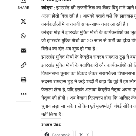
कांड्रा :
झारखंड की राजनीतिक का केंद्र बिंदु माने ज
SHARE
अलग होती दिख रही है। आपको बताते चलें कि झारखंड मुक्ति
कार्यकर्ताओं में नाराजगी साफ-साफ नजर आ रही है।
कांड्रा मोड़ में झारखंड मुक्ति मोर्चा के कार्यकर्ताओं का
जो झारखंड मुक्ति मोर्चा का 20 साल से पार्टी का झंडा ढोते
विरोध का दौर अब शुरू हो गया है।
झारखंड मुक्ति मोर्चा के केंद्रीय सदस्य रामदास टुडू ने बया
झारखंड मुक्ति मोर्चा के पदाधिकारी और कार्यकर्ताओं को
विधानसभा चुनाव का टिकट लेकर सरायकेला विधानसभा में लड
सदस्य रामदास टुडू ने कड़े शब्दों में कहा कि पूर्व में हम 
फैसला लेना है, यदि इसके अलावा केंद्रीय नेतृत्व अपना 
नेतृत्व की होगी। अब देखना दिलचस्प होगा कि आखिर केंद्
चुनाव लड़ा जा सके। लेकिन पूर्व मुख्यमंत्री चंपई सोरे
नहीं लिया है।
Share this:
Facebook
X