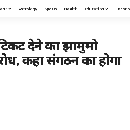
ment
Astrology
Sports
Health
Education
Techno
टिकट देने का झामुमो
विरोध, कहा संगठन का होगा