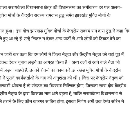
ाने वाला सरायकेला विधानसभा क्षेत्र की विधानसभा का समीकरण हर पल अलग-
 मोर्चा के केंद्रीय सदस्य रामदास टुडू समेत झारखंड मुक्ति मोर्चा के
 जुटान हुआ। इस बीच झारखंड मुक्ति मोर्चा के केंद्रीय सदस्य राम दास टुडू ने कहा कि
 हुए आ रहे हैं, उन्हें टिकट न देकर अन्य पार्टी से आये लोगों को टिकट देने का
न जारी कर कहा कि हम लोगों ने जिला नेतृत्व और केंद्रीय नेतृत्व को यहां पूर्व में
 टिकट देकर चुनाव लड़ने का आग्रह किया है। अन्य दलों से आने वाले नेता जो
़ना चाहते हैं, उनको रोकने का काम करें .झारखंड मुक्ति मोर्चा के केंद्रीय
लोगों ने पुराने कार्यकर्ताओं के नाम की अनुशंसा की थी। जिस पर केंद्रीय नेतृत्व को
प्रत्याशी थोपता है तो संगठन का बिखराव निश्चित होगा, जिसका सारा दोष केंद्रीय
रीय नेतृत्व के द्वारा किसका नाम आगे बढ़ता है, ताकि सरायकेला विधानसभा से
न को हराने के लिए कौन कारगर साबित होगा, इसका निर्णय अभी तक हेमंत सोरेन ने