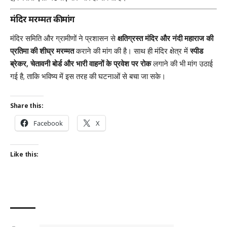
मंदिर मरम्मत की मांग
मंदिर समिति और ग्रामीणों ने प्रशासन से
क्षतिग्रस्त मंदिर और नंदी महाराज की
प्रतिमा की शीघ्र मरम्मत
कराने की मांग की है। साथ ही मंदिर क्षेत्र में
स्पीड
ब्रेकर, चेतावनी बोर्ड और भारी वाहनों के प्रवेश पर रोक
लगाने की भी मांग उठाई
गई है, ताकि भविष्य में इस तरह की घटनाओं से बचा जा सके।
Share this:
Facebook
X
Like this: