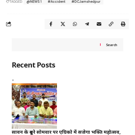
TAGGED:
@NEWS 1
#Accident
#DCJamshedpur
Search
Recent Posts
सावन के दूसरे सोमवार पर एग्रिको में सजेगा भक्ति महोत्सव,