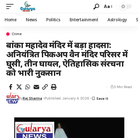
Aa
Home
News
Politics
Entertainment
Astrology
Crime
बांका महादेव मंदिर में बड़ा हादसा:
अनियंत्रित पिकअप वैन मंदिर परिसर में
घुसी, तीन घायल, ऐतिहासिक संरचना
को भारी नुकसान
3 Min Read
By
Raj Sharma
Published: January 4, 2026