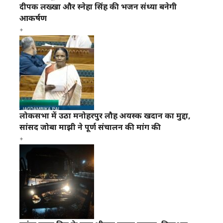
दीपक लख्खा और स्नेहा सिंह की भजन संध्या बनेगी
आकर्षण
लोकसभा में उठा मनोहरपुर लौह अयस्क खदान का मुद्दा,
सांसद जोबा माझी ने पूर्ण संचालन की मांग की