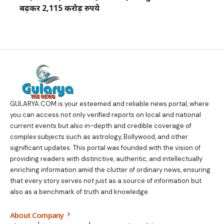
बढ़कर 2,115 करोड़ रुपये
GULARYA.COM
is your esteemed and reliable news portal, where
you can access not only verified reports on local and national
current events but also in-depth and credible coverage of
complex subjects such as astrology, Bollywood, and other
significant updates. This portal was founded with the vision of
providing readers with distinctive, authentic, and intellectually
enriching information amid the clutter of ordinary news, ensuring
that every story serves not just as a source of information but
also as a benchmark of truth and knowledge.
About Company