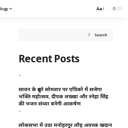
Aa
logy
Search
Recent Posts
सावन के दूसरे सोमवार पर एग्रिको में सजेगा
भक्ति महोत्सव, दीपक लख्खा और स्नेहा सिंह
की भजन संध्या बनेगी आकर्षण
लोकसभा में उठा मनोहरपुर लौह अयस्क खदान