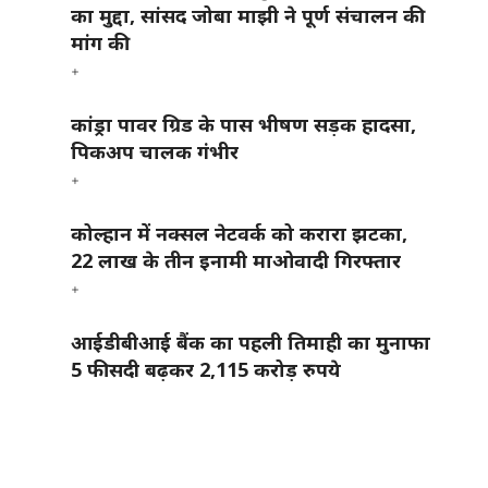
का मुद्दा, सांसद जोबा माझी ने पूर्ण संचालन की
मांग की
कांड्रा पावर ग्रिड के पास भीषण सड़क हादसा,
पिकअप चालक गंभीर
कोल्हान में नक्सल नेटवर्क को करारा झटका,
22 लाख के तीन इनामी माओवादी गिरफ्तार
आईडीबीआई बैंक का पहली तिमाही का मुनाफा
5 फीसदी बढ़कर 2,115 करोड़ रुपये