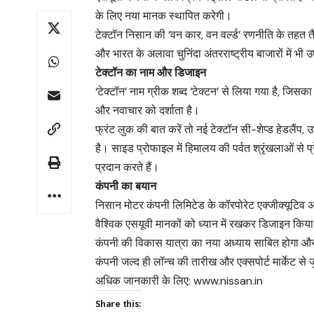
के लिए नया मानक स्थापित करेगी।
टेक्टॉन निसान की ‘वन कार, वन वर्ल्ड’ रणनीति के तहत तैय
और भारत के अलावा चुनिंदा अंतरराष्ट्रीय बाजारों में भ
टेक्टॉन का नाम और डिजाइन
‘टेक्टॉन’ नाम ग्रीक शब्द ‘टेक्टन’ से लिया गया है, जि
और नवाचार को दर्शाता है।
फ्रंट लुक की बात करें तो नई टेक्टॉन सी-शेप्ड हेडलै
है। साइड प्रोफाइल में हिमालय की पर्वत श्रृंखलाओं से 
प्रदान करते हैं।
कंपनी का बयान
निसान मोटर कंपनी लिमिटेड के कॉरपोरेट एक्जीक्यूटिव 
वैश्विक एसयूवी मानकों को ध्यान में रखकर डिजाइन किय
कंपनी की विकास यात्रा का नया अध्याय साबित होगा और
कंपनी जल्द ही लॉन्च की तारीख और एक्सपोर्ट मार्केट से
अधिक जानकारी के लिए:
www.nissan.in
Share this: