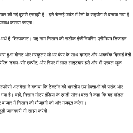
ार की गई दूसरी एसयूवी है। इसे चेन्नई प्लांट में रेनो के सहयोग से बनाया गया है
ी उपलब्ध कराया जाएगा।
सका अर्थ है ‘शिल्पकार’। यह नाम निसान की सटीक इंजीनियरिंग, प्रीमियम डिजाइन
ंप, उभरा हुआ बोनट और मस्कुलर लोअर बंपर के साथ दमदार और आकर्षक दिखाई देती
प्रेरित ‘डबल-सी’ एक्सेंट, और रियर में लाल लाइटबार इसे और भी प्रबल लुक
अल्फोंसो अलबैसा ने बताया कि टेक्टॉन को भारतीय उपभोक्ताओं की पसंद और
ा गया है। वहीं, निसान मोटर इंडिया के एमडी सौरभ वत्स ने कहा कि यह मॉडल
 बाजार में निसान की मौजूदगी को और मजबूत करेगा।
 जुड़ी जानकारी भी साझा करेगी।