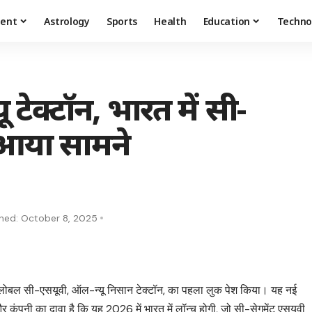
ment
Astrology
Sports
Health
Education
Techno
 टेक्टॉन, भारत में सी-
आया सामने
shed: October 8, 2025
्लोबल सी-एसयूवी, ऑल-न्यू निसान टेक्टॉन, का पहला लुक पेश किया। यह नई
र कंपनी का दावा है कि यह 2026 में भारत में लॉन्च होगी, जो सी-सेगमेंट एसयूवी