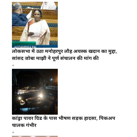
लोकसभा में उठा मनोहरपुर लौह अयस्क खदान का मुद्दा,
सांसद जोबा माझी ने पूर्ण संचालन की मांग की
कांड्रा पावर ग्रिड के पास भीषण सड़क हादसा, पिकअप
चालक गंभीर