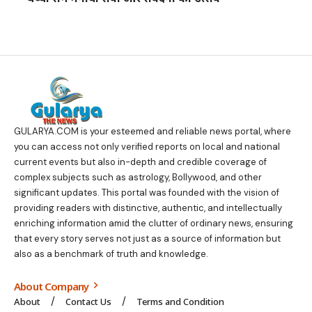
GULARYA.COM
is your esteemed and reliable news portal, where
you can access not only verified reports on local and national
current events but also in-depth and credible coverage of
complex subjects such as astrology, Bollywood, and other
significant updates. This portal was founded with the vision of
providing readers with distinctive, authentic, and intellectually
enriching information amid the clutter of ordinary news, ensuring
that every story serves not just as a source of information but
also as a benchmark of truth and knowledge.
About Company
About
Contact Us
Terms and Condition