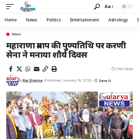
Aa
Home
News
Politics
Entertainment
Astrology
News
महाराणा प्रताप की पुण्यतिथि पर करणी
सेना ने मनाया शौर्य दिवस
2 Min Read
By
Raj Sharma
Published: January 19, 2026