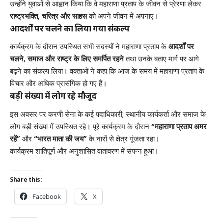
उन्होंने युवाओं से आह्वान किया कि वे महाराणा प्रताप के जीवन से प्रेरणा लेकर
राष्ट्रभक्ति, चरित्र और साहस
को अपने जीवन में अपनाएं।
आदर्शों पर चलने का लिया गया संकल्प
कार्यक्रम के दौरान उपस्थित सभी सदस्यों ने महाराणा प्रताप के
आदर्शों पर
चलने, समाज और राष्ट्र के लिए समर्पित रहने
तथा उनके बताए मार्ग पर आगे
बढ़ने का संकल्प लिया। वक्ताओं ने कहा कि आज के समय में महाराणा प्रताप के
विचार और अधिक प्रासंगिक हो गए हैं।
बड़ी संख्या में लोग रहे मौजूद
इस अवसर पर करणी सेना के कई पदाधिकारी, स्थानीय कार्यकर्ता और समाज के
लोग बड़ी संख्या में उपस्थित रहे। पूरे कार्यक्रम के दौरान
“महाराणा प्रताप अमर
रहें”
और
“भारत माता की जय”
के नारों से क्षेत्र गूंजता रहा।
कार्यक्रम शांतिपूर्ण और अनुशासित वातावरण में संपन्न हुआ।
Share this:
Facebook
X