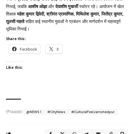
निभाई, जबकि
आशीष ओझा
और
देवाशीष मुखर्जी
स्कोरर रहे। आयोजन में खेल
शिक्षक
महेश कुमार द्विवेदी, श्रीमंत प्रामाणिक, मिथिलेश कुमार, जितेंद्र कुमार,
तुलसी महतो
सहित कई स्थानीय युवाओं ने प्रबंधन और मार्गदर्शन में महत्वपूर्ण
भूमिका निभाई।
Share this:
Facebook
X
Like this:
TAGGED:
@NEWS 1
#CityNews
#CulturalFestJamshedpur