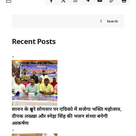
Search
Recent Posts
सावन के दूसरे सोमवार पर एग्रिको में सजेगा भक्ति महोत्सव,
दीपक लख्खा और स्नेहा सिंह की भजन संध्या बनेगी
आकर्षण