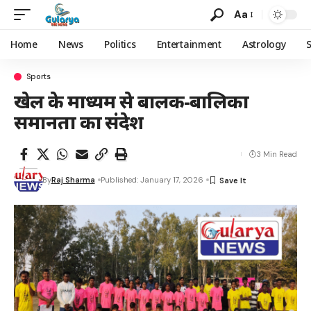
Aa
Home
News
Politics
Entertainment
Astrology
Sports
खेल के माध्यम से बालक-बालिका
समानता का संदेश
3 Min Read
By
Raj Sharma
Published: January 17, 2026