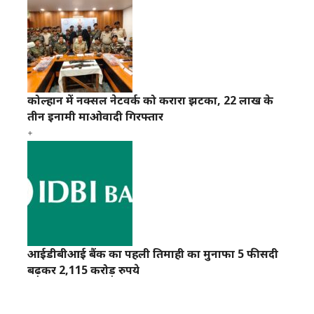
कोल्हान में नक्सल नेटवर्क को करारा झटका, 22 लाख के
तीन इनामी माओवादी गिरफ्तार
आईडीबीआई बैंक का पहली तिमाही का मुनाफा 5 फीसदी
बढ़कर 2,115 करोड़ रुपये