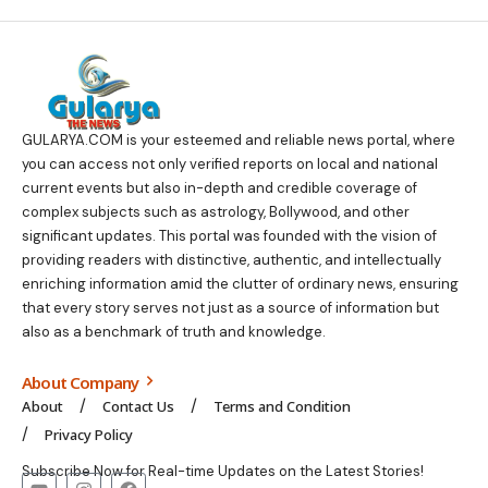
GULARYA.COM
is your esteemed and reliable news portal, where
you can access not only verified reports on local and national
current events but also in-depth and credible coverage of
complex subjects such as astrology, Bollywood, and other
significant updates. This portal was founded with the vision of
providing readers with distinctive, authentic, and intellectually
enriching information amid the clutter of ordinary news, ensuring
that every story serves not just as a source of information but
also as a benchmark of truth and knowledge.
About Company
About
Contact Us
Terms and Condition
Privacy Policy
Subscribe Now for Real-time Updates on the Latest Stories!