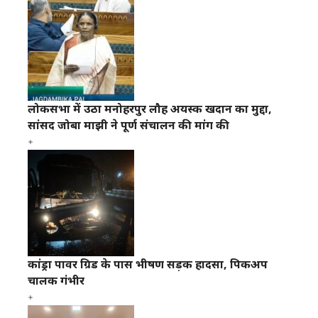
लोकसभा में उठा मनोहरपुर लौह अयस्क खदान का मुद्दा,
सांसद जोबा माझी ने पूर्ण संचालन की मांग की
कांड्रा पावर ग्रिड के पास भीषण सड़क हादसा, पिकअप
चालक गंभीर