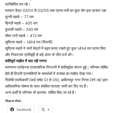
प्रतिक्षेपित मत रहे।
मतदान केंद्र 02/01 से 02/05 तक प्राप्त मतों का कुल योग इस प्रकार रहा:
कुन्ती महतो – 77 मत
क्रिती महतो – 435 मत
फुलकी महतो – 343 मत
सीमा रानी महतो – 472 मत
सुप्रिया महतो – 1494 मत (विजयी)
सुप्रिया महतो ने सभी केंद्रों में बढ़त बनाए रखते हुए कुल 1494 मत प्राप्त किए
और निकटतम प्रतिद्वंद्वी से बड़े अंतर से जीत दर्ज की।
शांतिपूर्ण माहौल में चल रही गणना
मतगणना प्रक्रिया प्रशासनिक निगरानी में शांतिपूर्वक संपन्न हुई। परिणाम घोषित
होते ही विजयी प्रत्याशियों के समर्थकों में उत्साह का माहौल देखा गया।
निर्वाची पदाधिकारी (वार्ड पार्षद 01 से 09), आदित्यपुर नगर निगम (वर्ग-ख) द्वारा
आधिकारिक घोषणा के साथ संबंधित प्रपत्र जारी कर दिए गए हैं।
अन्य वार्डों के परिणाम भी क्रमशः घोषित किए जा रहे हैं।
Share this:
Facebook
X