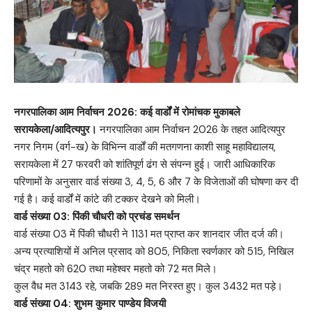
नगरपालिका आम निर्वाचन 2026: कई वार्डों में रोमांचक मुकाबले
सरायकेला/आदित्यपुर।
नगरपालिका आम निर्वाचन 2026 के तहत आदित्यपुर
नगर निगम (वर्ग-ख) के विभिन्न वार्डों की मतगणना काशी साहू महाविद्यालय,
सरायकेला में 27 फरवरी को शांतिपूर्ण ढंग से संपन्न हुई। जारी आधिकारिक
परिणामों के अनुसार वार्ड संख्या 3, 4, 5, 6 और 7 के विजेताओं की घोषणा कर दी
गई है। कई वार्डों में कांटे की टक्कर देखने को मिली।
वार्ड संख्या 03: पिंकी चौधरी को प्रचंड समर्थन
वार्ड संख्या 03 में पिंकी चौधरी ने 1131 मत प्राप्त कर शानदार जीत दर्ज की।
अन्य प्रत्याशियों में अनिल प्रसाद को 805, निकिता स्वर्णकार को 515, निखिल
चंद्र महतो को 620 तथा महेश्वर महतो को 72 मत मिले।
कुल वैध मत 3143 रहे, जबकि 289 मत निरस्त हुए। कुल 3432 मत पड़े।
वार्ड संख्या 04: शुभम कुमार पाण्डेय विजयी