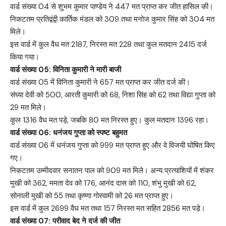
वार्ड संख्या 04 से शुभम कुमार पाण्डेय ने 447 मत प्राप्त कर जीत हासिल की।
निकटतम प्रतिद्वंद्वी कार्तिक मंडल को 309 तथा मनोज कुमार सिंह को 304 मत
मिले।
इस वार्ड में कुल वैध मत 2187, निरस्त मत 228 तथा कुल मतदान 2415 दर्ज
किया गया।
वार्ड संख्या 05: विनिता कुमारी ने मारी बाजी
वार्ड संख्या 05 में विनिता कुमारी ने 657 मत प्राप्त कर जीत दर्ज की।
संघ्या देवी को 500, आरती कुमारी को 68, निशा सिंह को 62 तथा विद्या गुप्ता को
29 मत मिले।
कुल 1316 वैध मत पड़े, जबकि 80 मत निरस्त हुए। कुल मतदान 1396 रहा।
वार्ड संख्या 06: धनंजय गुप्ता को स्पष्ट बहुमत
वार्ड संख्या 06 में धनंजय गुप्ता को 999 मत प्राप्त हुए और वे विजयी घोषित किए
गए।
निकटतम उम्मीदवार सनातन पाल को 909 मत मिले। अन्य प्रत्याशियों में शंकर
मुखी को 362, ममता देव को 176, आनंद दास को 110, शंभु मुखी को 62,
सोनाली मुखी को 55 तथा कृष्णा गोस्वामी को 26 मत प्राप्त हुए।
इस वार्ड में कुल 2699 वैध मत तथा 157 निरस्त मत सहित 2856 मत पड़े।
वार्ड संख्या 07: परीवाद बेद ने दर्ज की जीत