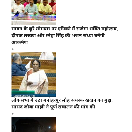
सावन के दूसरे सोमवार पर एग्रिको में सजेगा भक्ति महोत्सव,
दीपक लख्खा और स्नेहा सिंह की भजन संध्या बनेगी
आकर्षण
लोकसभा में उठा मनोहरपुर लौह अयस्क खदान का मुद्दा,
सांसद जोबा माझी ने पूर्ण संचालन की मांग की