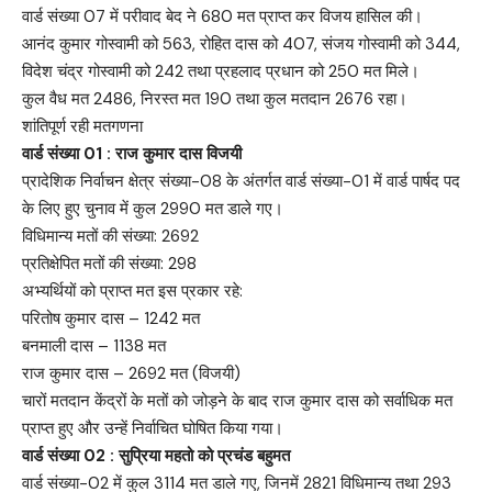
वार्ड संख्या 07 में परीवाद बेद ने 680 मत प्राप्त कर विजय हासिल की।
आनंद कुमार गोस्वामी को 563, रोहित दास को 407, संजय गोस्वामी को 344,
विदेश चंद्र गोस्वामी को 242 तथा प्रहलाद प्रधान को 250 मत मिले।
कुल वैध मत 2486, निरस्त मत 190 तथा कुल मतदान 2676 रहा।
शांतिपूर्ण रही मतगणना
वार्ड संख्या 01 : राज कुमार दास विजयी
प्रादेशिक निर्वाचन क्षेत्र संख्या-08 के अंतर्गत वार्ड संख्या-01 में वार्ड पार्षद पद
के लिए हुए चुनाव में कुल 2990 मत डाले गए।
विधिमान्य मतों की संख्या: 2692
प्रतिक्षेपित मतों की संख्या: 298
अभ्यर्थियों को प्राप्त मत इस प्रकार रहे:
परितोष कुमार दास – 1242 मत
बनमाली दास – 1138 मत
राज कुमार दास – 2692 मत (विजयी)
चारों मतदान केंद्रों के मतों को जोड़ने के बाद राज कुमार दास को सर्वाधिक मत
प्राप्त हुए और उन्हें निर्वाचित घोषित किया गया।
वार्ड संख्या 02 : सुप्रिया महतो को प्रचंड बहुमत
वार्ड संख्या-02 में कुल 3114 मत डाले गए, जिनमें 2821 विधिमान्य तथा 293