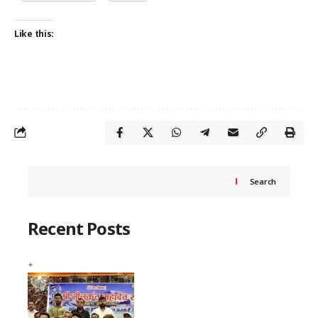
Like this:
Search
Recent Posts