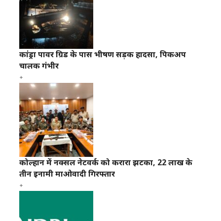
कांड्रा पावर ग्रिड के पास भीषण सड़क हादसा, पिकअप
चालक गंभीर
कोल्हान में नक्सल नेटवर्क को करारा झटका, 22 लाख के
तीन इनामी माओवादी गिरफ्तार