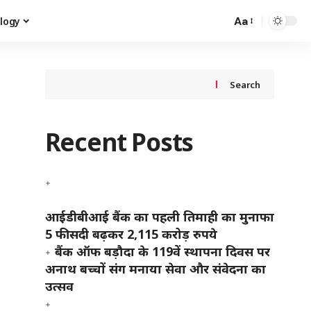
Aa
logy
Search
Recent Posts
आईडीबीआई बैंक का पहली तिमाही का मुनाफा
5 फीसदी बढ़कर 2,115 करोड़ रुपये
बैंक ऑफ बड़ौदा के 119वें स्थापना दिवस पर
अनाथ बच्चों संग मनाया सेवा और संवेदना का
उत्सव