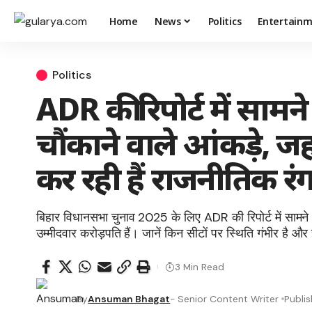
Home
News
Politics
Entertain
Politics
ADR की रिपोर्ट में साम
चौंकाने वाले आंकड़े, ज
कर रही हैं राजनीतिक रं
बिहार विधानसभा चुनाव 2025 के लिए ADR की रिपोर्ट में सामन
उम्मीदवार करोड़पति हैं। जानें किन सीटों पर स्थिति गंभीर है 
3 Min Read
By
Ansuman Bhagat
- Senior Content Writer
Publi