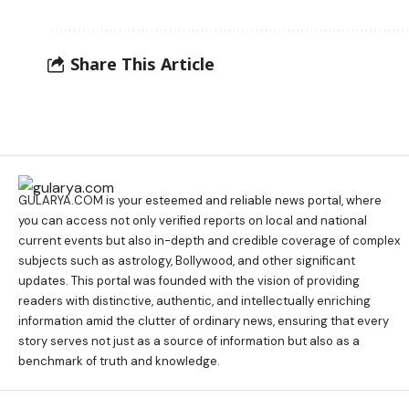
Share This Article
GULARYA.COM
is your esteemed and reliable news portal, where
you can access not only verified reports on local and national
current events but also in-depth and credible coverage of complex
subjects such as astrology, Bollywood, and other significant
updates. This portal was founded with the vision of providing
readers with distinctive, authentic, and intellectually enriching
information amid the clutter of ordinary news, ensuring that every
story serves not just as a source of information but also as a
benchmark of truth and knowledge.