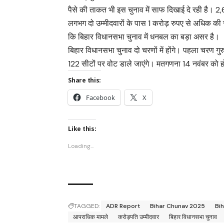
पैसे की ताकत भी इस चुनाव में साफ दिखाई दे रही है। 2,
लगभग दो उम्मीदवारों के पास 1 करोड़ रुपए से अधिक की स
कि बिहार विधानसभा चुनाव में धनबल का बड़ा असर है।
बिहार विधानसभा चुनाव दो चरणों में होंगे। पहला चरण गुर
122 सीटों पर वोट डाले जाएंगे। मतगणना 14 नवंबर को 
Share this:
Facebook
X
Like this:
Loading...
TAGGED:
ADR Report
Bihar Chunav 2025
Bih
आपराधिक मामले
करोड़पति उम्मीदवार
बिहार विधानसभा चुनाव