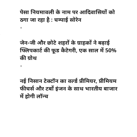
पेसा नियमावली के नाम पर आदिवासियों को
ठगा जा रहा है : चम्पाई सोरेन
र
जेन-जी और छोटे शहरों के ग्राहकों ने बढ़ाई
फ्लिपकार्ट की फूड कैटेगरी, एक साल में 50%
की ग्रोथ
नई निसान टेक्टॉन का वर्ल्ड प्रीमियर, प्रीमियम
फीचर्स और टर्बो इंजन के साथ भारतीय बाजार
में होगी लॉन्च