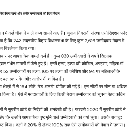
ाह किए बिना दागी और अमीर उम्मीदवारों को दिया मैदान
न में कई चौंकाने वाले तथ्य सामने आए हैं। चुनाव निगरानी संस्था एसोसिएशन फॉ
ा गया है कि 243 सदस्यीय बिहार विधानसभा के लिए कुल 2,616 उम्मीदवार मैदान में
 का विश्लेषण किया गया।
्मीदवार पर आपराधिक मामले दर्ज हैं। कुल 838 उम्मीदवारों ने अपने खिलाफ
गंभीर मामलों में फंसे हुए हैं। इनमें हत्या, हत्या की कोशिश, अपहरण, महिलाओं
 52 उम्मीदवारों पर हत्या, 165 पर हत्या की कोशिश और 94 पर महिलाओं के
 पर बलात्कार के गंभीर आरोप भी शामिल हैं।
्षेत्रों में से 164 सीटें “रेड अलर्ट” घोषित की गई हैं। इन सीटों पर तीन या अधिक
 किया है। ऐसे में मतदाताओं के लिए किसी बेदाग उम्मीदवार को चुनना बेहद कठिन
 ने सुप्रीम कोर्ट के निर्देशों की अनदेखी की है। फरवरी 2020 में सुप्रीम कोर्ट ने
ए कि उन्होंने आपराधिक पृष्ठभूमि वाले उम्मीदवारों को क्यों चुना। इसके बावजूद
कट दिया। दलों ने 20% से लेकर 100% तक ऐसे उम्मीदवारों को मैदान में उतारा।