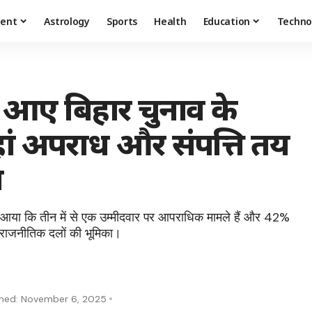
ment
Astrology
Sports
Health
Education
Techno
ने आए बिहार चुनाव के
हां अपराध और संपत्ति तय
ग
े आया कि तीन में से एक उम्मीदवार पर आपराधिक मामले हैं और 42%
और राजनीतिक दलों की भूमिका।
shed: November 6, 2025