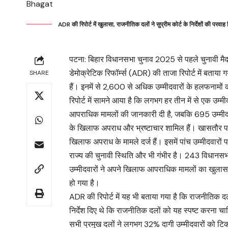
ADR की रिपोर्ट में खुलासा, राजनीतिक दलों ने सुप्रीम कोर्ट के निर्देशों की परव
पटना: बिहार विधानसभा चुनाव 2025 से पहले चुनावी मैदा
डेमोक्रेटिक रिफॉर्म्स (ADR) की ताजा रिपोर्ट में बताय
SHARE
हैं। इनमें से 2,600 से अधिक उम्मीदवारों के हलफनामों
रिपोर्ट में सामने आया है कि लगभग हर तीन में से एक उम
आपराधिक मामलों की जानकारी दी है, जबकि 695 उम्मीदवार 
के खिलाफ अपराध और भ्रष्टाचार शामिल हैं। खासतौर पर
खिलाफ अपराध के मामले दर्ज हैं। इसमें पांच उम्मीदवारों
राज्य की चुनावी स्थिति और भी गंभीर है। 243 विधानसभा क
उम्मीदवारों ने अपने खिलाफ आपराधिक मामलों का खुलासा
हो गया है।
ADR की रिपोर्ट में यह भी बताया गया है कि राजनीतिक दलों
निर्देश दिए थे कि राजनीतिक दलों को यह स्पष्ट करना चाहि
सभी प्रमुख दलों ने लगभग 32% दागी उम्मीदवारों को टि