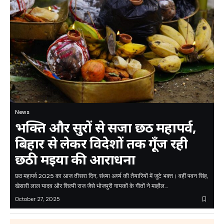
News
भक्ति और सुरों से सजा छठ महापर्व,
बिहार से लेकर विदेशों तक गूँज रही
छठी मइया की आराधना
छठ महापर्व 2025 का आज तीसरा दिन, संध्या अर्घ्य की तैयारियों में जुटे भक्त। वहीं पवन सिंह,
खेसारी लाल यादव और शिल्पी राज जैसे भोजपुरी गायकों के गीतों ने माहौल…
October 27, 2025