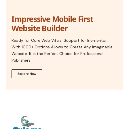
Impressive Mobile First
Website Builder
Ready for Core Web Vitals, Support for Elementor,
With 1000+ Options Allows to Create Any Imaginable
Website. It is the Perfect Choice for Professional
Publishers.
Explore Now