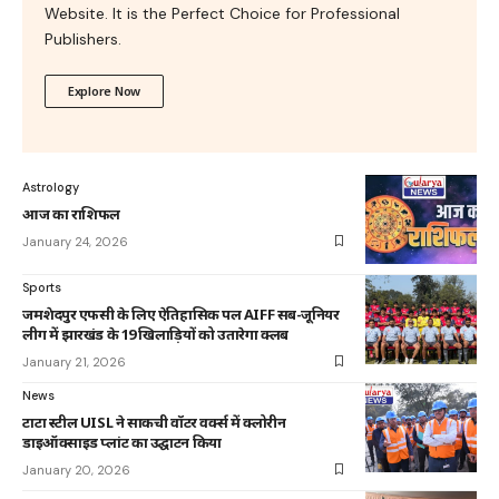
Website. It is the Perfect Choice for Professional
Publishers.
Explore Now
Astrology
आज का राशिफल
January 24, 2026
Sports
जमशेदपुर एफसी के लिए ऐतिहासिक पल AIFF सब-जूनियर
लीग में झारखंड के 19 खिलाड़ियों को उतारेगा क्लब
January 21, 2026
News
टाटा स्टील UISL ने साकची वॉटर वर्क्स में क्लोरीन
डाइऑक्साइड प्लांट का उद्घाटन किया
January 20, 2026