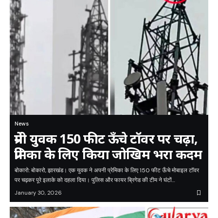
News
प्रेमी युवक 150 फीट ऊँचे टॉवर पर चढ़ा,
प्रेमिका के लिए किया जोखिम भरा कदम
बोकारो: बोकारो, झारखंड। एक युवक ने अपनी प्रेमिका के लिए 150 फीट ऊँचे मोबाइल टॉवर
पर चढ़कर पूरे इलाके को दहला दिया। पुलिस और फायर ब्रिगेड की टीम ने घंटों…
January 30, 2026