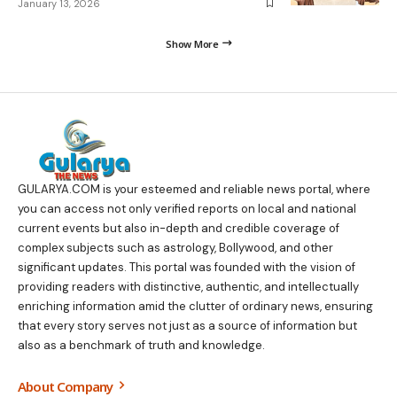
January 13, 2026
Show More
GULARYA.COM
is your esteemed and reliable news portal, where
you can access not only verified reports on local and national
current events but also in-depth and credible coverage of
complex subjects such as astrology, Bollywood, and other
significant updates. This portal was founded with the vision of
providing readers with distinctive, authentic, and intellectually
enriching information amid the clutter of ordinary news, ensuring
that every story serves not just as a source of information but
also as a benchmark of truth and knowledge.
About Company