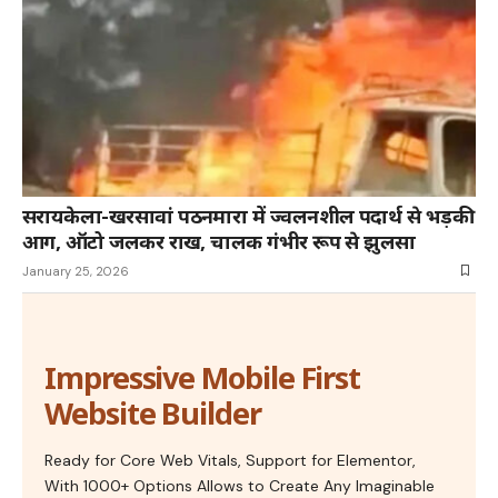
सरायकेला-खरसावां पठनमारा में ज्वलनशील पदार्थ से भड़की
आग, ऑटो जलकर राख, चालक गंभीर रूप से झुलसा
January 25, 2026
Impressive Mobile First
Website Builder
Ready for Core Web Vitals, Support for Elementor,
With 1000+ Options Allows to Create Any Imaginable