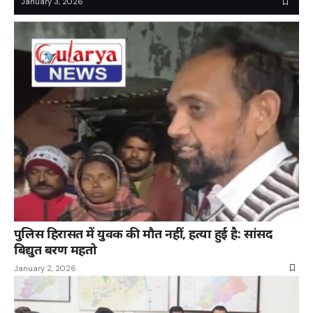
January 3, 2026
पुलिस हिरासत में युवक की मौत नहीं, हत्या हुई है: सांसद
बिद्युत बरण महतो
January 2, 2026