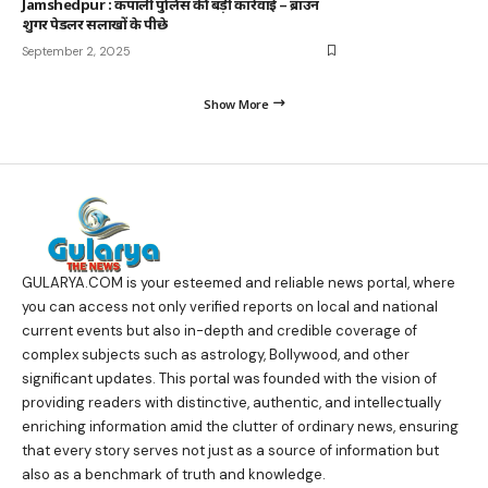
Jamshedpur : कपाली पुलिस की बड़ी कार्रवाई – ब्राउन
शुगर पेडलर सलाखों के पीछे
September 2, 2025
Show More
GULARYA.COM
is your esteemed and reliable news portal, where
you can access not only verified reports on local and national
current events but also in-depth and credible coverage of
complex subjects such as astrology, Bollywood, and other
significant updates. This portal was founded with the vision of
providing readers with distinctive, authentic, and intellectually
enriching information amid the clutter of ordinary news, ensuring
that every story serves not just as a source of information but
also as a benchmark of truth and knowledge.