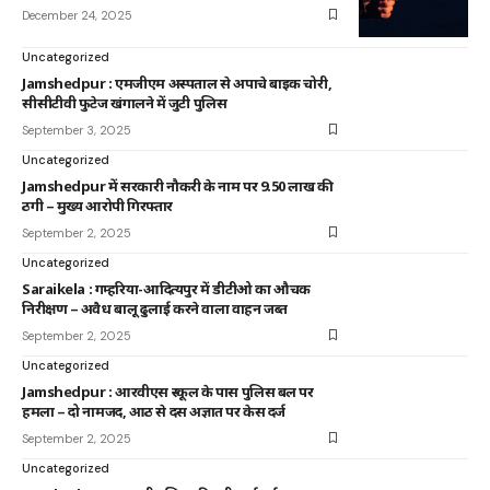
December 24, 2025
Uncategorized
Jamshedpur : एमजीएम अस्पताल से अपाचे बाइक चोरी,
सीसीटीवी फुटेज खंगालने में जुटी पुलिस
September 3, 2025
Uncategorized
Jamshedpur में सरकारी नौकरी के नाम पर 9.50 लाख की
ठगी – मुख्य आरोपी गिरफ्तार
September 2, 2025
Uncategorized
Saraikela : गम्हरिया-आदित्यपुर में डीटीओ का औचक
निरीक्षण – अवैध बालू ढुलाई करने वाला वाहन जब्त
September 2, 2025
Uncategorized
Jamshedpur : आरवीएस स्कूल के पास पुलिस बल पर
हमला – दो नामजद, आठ से दस अज्ञात पर केस दर्ज
September 2, 2025
Uncategorized