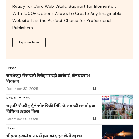
Ready for Core Web Vitals, Support for Elementor,
With 1000+ Options Allows to Create Any Imaginable
Website. It is the Perfect Choice for Professional
Publishers.
Explore Now
Crime
जमशेदपुर में रंगदारी गिरोह पर बड़ी कार्रवाई, तीन बदमाश
गिरफ्तार
December 30, 2025
News
Politics
राष्ट्रपति द्रौपदी मुर्मू ने ओलचिकी लिपि के शताब्दी समारोह का
विधिवत उद्घाटन किया
December 29, 2025
Crime
भीड़-भाड़ वाले बाजार में हत्याकांड, इलाके में दहशत