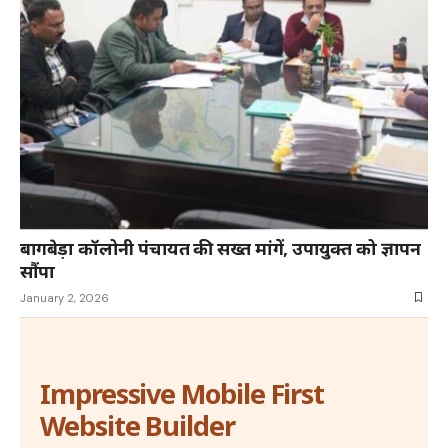
बागबेड़ा कॉलोनी पंचायत की सख्त मांगें, उपायुक्त को ज्ञापन
सौंपा
January 2, 2026
Impressive Mobile First
Website Builder