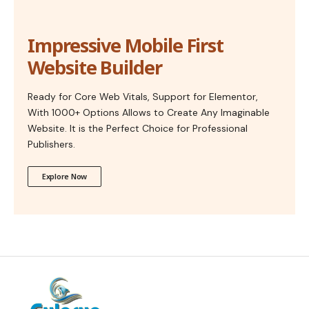
Impressive Mobile First
Website Builder
Ready for Core Web Vitals, Support for Elementor,
With 1000+ Options Allows to Create Any Imaginable
Website. It is the Perfect Choice for Professional
Publishers.
Explore Now