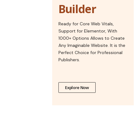
Builder
Ready for Core Web Vitals,
Support for Elementor, With
1000+ Options Allows to Create
Any Imaginable Website. It is the
Perfect Choice for Professional
Publishers.
Explore Now