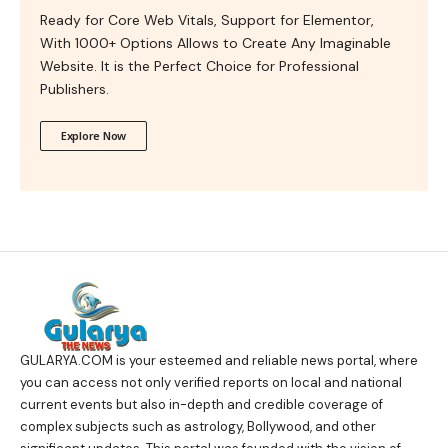
Ready for Core Web Vitals, Support for Elementor,
With 1000+ Options Allows to Create Any Imaginable
Website. It is the Perfect Choice for Professional
Publishers.
Explore Now
GULARYA.COM
is your esteemed and reliable news portal, where
you can access not only verified reports on local and national
current events but also in-depth and credible coverage of
complex subjects such as astrology, Bollywood, and other