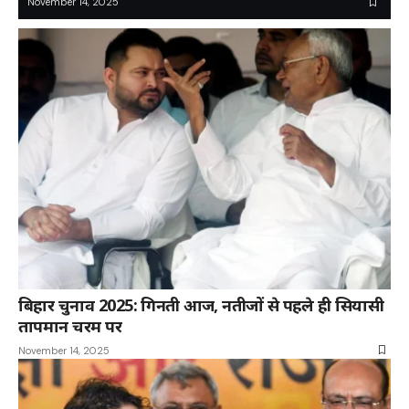
November 14, 2025
बिहार चुनाव 2025: गिनती आज, नतीजों से पहले ही सियासी
तापमान चरम पर
November 14, 2025