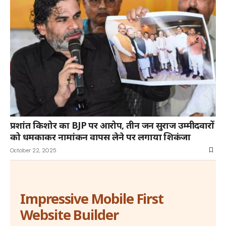
प्रशांत किशोर का BJP पर आरोप, तीन जन सुराज उम्मीदवारों
को धमकाकर नामांकन वापस लेने पर लगाया शिकंजा
October 22, 2025
Impressive Mobile First
Website Builder