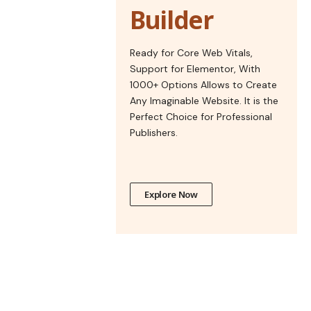
Builder
Ready for Core Web Vitals,
Support for Elementor, With
1000+ Options Allows to Create
Any Imaginable Website. It is the
Perfect Choice for Professional
Publishers.
Explore Now