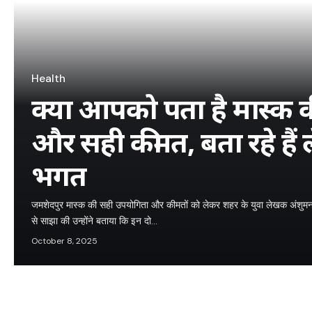
Health
क्या आपको पता है मास्क 
और सही कीमत, बता रहे है
भगत
जमशेदपुर मास्क की सही उपयोगिता और कीमतों को लेकर शहर के युवा लेखक अंशुमन भग
से साझा की उन्होंने बताया कि इन दो…
October 8, 2025