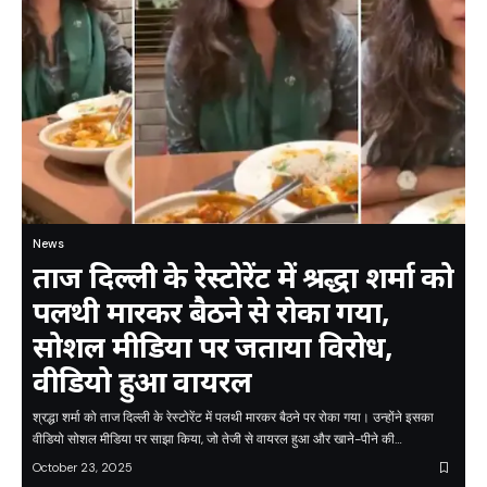
News
ताज दिल्ली के रेस्टोरेंट में श्रद्धा शर्मा को
पलथी मारकर बैठने से रोका गया,
सोशल मीडिया पर जताया विरोध,
वीडियो हुआ वायरल
श्रद्धा शर्मा को ताज दिल्ली के रेस्टोरेंट में पलथी मारकर बैठने पर रोका गया। उन्होंने इसका
वीडियो सोशल मीडिया पर साझा किया, जो तेजी से वायरल हुआ और खाने-पीने की…
October 23, 2025