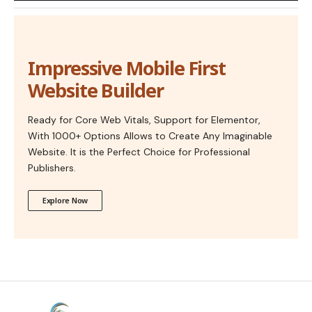
Impressive Mobile First
Website Builder
Ready for Core Web Vitals, Support for Elementor,
With 1000+ Options Allows to Create Any Imaginable
Website. It is the Perfect Choice for Professional
Publishers.
Explore Now