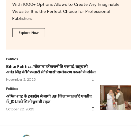
With 1000+ Options Allows to Create Any Imaginable
Website. It is the Perfect Choice for Professional
Publishers.
Explore Now
Politics
Bihar Politics: मोकामा की राजनीति गरमाई, बाहुबली
अनंत सिंह की गिरफ्तारी से सियासी समीकरण बदलने के संकेत
November 2, 2025
Politics
अमित शाह के हस्तक्षेप से बागी BJP जिलाध्यक्ष लौटे एनडीए
में, JDU को मिली चुनावी राहत
October 22, 2025