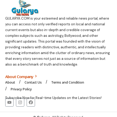
GULARYA.COM
is your esteemed and reliable news portal, where
you can access not only verified reports on local and national
current events but also in-depth and credible coverage of
complex subjects such as astrology, Bollywood, and other
significant updates. This portal was founded with the vision of
providing readers with distinctive, authentic, and intellectually
enriching information amid the clutter of ordinary news, ensuring
that every story serves not just as a source of information but
also as a benchmark of truth and knowledge.
About Company
About
Contact Us
Terms and Condition
Privacy Policy
Subscribe Now for Real-time Updates on the Latest Stories!