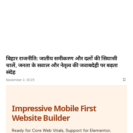
बिहार राजनीति: जातीय समीकरण और दलों की सियासी
चालें, जनता के सवाल और नेतृत्व की जवाबदेही पर बढ़ता
संदेह
November 2, 2025
Impressive Mobile First
Website Builder
Ready for Core Web Vitals, Support for Elementor,